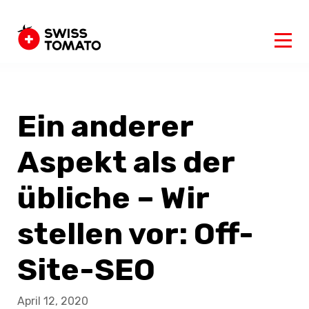
Ein anderer
Aspekt als der
übliche – Wir
stellen vor: Off-
Site-SEO
April 12, 2020