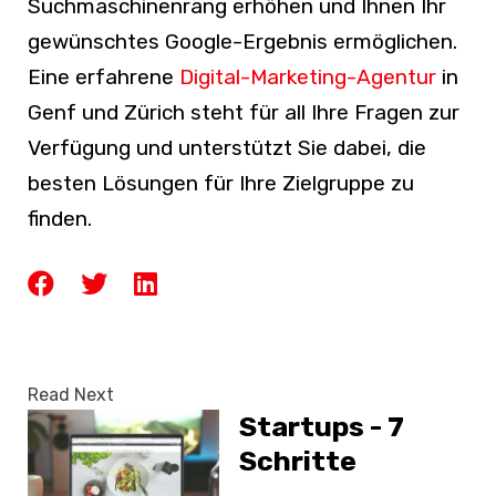
Suchmaschinenrang erhöhen und Ihnen Ihr
gewünschtes Google-Ergebnis ermöglichen.
Eine erfahrene
Digital-Marketing-Agentur
in
Genf und Zürich steht für all Ihre Fragen zur
Verfügung und unterstützt Sie dabei, die
besten Lösungen für Ihre Zielgruppe zu
finden.
Read Next
Startups - 7
Schritte