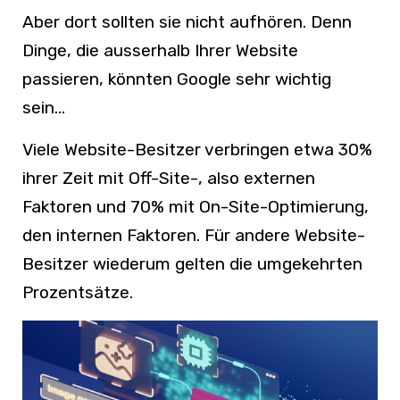
Aber dort sollten sie nicht aufhören. Denn
Dinge, die ausserhalb Ihrer Website
passieren, könnten Google sehr wichtig
sein…
Viele Website-Besitzer verbringen etwa 30%
ihrer Zeit mit Off-Site-, also externen
Faktoren und 70% mit On-Site-Optimierung,
den internen Faktoren. Für andere Website-
Besitzer wiederum gelten die umgekehrten
Prozentsätze.