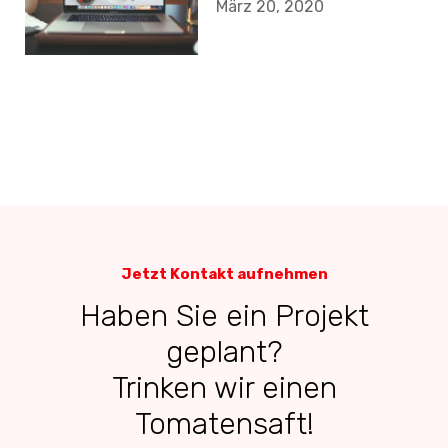
März 20, 2020
Jetzt Kontakt aufnehmen
Haben Sie ein Projekt
geplant?
Trinken wir einen
Tomatensaft!