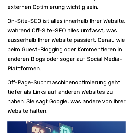
externen Optimierung wichtig sein.
On-Site-SEO ist alles innerhalb Ihrer Website,
während Off-Site-SEO alles umfasst, was
ausserhalb Ihrer Website passiert. Genau wie
beim Guest-Blogging oder Kommentieren in
anderen Blogs oder sogar auf Social Media-
Plattformen.
Off-Page-Suchmaschinenoptimierung geht
tiefer als Links auf anderen Websites zu
haben: Sie sagt Google, was andere von Ihrer
Website halten.