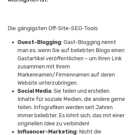
Die gängigsten Off-Site-SEO-Tools
Guest-Blogging
: Gast-Blogging nennt
man es, wenn Sie auf beliebten Blogs einen
Gastartikel veröffentlichen
–
um Ihren Link
zusammen mit Ihrem
Markennamen/Firmennamen auf deren
Website unterzubringen.
Social Media
: Sie teilen und erstellen
Inhalte für soziale Medien, die andere gerne
teilen. Infografiken werden seit Jahren
immer beliebter. Es lohnt sich, das mit einer
originellen Idee zu verbinden!
Influencer-Marketing
: Nicht die