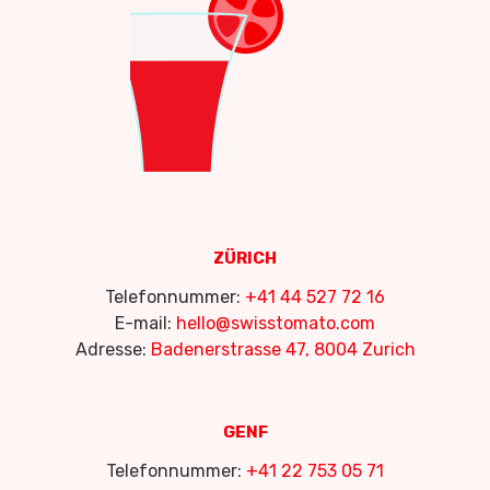
ZÜRICH
Telefonnummer:
+41 44 527 72 16
E-mail:
hello@swisstomato.com
Adresse:
Badenerstrasse 47, 8004 Zurich
GENF
Telefonnummer:
+41 22 753 05 71