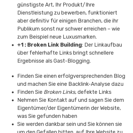
günstigste Art, Ihr Produkt/Ihre
Dienstleistung zu bewerben, funktioniert
aber definitiv für einigen Branchen, die ihr
Publikum sonst nur schwer erreichen
–
wie
zum Beispiel neue Luxusmarken.
+1 : Broken Link Building
: Der Linkaufbau
über fehlerhafte Links bringt schnellere
Ergebnisse als Gast-Blogging.
Finden Sie einen erfolgversprechenden Blog
und machen Sie eine Backlink-Analyse dazu
Finden Sie
Broken Links
, defekte Links
Nehmen Sie Kontakt auf und sagen Sie dem
Eigentümer/der Eigentümerin der Website,
was Sie gefunden haben
Sie werden dankbar sein und Sie können sie
um den Gefallen bitten, auf Ihre Website zu