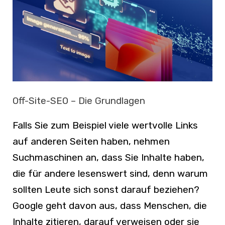
Off-Site-SEO – Die Grundlagen
Falls Sie zum Beispiel viele wertvolle Links
auf anderen Seiten haben, nehmen
Suchmaschinen an, dass Sie Inhalte haben,
die für andere lesenswert sind, denn warum
sollten Leute sich sonst darauf beziehen?
Google geht davon aus, dass Menschen, die
Inhalte zitieren, darauf verweisen oder sie