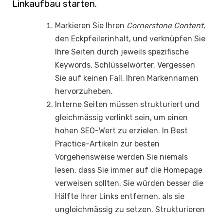
Linkaufbau starten.
Markieren Sie Ihren
Cornerstone Content
,
den Eckpfeilerinhalt, und verknüpfen Sie
Ihre Seiten durch jeweils spezifische
Keywords, Schlüsselwörter. Vergessen
Sie auf keinen Fall, Ihren Markennamen
hervorzuheben.
Interne Seiten müssen strukturiert und
gleichmässig verlinkt sein, um einen
hohen SEO-Wert zu erzielen. In Best
Practice-Artikeln zur besten
Vorgehensweise werden Sie niemals
lesen, dass Sie immer auf die Homepage
verweisen sollten. Sie würden besser die
Hälfte Ihrer Links entfernen, als sie
ungleichmässig zu setzen. Strukturieren