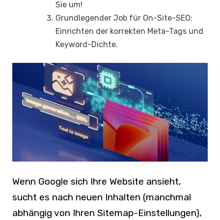
Sie um!
Grundlegender Job für On-Site-SEO:
Einrichten der korrekten Meta-Tags und
Keyword-Dichte.
Wenn Google sich Ihre Website ansieht,
sucht es nach neuen Inhalten (manchmal
abhängig von Ihren Sitemap-Einstellungen),