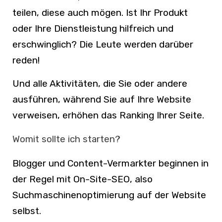
teilen, diese auch mögen. Ist Ihr Produkt
oder Ihre Dienstleistung hilfreich und
erschwinglich? Die Leute werden darüber
reden!
Und alle Aktivitäten, die Sie oder andere
ausführen, während Sie auf Ihre Website
verweisen, erhöhen das Ranking Ihrer Seite.
Womit sollte ich starten?
Blogger und Content-Vermarkter beginnen in
der Regel mit On-Site-SEO, also
Suchmaschinenoptimierung auf der Website
selbst.