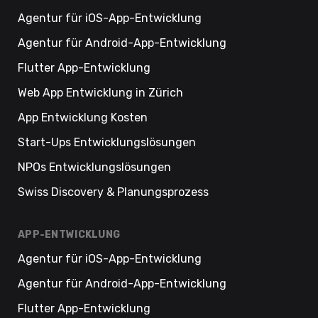
Agentur für iOS-App-Entwicklung
Agentur für Android-App-Entwicklung
Flutter App-Entwicklung
Web App Entwicklung in Zürich
App Entwicklung Kosten
Start-Ups Entwicklungslösungen
NPOs Entwicklungslösungen
Swiss Discovery & Planungsprozess
APP-ENTWICKLUNG
Agentur für iOS-App-Entwicklung
Agentur für Android-App-Entwicklung
Flutter App-Entwicklung