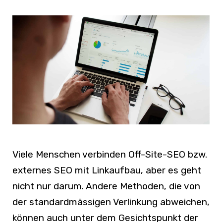
Viele Menschen verbinden Off-Site-SEO bzw.
externes SEO mit Linkaufbau, aber es geht
nicht nur darum. Andere Methoden, die von
der standardmässigen Verlinkung abweichen,
können auch unter dem Gesichtspunkt der