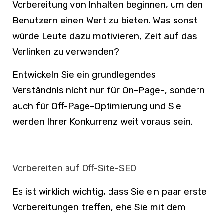
Vorbereitung von Inhalten beginnen, um den
Benutzern einen Wert zu bieten. Was sonst
würde Leute dazu motivieren, Zeit auf das
Verlinken zu verwenden?
Entwickeln Sie ein grundlegendes
Verständnis nicht nur für On-Page-, sondern
auch für Off-Page-Optimierung und Sie
werden Ihrer Konkurrenz weit voraus sein.
Vorbereiten auf Off-Site-SEO
Es ist wirklich wichtig, dass Sie ein paar erste
Vorbereitungen treffen, ehe Sie mit dem