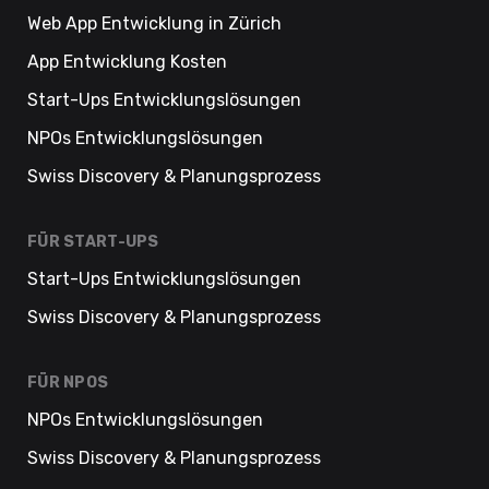
Web App Entwicklung in Zürich
App Entwicklung Kosten
Start-Ups Entwicklungslösungen
NPOs Entwicklungslösungen
Swiss Discovery & Planungsprozess
FÜR START-UPS
Start-Ups Entwicklungslösungen
Swiss Discovery & Planungsprozess
FÜR NPOS
NPOs Entwicklungslösungen
Swiss Discovery & Planungsprozess