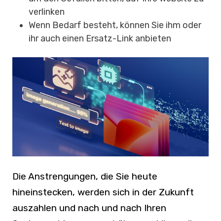
verlinken
Wenn Bedarf besteht, können Sie ihm oder
ihr auch einen Ersatz-Link anbieten
Die Anstrengungen, die Sie heute
hineinstecken, werden sich in der Zukunft
auszahlen und nach und nach Ihren