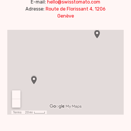
E-mail:
hello@swisstomato.com
Adresse:
Route de Florissant 4, 1206
Genève