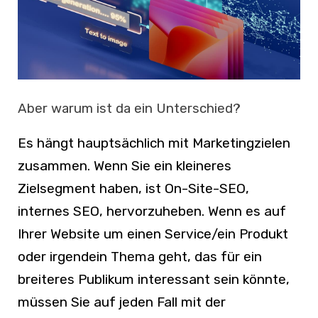
Aber warum ist da ein Unterschied?
Es hängt hauptsächlich mit Marketingzielen
zusammen. Wenn Sie ein kleineres
Zielsegment haben, ist On-Site-SEO,
internes SEO, hervorzuheben. Wenn es auf
Ihrer Website um einen Service/ein Produkt
oder irgendein Thema geht, das für ein
breiteres Publikum interessant sein könnte,
müssen Sie auf jeden Fall mit der