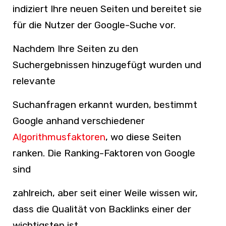
indiziert Ihre neuen Seiten und bereitet sie
für die Nutzer der Google-Suche vor.
Nachdem Ihre Seiten zu den
Suchergebnissen hinzugefügt wurden und
relevante
Suchanfragen erkannt wurden, bestimmt
Google anhand verschiedener
Algorithmusfaktoren
, wo diese Seiten
ranken. Die Ranking-Faktoren von Google
sind
zahlreich, aber seit einer Weile wissen wir,
dass die Qualität von Backlinks einer der
wichtigsten ist.