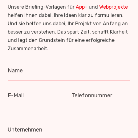
Unsere Briefing-Vorlagen für
App
– und
Webprojekte
helfen Ihnen dabei, Ihre Ideen klar zu formulieren.
Und sie helfen uns dabei, Ihr Projekt von Anfang an
besser zu verstehen. Das spart Zeit, schafft Klarheit
und legt den Grundstein für eine erfolgreiche
Zusammenarbeit.
Name
E-Mail
Telefonnummer
Unternehmen