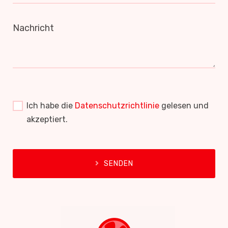
Nachricht
Ich habe die
Datenschutzrichtlinie
gelesen und
akzeptiert.
SENDEN