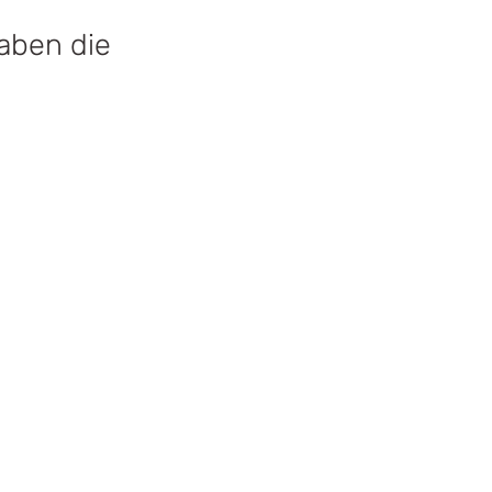
aben die