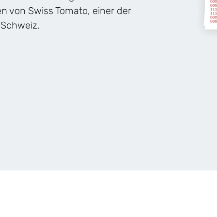
n von Swiss Tomato, einer der
 Schweiz.