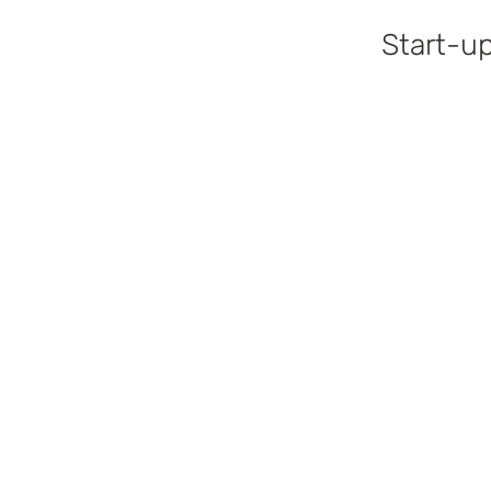
Start-u