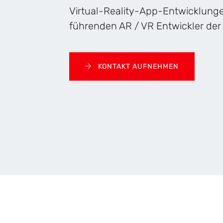
Virtual-Reality-App-Entwicklunge
führenden AR / VR Entwickler der
KONTAKT AUFNEHMEN