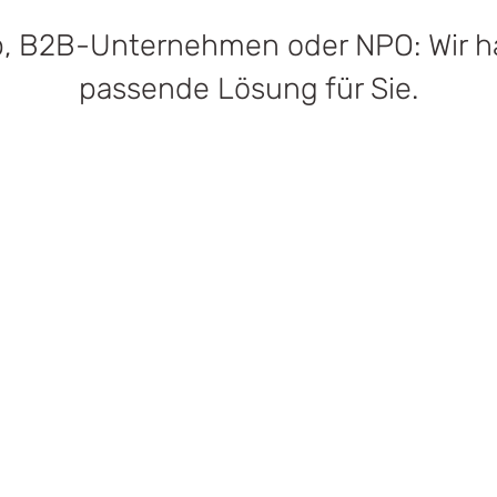
p, B2B-Unternehmen oder NPO: Wir h
passende Lösung für Sie.