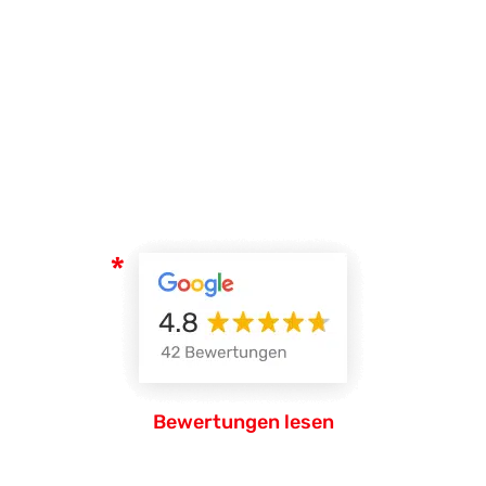
Bewertungen lesen