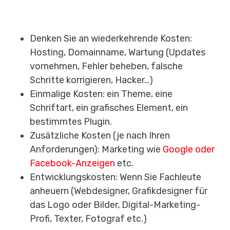
Denken Sie an wiederkehrende Kosten:
Hosting, Domainname, Wartung (Updates
vornehmen, Fehler beheben, falsche
Schritte korrigieren, Hacker…)
Einmalige Kosten: ein Theme, eine
Schriftart, ein grafisches Element, ein
bestimmtes Plugin.
Zusätzliche Kosten (je nach Ihren
Anforderungen): Marketing wie
Google oder
Facebook-Anzeigen
etc.
Entwicklungskosten: Wenn Sie Fachleute
anheuern (Webdesigner, Grafikdesigner für
das Logo oder Bilder, Digital-Marketing-
Profi, Texter, Fotograf etc.)