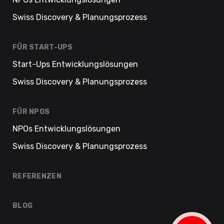
Swiss Discovery & Planungsprozess
FÜR START-UPS
Start-Ups Entwicklungslösungen
Swiss Discovery & Planungsprozess
FÜR NPOS
NPOs Entwicklungslösungen
Swiss Discovery & Planungsprozess
REFERENZEN
BLOG