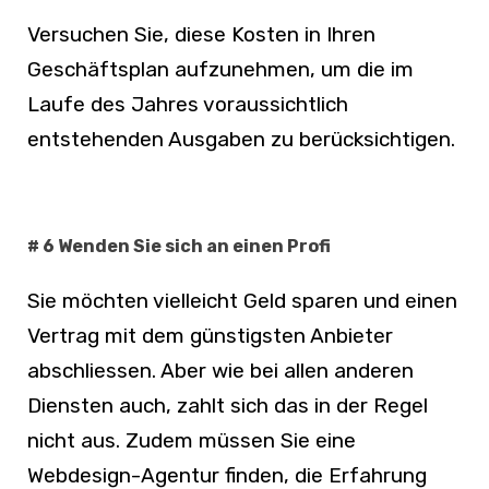
Versuchen Sie, diese Kosten in Ihren
Geschäftsplan aufzunehmen, um die im
Laufe des Jahres voraussichtlich
entstehenden Ausgaben zu berücksichtigen.
# 6 Wenden Sie sich an einen Profi
Sie möchten vielleicht Geld sparen und einen
Vertrag mit dem günstigsten Anbieter
abschliessen. Aber wie bei allen anderen
Diensten auch, zahlt sich das in der Regel
nicht aus. Zudem müssen Sie eine
Webdesign-Agentur finden, die Erfahrung