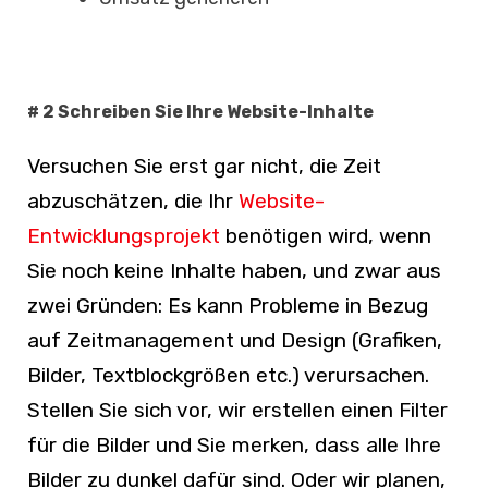
# 2 Schreiben Sie Ihre Website-Inhalte
Versuchen Sie erst gar nicht, die Zeit
abzuschätzen, die Ihr
Website-
Entwicklungsprojekt
benötigen wird, wenn
Sie noch keine Inhalte haben, und zwar aus
zwei Gründen: Es kann Probleme in Bezug
auf Zeitmanagement und Design (Grafiken,
Bilder, Textblockgrößen etc.) verursachen.
Stellen Sie sich vor, wir erstellen einen Filter
für die Bilder und Sie merken, dass alle Ihre
Bilder zu dunkel dafür sind. Oder wir planen,