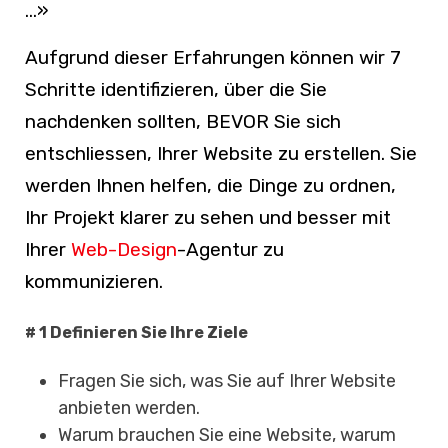
…
»
Aufgrund dieser Erfahrungen können wir 7
Schritte identifizieren, über die Sie
nachdenken sollten, BEVOR Sie sich
entschliessen, Ihrer Website zu erstellen. Sie
werden Ihnen helfen, die Dinge zu ordnen,
Ihr Projekt klarer zu sehen und besser mit
Ihrer
Web-Design
-Agentur zu
kommunizieren.
# 1 Definieren Sie Ihre Ziele
Fragen Sie sich, was Sie auf Ihrer Website
anbieten werden.
Warum brauchen Sie eine Website, warum