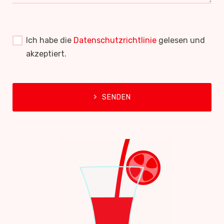
Ich habe die
Datenschutzrichtlinie
gelesen und
akzeptiert.
SENDEN