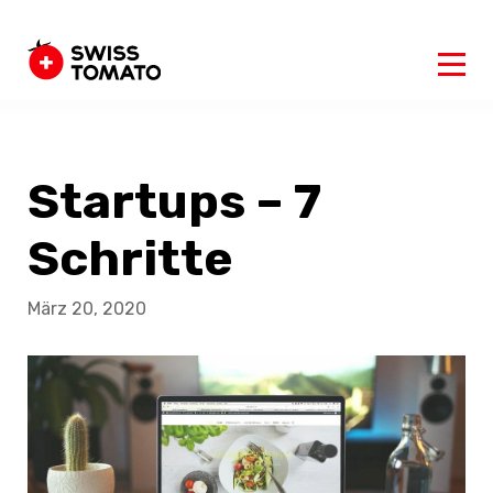
Startups – 7
Schritte
März 20, 2020