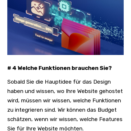
# 4
Welche Funktionen brauchen Sie?
Sobald Sie die Hauptidee für das Design
haben und wissen, wo Ihre Website gehostet
wird, müssen wir wissen, welche Funktionen
zu integrieren sind. Wir können das Budget
schätzen, wenn wir wissen, welche Features
Sie für Ihre Website möchten.