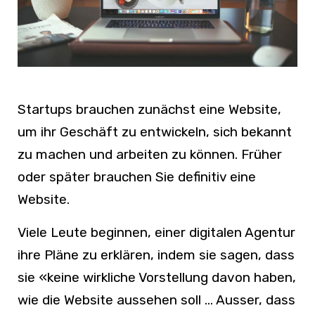
Startups brauchen zunächst eine Website,
um ihr Geschäft zu entwickeln, sich bekannt
zu machen und arbeiten zu können. Früher
oder später brauchen Sie definitiv eine
Website.
Viele Leute beginnen, einer digitalen Agentur
ihre Pläne zu erklären, indem sie sagen, dass
sie
«
keine wirkliche Vorstellung davon haben,
wie die Website aussehen soll … Ausser, dass