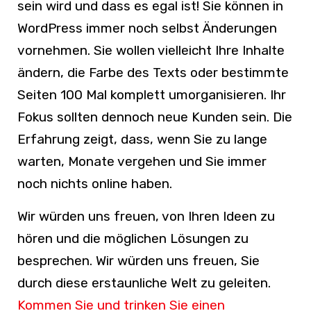
sein wird und dass es egal ist! Sie können in
WordPress immer noch selbst Änderungen
vornehmen. Sie wollen vielleicht Ihre Inhalte
ändern, die Farbe des Texts oder bestimmte
Seiten 100 Mal komplett umorganisieren. Ihr
Fokus sollten dennoch neue Kunden sein. Die
Erfahrung zeigt, dass, wenn Sie zu lange
warten, Monate vergehen und Sie immer
noch nichts online haben.
Wir würden uns freuen, von Ihren Ideen zu
hören und die möglichen Lösungen zu
besprechen. Wir würden uns freuen, Sie
durch diese erstaunliche Welt zu geleiten.
Kommen Sie und trinken Sie einen