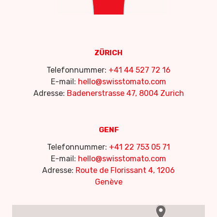
ZÜRICH
Telefonnummer:
+41 44 527 72 16
E-mail:
hello@swisstomato.com
Adresse:
Badenerstrasse 47, 8004 Zurich
GENF
Telefonnummer:
+41 22 753 05 71
E-mail:
hello@swisstomato.com
Adresse:
Route de Florissant 4, 1206
Genève