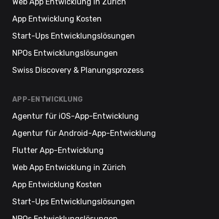
Web App Entwicklung in Zürich
App Entwicklung Kosten
Start-Ups Entwicklungslösungen
NPOs Entwicklungslösungen
Swiss Discovery & Planungsprozess
APP-ENTWICKLUNG
Agentur für iOS-App-Entwicklung
Agentur für Android-App-Entwicklung
Flutter App-Entwicklung
Web App Entwicklung in Zürich
App Entwicklung Kosten
Start-Ups Entwicklungslösungen
NPOs Entwicklungslösungen