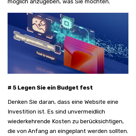
möglich anzugeben, was Sie möchten.
# 5 Legen Sie ein Budget fest
Denken Sie daran, dass eine Website eine
Investition ist. Es sind unvermeidlich
wiederkehrende Kosten zu berücksichtigen,
die von Anfang an eingeplant werden sollten.