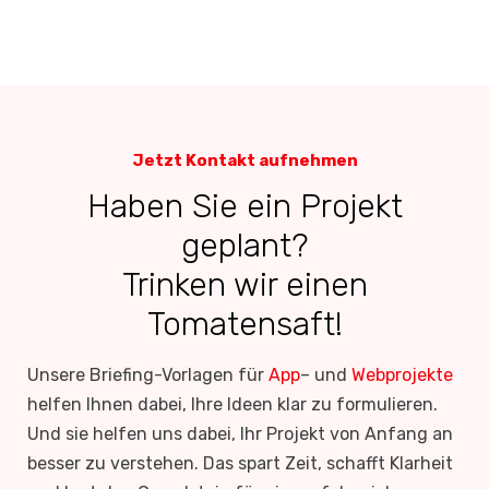
Jetzt Kontakt aufnehmen
Haben Sie ein Projekt
geplant?
Trinken wir einen
Tomatensaft!
Unsere Briefing-Vorlagen für
App
– und
Webprojekte
helfen Ihnen dabei, Ihre Ideen klar zu formulieren.
Und sie helfen uns dabei, Ihr Projekt von Anfang an
besser zu verstehen. Das spart Zeit, schafft Klarheit