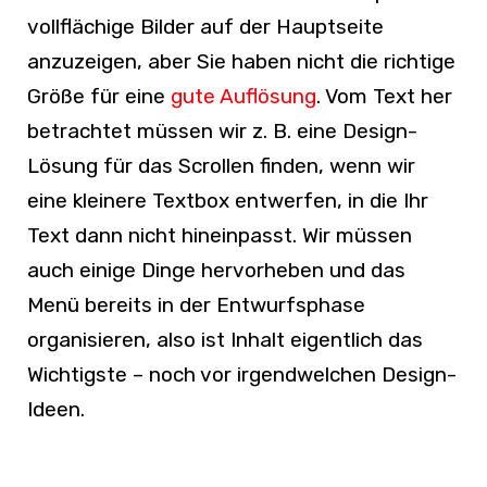
vollflächige Bilder auf der Hauptseite
anzuzeigen, aber Sie haben nicht die richtige
Größe für eine
gute Auflösung
. Vom Text her
betrachtet müssen wir z. B. eine Design-
Lösung für das Scrollen finden, wenn wir
eine kleinere Textbox entwerfen, in die Ihr
Text dann nicht hineinpasst. Wir müssen
auch einige Dinge hervorheben und das
Menü bereits in der Entwurfsphase
organisieren, also ist Inhalt eigentlich das
Wichtigste
–
noch vor irgendwelchen Design-
Ideen.