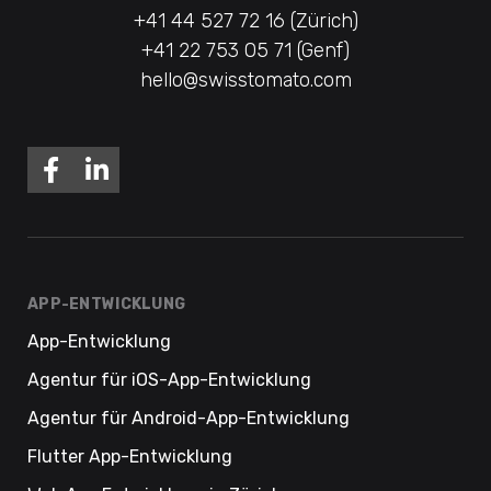
+41 44 527 72 16 (Zürich)
+41 22 753 05 71 (Genf)
hello@swisstomato.com
APP-ENTWICKLUNG
App-Entwicklung
Agentur für iOS-App-Entwicklung
Agentur für Android-App-Entwicklung
Flutter App-Entwicklung