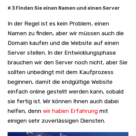
# 3 Finden Sie einen Namen und einen Server
In der Regel ist es kein Problem, einen
Namen zu finden, aber wir müssen auch die
Domain kaufen und die Website auf einen
Server stellen. In der Entwicklungsphase
brauchen wir den Server noch nicht, aber Sie
sollten unbedingt mit dem Kaufprozess
beginnen, damit die endgültige Website
einfach online gestellt werden kann, sobald
sie fertig ist. Wir können Ihnen auch dabei
helfen, denn
wir haben Erfahrung
mit
einigen sehr zuverlässigen Diensten.