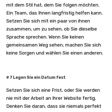
mit dem Stil hat, dem Sie folgen möchten.
Ein Team, das Ihnen langfristig helfen kann.
Setzen Sie sich mit ein paar von ihnen
zusammen, um zu sehen, ob Sie dieselbe
Sprache sprechen. Wenn Sie keinen
gemeinsamen Weg sehen, machen Sie sich
keine Sorgen und wählen Sie einen anderen.
# 7 Legen Sie ein Datum fest
Setzen Sie sich eine Frist, oder Sie werden
nie mit der Arbeit an Ihrer Website fertig.
Denken Sie daran, dass sie niemals perfekt