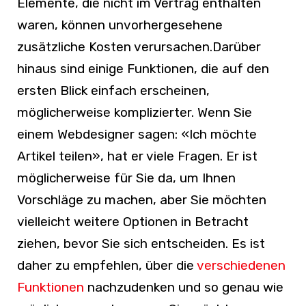
Elemente, die nicht im Vertrag enthalten
waren, können unvorhergesehene
zusätzliche Kosten verursachen.
Darüber
hinaus sind einige Funktionen, die auf den
ersten Blick einfach erscheinen,
möglicherweise komplizierter. Wenn Sie
einem Webdesigner sagen:
«I
ch möchte
Artikel teilen
»
, hat er viele Fragen. Er ist
möglicherweise für Sie da, um Ihnen
Vorschläge zu machen, aber Sie möchten
vielleicht weitere Optionen in Betracht
ziehen, bevor Sie sich entscheiden. Es ist
daher zu empfehlen, über die
verschiedenen
Funktionen
nachzudenken und so genau wie