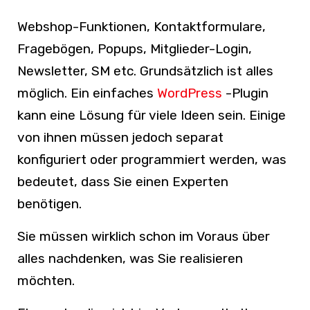
Webshop-Funktionen, Kontaktformulare,
Fragebögen, Popups, Mitglieder-Login,
Newsletter, SM etc. Grundsätzlich ist alles
möglich. Ein einfaches
WordPress
-Plugin
kann eine Lösung für viele Ideen sein. Einige
von ihnen müssen jedoch separat
konfiguriert oder programmiert werden, was
bedeutet, dass Sie einen Experten
benötigen.
Sie müssen wirklich schon im Voraus über
alles nachdenken, was Sie realisieren
möchten.