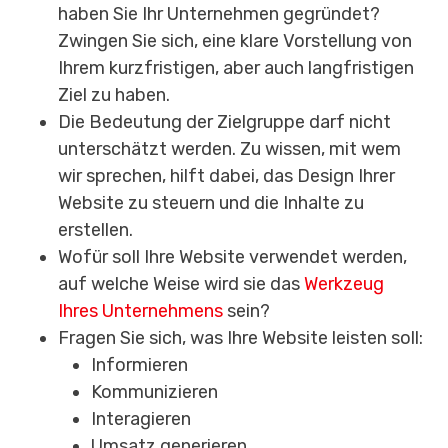
haben Sie Ihr Unternehmen gegründet?
Zwingen Sie sich, eine klare Vorstellung von
Ihrem kurzfristigen, aber auch langfristigen
Ziel zu haben.
Die Bedeutung der Zielgruppe darf nicht
unterschätzt werden. Zu wissen, mit wem
wir sprechen, hilft dabei, das Design Ihrer
Website zu steuern und die Inhalte zu
erstellen.
Wofür soll Ihre Website verwendet werden,
auf welche Weise wird sie das
Werkzeug
Ihres Unternehmens
sein?
Fragen Sie sich, was Ihre Website leisten soll:
Informieren
Kommunizieren
Interagieren
Umsatz generieren