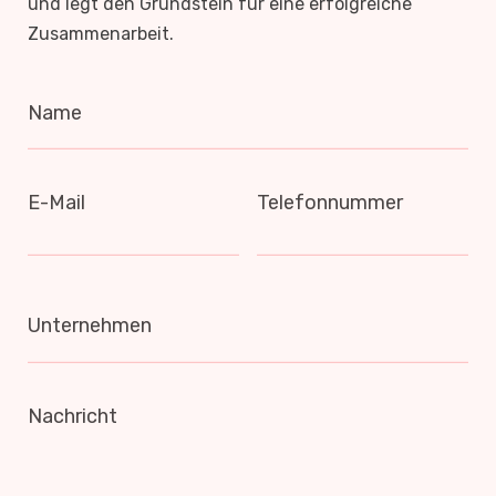
und legt den Grundstein für eine erfolgreiche
Zusammenarbeit.
Name
E-Mail
Telefonnummer
Unternehmen
Nachricht