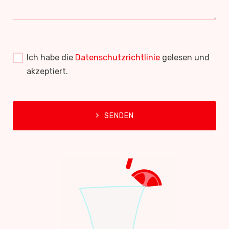
Ich habe die
Datenschutzrichtlinie
gelesen und
akzeptiert.
SENDEN