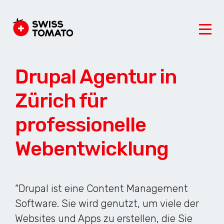
Drupal Agentur in
Zürich für
professionelle
Webentwicklung
“Drupal ist eine Content Management
Software. Sie wird genutzt, um viele der
Websites und Apps zu erstellen, die Sie