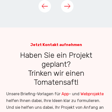
Jetzt Kontakt aufnehmen
Haben Sie ein Projekt
geplant?
Trinken wir einen
Tomatensaft!
Unsere Briefing-Vorlagen für
App
– und
Webprojekte
helfen Ihnen dabei, Ihre Ideen klar zu formulieren.
Und sie helfen uns dabei, Ihr Projekt von Anfang an