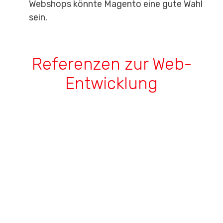
Webshops könnte Magento eine gute Wahl
sein.
Referenzen zur Web-
Entwicklung