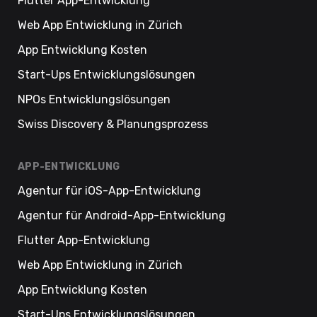
Flutter App-Entwicklung
Web App Entwicklung in Zürich
App Entwicklung Kosten
Start-Ups Entwicklungslösungen
NPOs Entwicklungslösungen
Swiss Discovery & Planungsprozess
APP-ENTWICKLUNG
Agentur für iOS-App-Entwicklung
Agentur für Android-App-Entwicklung
Flutter App-Entwicklung
Web App Entwicklung in Zürich
App Entwicklung Kosten
Start-Ups Entwicklungslösungen