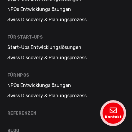
NPOs Entwicklungslösungen
Swiss Discovery & Planungsprozess
FÜR START-UPS
Start-Ups Entwicklungslösungen
Swiss Discovery & Planungsprozess
FÜR NPOS
NPOs Entwicklungslösungen
Swiss Discovery & Planungsprozess
REFERENZEN
Kontakt
BLOG