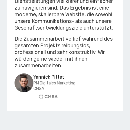
Dienstleistungen viel klarer und einfacher
zu navigieren sind. Das Ergebnis ist eine
moderne, skalierbare Website, die sowohl
unsere Kommunikations- als auch unsere
Geschäftsentwicklungsziele unterstützt.
Die Zusammenarbeit verlief während des
gesamten Projekts reibungslos,
professionell und sehr konstruktiv. Wir
würden gerne wieder mit ihnen
zusammenarbeiten.
Yannick Pittet
PM Digitales Marketing
CMSA