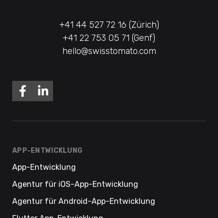
+41 44 527 72 16 (Zürich)
+41 22 753 05 71 (Genf)
hello@swisstomato.com
APP-ENTWICKLUNG
App-Entwicklung
Agentur für iOS-App-Entwicklung
Agentur für Android-App-Entwicklung