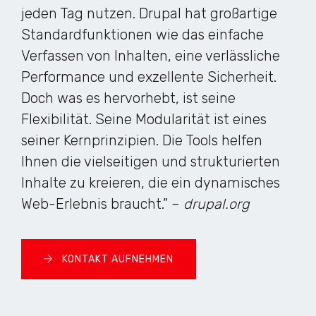
jeden Tag nutzen. Drupal hat großartige
Standardfunktionen wie das einfache
Verfassen von Inhalten, eine verlässliche
Performance und exzellente Sicherheit.
Doch was es hervorhebt, ist seine
Flexibilität. Seine Modularität ist eines
seiner Kernprinzipien. Die Tools helfen
Ihnen die vielseitigen und strukturierten
Inhalte zu kreieren, die ein dynamisches
Web-Erlebnis braucht.” –
drupal.org
KONTAKT AUFNEHMEN