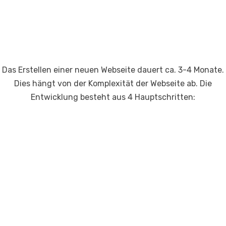
Das Erstellen einer neuen Webseite dauert ca. 3-4 Monate.
Dies hängt von der Komplexität der Webseite ab. Die
Entwicklung besteht aus 4 Hauptschritten: