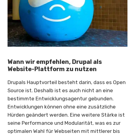
Wann wir empfehlen, Drupal als
Website-Plattform zu nutzen
Drupals Hauptvorteil besteht darin, dass es Open
Source ist. Deshalb ist es auch nicht an eine
bestimmte Entwicklungsagentur gebunden.
Entwicklungen können ohne eine zusätzliche
Hürden geändert werden. Eine weitere Stärke ist
seine Performance und Modularität, was es zur
optimalen Wahl für Webseiten mit mittlerer bis