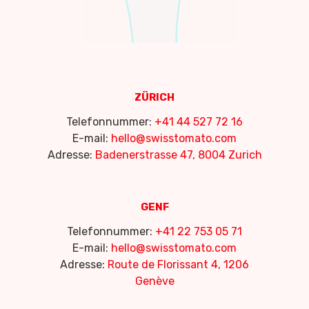
ZÜRICH
Telefonnummer:
+41 44 527 72 16
E-mail:
hello@swisstomato.com
Adresse:
Badenerstrasse 47, 8004 Zurich
GENF
Telefonnummer:
+41 22 753 05 71
E-mail:
hello@swisstomato.com
Adresse:
Route de Florissant 4, 1206
Genève