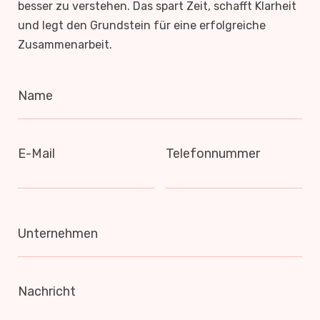
besser zu verstehen. Das spart Zeit, schafft Klarheit
und legt den Grundstein für eine erfolgreiche
Zusammenarbeit.
Name
E-Mail
Telefonnummer
Unternehmen
Nachricht