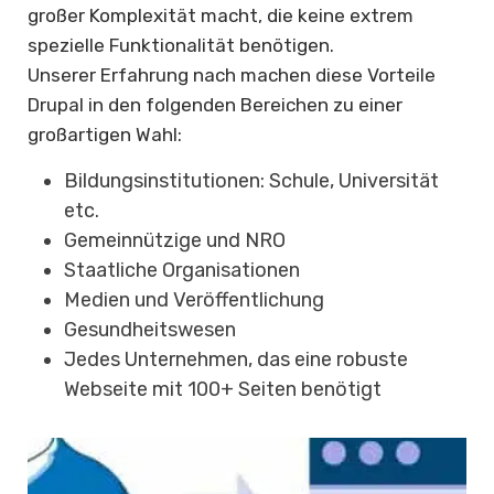
großer Komplexität macht, die keine extrem
spezielle Funktionalität benötigen.
Unserer Erfahrung nach machen diese Vorteile
Drupal in den folgenden Bereichen zu einer
großartigen Wahl:
Bildungsinstitutionen: Schule, Universität
etc.
Gemeinnützige und NRO
Staatliche Organisationen
Medien und Veröffentlichung
Gesundheitswesen
Jedes Unternehmen, das eine robuste
Webseite mit 100+ Seiten benötigt