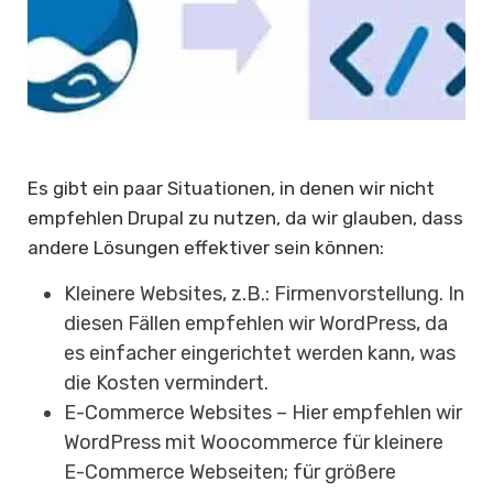
Es gibt ein paar Situationen, in denen wir nicht
empfehlen Drupal zu nutzen, da wir glauben, dass
andere Lösungen effektiver sein können:
Kleinere Websites, z.B.: Firmenvorstellung. In
diesen Fällen empfehlen wir WordPress, da
es einfacher eingerichtet werden kann, was
die Kosten vermindert.
E-Commerce Websites – Hier empfehlen wir
WordPress mit Woocommerce für kleinere
E-Commerce Webseiten; für größere