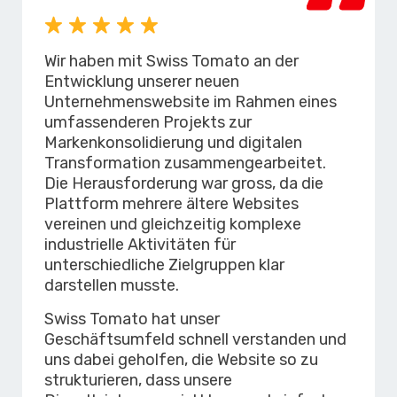
Wir haben mit Swiss Tomato an der
Entwicklung unserer neuen
Unternehmenswebsite im Rahmen eines
umfassenderen Projekts zur
Markenkonsolidierung und digitalen
Transformation zusammengearbeitet.
Die Herausforderung war gross, da die
Plattform mehrere ältere Websites
vereinen und gleichzeitig komplexe
industrielle Aktivitäten für
unterschiedliche Zielgruppen klar
darstellen musste.
Swiss Tomato hat unser
Geschäftsumfeld schnell verstanden und
uns dabei geholfen, die Website so zu
strukturieren, dass unsere