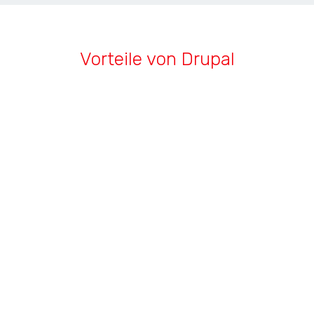
Vorteile von Drupal