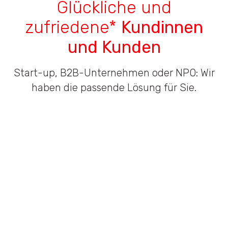
Glückliche und
zufriedene*
Kundinnen
und Kunden
Start-up, B2B-Unternehmen oder NPO: Wir
haben die passende Lösung für Sie.