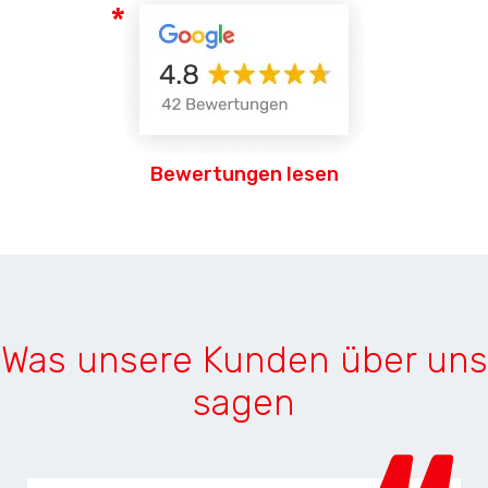
Bewertungen lesen
Was unsere Kunden über uns
sagen