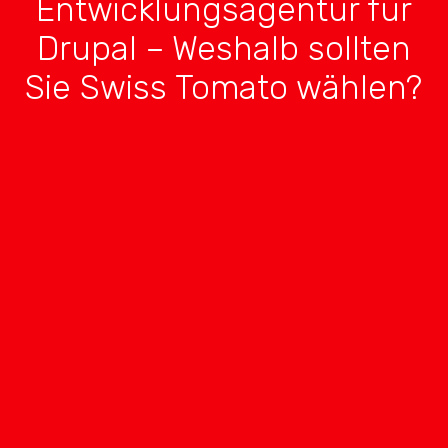
Entwicklungsagentur für
Drupal – Weshalb sollten
Sie Swiss Tomato wählen?