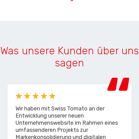
Was unsere Kunden über uns
sagen
Wir haben mit Swiss Tomato an der
Entwicklung unserer neuen
Unternehmenswebsite im Rahmen eines
umfassenderen Projekts zur
Markenkonsolidierung und digitalen