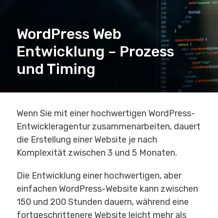
WordPress Web
Entwicklung – Prozess
und Timing
Wenn Sie mit einer hochwertigen WordPress-
Entwickleragentur zusammenarbeiten, dauert
die Erstellung einer Website je nach
Komplexität zwischen 3 und 5 Monaten.
Die Entwicklung einer hochwertigen, aber
einfachen WordPress-Website kann zwischen
150 und 200 Stunden dauern, während eine
fortgeschrittenere Website leicht mehr als