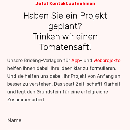
Jetzt Kontakt aufnehmen
Haben Sie ein Projekt
geplant?
Trinken wir einen
Tomatensaft!
Unsere Briefing-Vorlagen für
App
– und
Webprojekte
helfen Ihnen dabei, Ihre Ideen klar zu formulieren.
Und sie helfen uns dabei, Ihr Projekt von Anfang an
besser zu verstehen. Das spart Zeit, schafft Klarheit
und legt den Grundstein für eine erfolgreiche
Zusammenarbeit.
Name