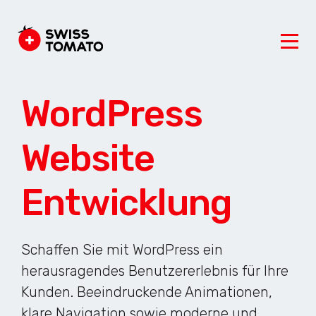
WordPress
Website
Entwicklung
Schaffen Sie mit WordPress ein
herausragendes Benutzererlebnis für Ihre
Kunden. Beeindruckende Animationen,
klare Navigation sowie moderne und