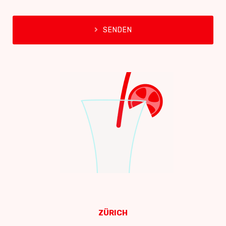
SENDEN
ZÜRICH