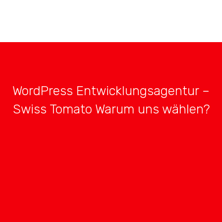
WordPress Entwicklungsagentur –
Swiss Tomato Warum uns wählen?