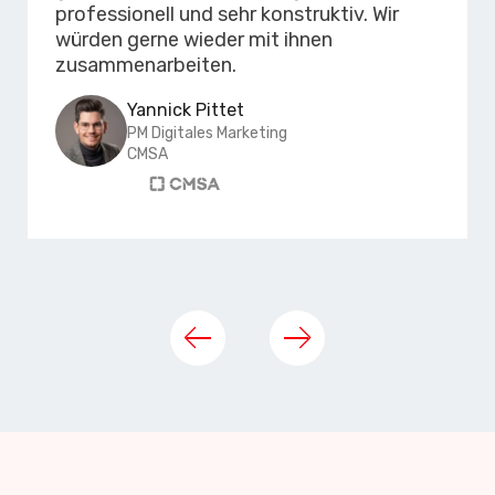
professionell und sehr konstruktiv. Wir
würden gerne wieder mit ihnen
zusammenarbeiten.
Yannick Pittet
PM Digitales Marketing
CMSA