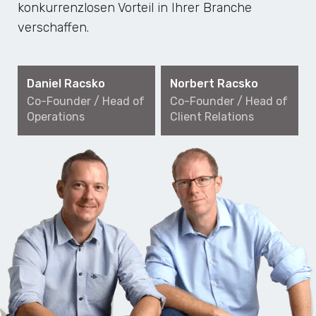
konkurrenzlosen Vorteil in Ihrer Branche
verschaffen.
Daniel Racsko
Norbert Racsko
Co-Founder / Head of
Co-Founder / Head of
Operations
Client Relations