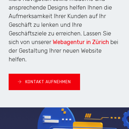
ansprechende Designs helfen Ihnen die
Aufmerksamkeit Ihrer Kunden auf Ihr
Geschäft zu lenken und Ihre
Geschäftsziele zu erreichen. Lassen Sie
sich von unserer
Webagentur in Zürich
bei
der Gestaltung Ihrer neuen Website
helfen.
KONTAKT AUFNEHMEN