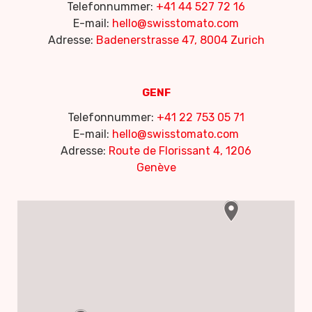
Telefonnummer:
+41 44 527 72 16
E-mail:
hello@swisstomato.com
Adresse:
Badenerstrasse 47, 8004 Zurich
GENF
Telefonnummer:
+41 22 753 05 71
E-mail:
hello@swisstomato.com
Adresse:
Route de Florissant 4, 1206
Genève