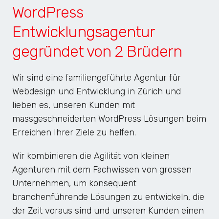
WordPress
Entwicklungsagentur
gegründet von 2 Brüdern
Wir sind eine familiengeführte Agentur für
Webdesign und Entwicklung in Zürich und
lieben es, unseren Kunden mit
massgeschneiderten WordPress Lösungen beim
Erreichen Ihrer Ziele zu helfen.
Wir kombinieren die Agilität von kleinen
Agenturen mit dem Fachwissen von grossen
Unternehmen, um konsequent
branchenführende Lösungen zu entwickeln, die
der Zeit voraus sind und unseren Kunden einen