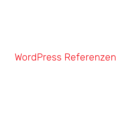
WordPress Referenzen