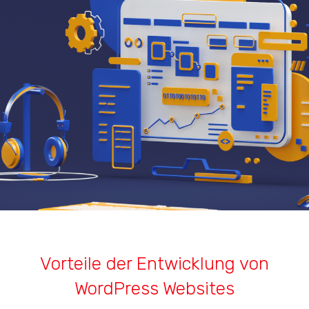
Vorteile der Entwicklung von
WordPress Websites