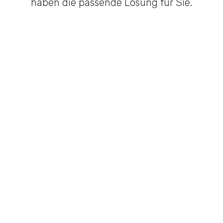
haben die passende Lösung für Sie.