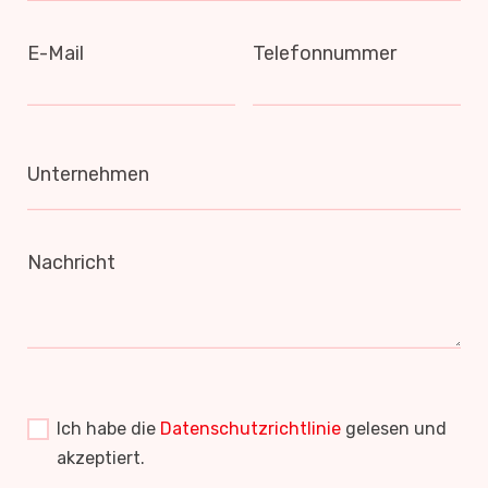
E-Mail
Telefonnummer
Unternehmen
Nachricht
Ich habe die
Datenschutzrichtlinie
gelesen und
akzeptiert.