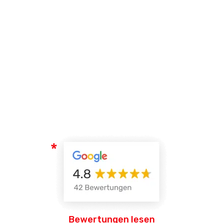
Bewertungen lesen