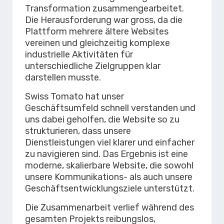
Transformation zusammengearbeitet.
Die Herausforderung war gross, da die
Plattform mehrere ältere Websites
vereinen und gleichzeitig komplexe
industrielle Aktivitäten für
unterschiedliche Zielgruppen klar
darstellen musste.
Swiss Tomato hat unser
Geschäftsumfeld schnell verstanden und
uns dabei geholfen, die Website so zu
strukturieren, dass unsere
Dienstleistungen viel klarer und einfacher
zu navigieren sind. Das Ergebnis ist eine
moderne, skalierbare Website, die sowohl
unsere Kommunikations- als auch unsere
Geschäftsentwicklungsziele unterstützt.
Die Zusammenarbeit verlief während des
gesamten Projekts reibungslos,