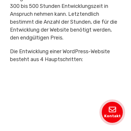
300 bis 500 Stunden Entwicklungszeit in
Anspruch nehmen kann. Letztendlich
bestimmt die Anzahl der Stunden, die für die
Entwicklung der Website benötigt werden,
den endgültigen Preis.
Die Entwicklung einer WordPress-Website
besteht aus 4 Hauptschritten:
Kontakt