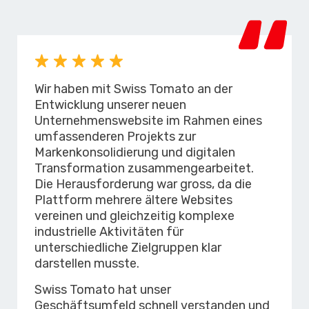
Wir haben mit Swiss Tomato an der
Entwicklung unserer neuen
Unternehmenswebsite im Rahmen eines
umfassenderen Projekts zur
Markenkonsolidierung und digitalen
Transformation zusammengearbeitet.
Die Herausforderung war gross, da die
Plattform mehrere ältere Websites
vereinen und gleichzeitig komplexe
industrielle Aktivitäten für
unterschiedliche Zielgruppen klar
darstellen musste.
Swiss Tomato hat unser
Geschäftsumfeld schnell verstanden und