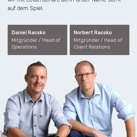
auf dem Spiel.
Daniel Racsko
Norbert Racsko
Mitgründer / Head of
Mitgründer / Head of
Operations
Client Relations