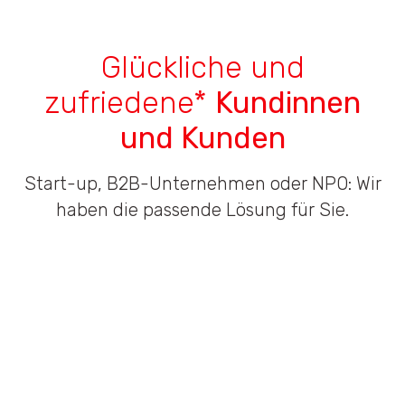
Glückliche und
zufriedene*
Kundinnen
und Kunden
Start-up, B2B-Unternehmen oder NPO: Wir
haben die passende Lösung für Sie.