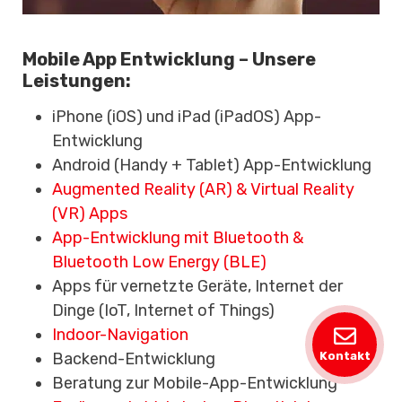
Mobile App Entwicklung – Unsere
Leistungen:
iPhone (iOS) und iPad (iPadOS) App-
Entwicklung
Android (Handy + Tablet) App-Entwicklung
Augmented Reality (AR) & Virtual Reality
(VR) Apps
App-Entwicklung mit Bluetooth &
Bluetooth Low Energy (BLE)
Apps für vernetzte Geräte, Internet der
Dinge (IoT, Internet of Things)
Indoor-Navigation
Kontakt
Backend-Entwicklung
Beratung zur Mobile-App-Entwicklung