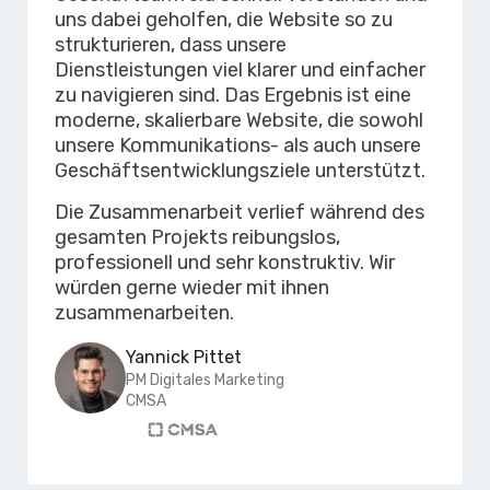
uns dabei geholfen, die Website so zu
strukturieren, dass unsere
Dienstleistungen viel klarer und einfacher
zu navigieren sind. Das Ergebnis ist eine
moderne, skalierbare Website, die sowohl
unsere Kommunikations- als auch unsere
Geschäftsentwicklungsziele unterstützt.
Die Zusammenarbeit verlief während des
gesamten Projekts reibungslos,
professionell und sehr konstruktiv. Wir
würden gerne wieder mit ihnen
zusammenarbeiten.
Yannick Pittet
PM Digitales Marketing
CMSA