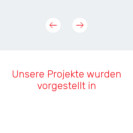
Unsere Projekte wurden
vorgestellt in