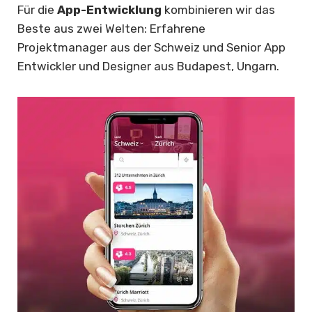
Für die
App-Entwicklung
kombinieren wir das
Beste aus zwei Welten: Erfahrene
Projektmanager aus der Schweiz und Senior App
Entwickler und Designer aus Budapest, Ungarn.