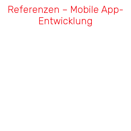
Referenzen – Mobile App-
Entwicklung