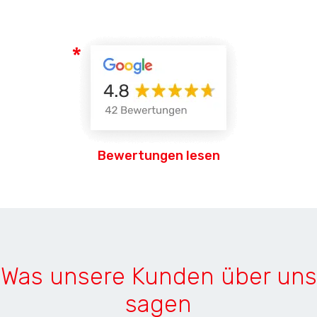
Bewertungen lesen
Was unsere Kunden über uns
sagen