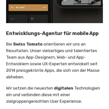
Entwicklungs-Agentur für mobile App
Bei
Swiss Tomato
orientieren wir uns an
Resultaten. Unser vielseitiges und talentiertes
Team aus App-Designern, Web- und App-
Entwicklern sowie UX-Experten entwickelt seit
2014 preisgekrönte Apps, die sich von der Masse
abheben.
Wir setzen die neuesten
digitalen
Technologien
ein und verbinden diese mit einer
zielgruppengerechten User Experience.