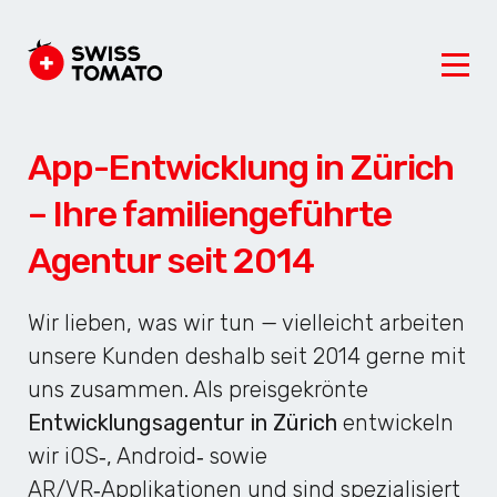
App-Entwicklung in Zürich
– Ihre familiengeführte
Agentur seit 2014
Wir lieben, was wir tun — vielleicht arbeiten
unsere Kunden deshalb seit 2014 gerne mit
uns zusammen. Als preisgekrönte
Entwicklungsagentur in Zürich
entwickeln
wir iOS‑, Android‑ sowie
AR/VR‑Applikationen und sind spezialisiert