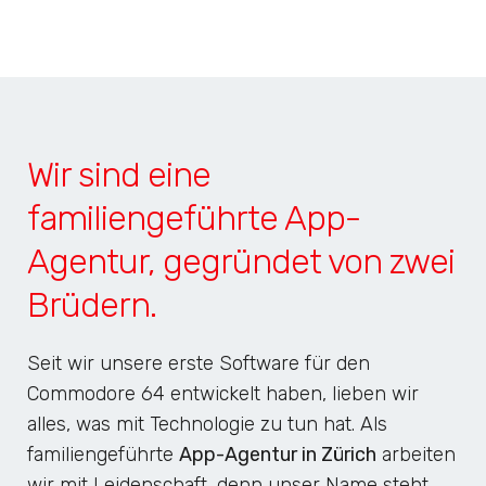
Wir sind eine
familiengeführte App-
Agentur, gegründet von zwei
Brüdern.
Seit wir unsere erste Software für den
Commodore 64 entwickelt haben, lieben wir
alles, was mit Technologie zu tun hat. Als
familiengeführte
App-Agentur in Zürich
arbeiten
wir mit Leidenschaft, denn unser Name steht