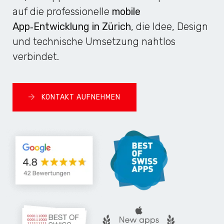
auf die professionelle
mobile
App‑Entwicklung in Zürich
, die Idee, Design
und technische Umsetzung nahtlos
verbindet.
KONTAKT AUFNEHMEN