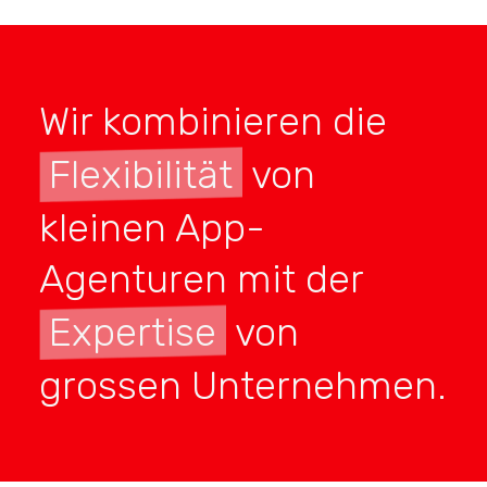
Wir kombinieren die
Flexibilität
von
kleinen App-
Agenturen mit der
Expertise
von
grossen Unternehmen.