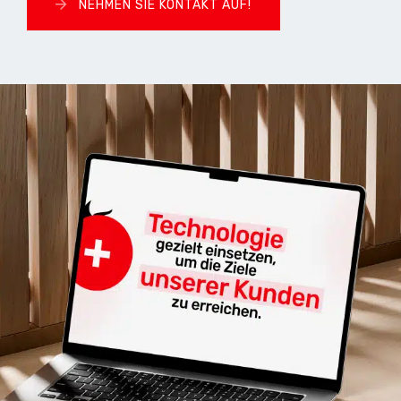
NEHMEN SIE KONTAKT AUF!