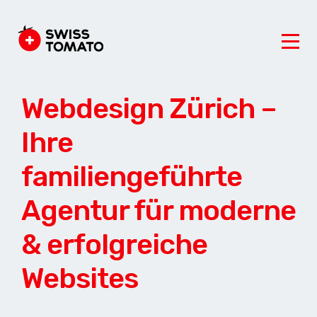
Webdesign Zürich –
Ihre
familiengeführte
Agentur für moderne
& erfolgreiche
Websites