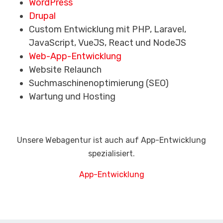
WordPress
Drupal
Custom Entwicklung mit PHP, Laravel,
JavaScript, VueJS, React und NodeJS
Web-App-Entwicklung
Website Relaunch
Suchmaschinenoptimierung (SEO)
Wartung und Hosting
Unsere Webagentur ist auch auf App-Entwicklung
spezialisiert.
App-Entwicklung