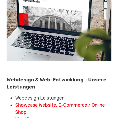
Webdesign & Web-Entwicklung – Unsere
Leistungen
Webdesign Leistungen
Showcase Website, E-Commerce / Online
Shop