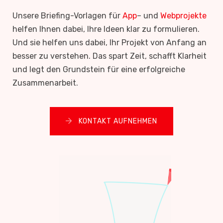
Unsere Briefing-Vorlagen für
App
– und
Webprojekte
helfen Ihnen dabei, Ihre Ideen klar zu formulieren.
Und sie helfen uns dabei, Ihr Projekt von Anfang an
besser zu verstehen. Das spart Zeit, schafft Klarheit
und legt den Grundstein für eine erfolgreiche
Zusammenarbeit.
KONTAKT AUFNEHMEN