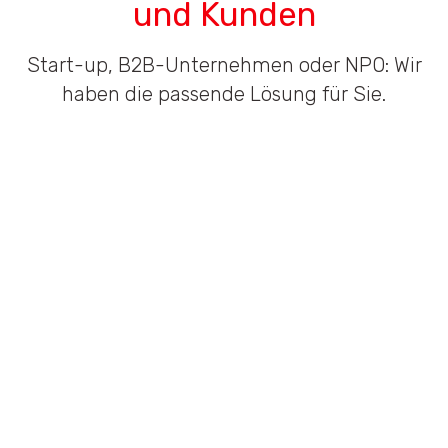
und Kunden
Start-up, B2B-Unternehmen oder NPO: Wir
haben die passende Lösung für Sie.