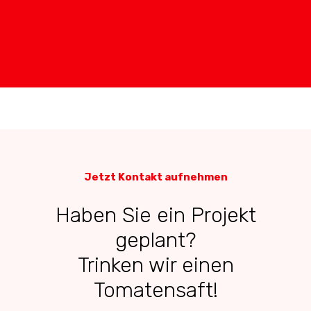
Jetzt Kontakt aufnehmen
Haben Sie ein Projekt
geplant?
Trinken wir einen
Tomatensaft!