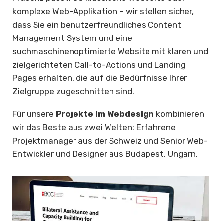
komplexe Web-Applikation – wir stellen sicher,
dass Sie ein benutzerfreundliches Content
Management System und eine
suchmaschinenoptimierte Website mit klaren und
zielgerichteten Call-to-Actions und Landing
Pages erhalten, die auf die Bedürfnisse Ihrer
Zielgruppe zugeschnitten sind.
Für unsere
Projekte im Webdesign
kombinieren
wir das Beste aus zwei Welten: Erfahrene
Projektmanager aus der Schweiz und Senior Web-
Entwickler und Designer aus Budapest, Ungarn.