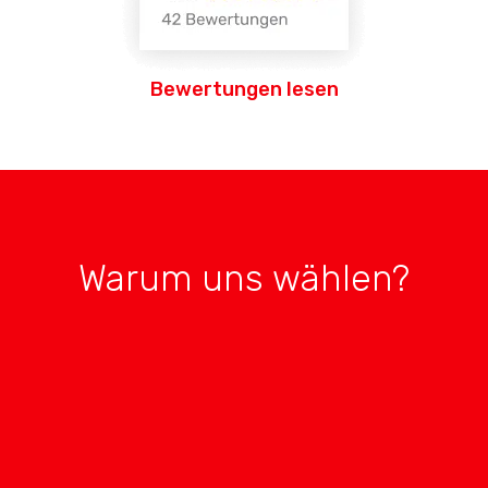
Bewertungen lesen
Warum uns wählen?