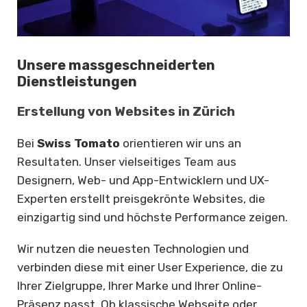
Unsere massgeschneiderten
Dienstleistungen
Erstellung von Websites in Zürich
Bei
Swiss Tomato
orientieren wir uns an
Resultaten. Unser vielseitiges Team aus
Designern, Web- und App-Entwicklern und UX-
Experten erstellt preisgekrönte Websites, die
einzigartig sind und höchste Performance zeigen.
Wir nutzen die neuesten Technologien und
verbinden diese mit einer User Experience, die zu
Ihrer Zielgruppe, Ihrer Marke und Ihrer Online-
Präsenz passt. Ob klassische Webseite oder