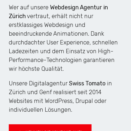
Wer auf unsere
Webdesign Agentur in
Zürich
vertraut, erhält nicht nur
erstklassiges Webdesign und
beeindruckende Animationen. Dank
durchdachter User Experience, schnellen
Ladezeiten und dem Einsatz von High-
Performance-Technologien garantieren
wir höchste Qualität.
Unsere Digitalagentur
Swiss Tomato
in
Zürich und Genf realisiert seit 2014
Websites mit WordPress, Drupal oder
individuellen Lösungen.