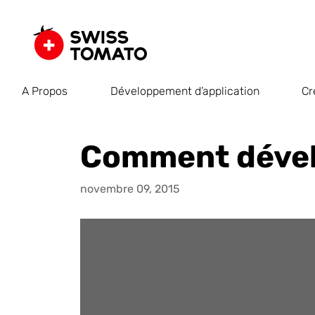
A Propos
Développement d’application
Cr
Comment dévelo
novembre 09, 2015