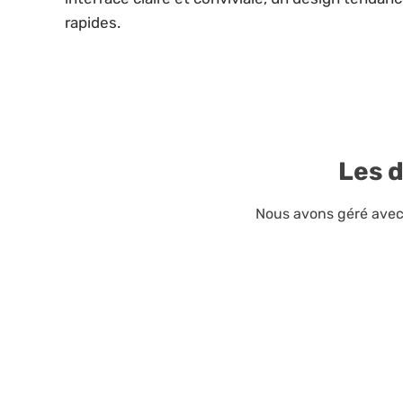
rapides.
Les 
Nous avons géré avec