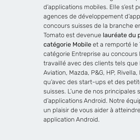
d’applications mobiles. Elle s’est 
agences de développement d’appli
concours suisses de la branche en
Tomato est devenue
lauréate du 
catégorie Mobile
et a remporté le
catégorie Entreprise au concours
travaillé avec des clients tels que
Aviation, Mazda, P&G, HP, Rivella,
qu’avec des start-ups et des peti
suisses. L’une de nos principales 
d’applications Android. Notre équ
un plaisir de vous aider à atteindr
application Android.