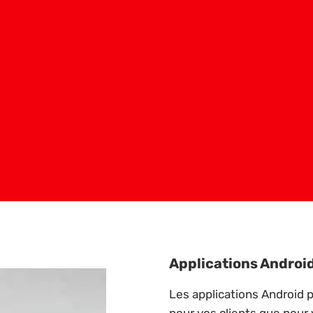
Applications Androi
Les applications Android 