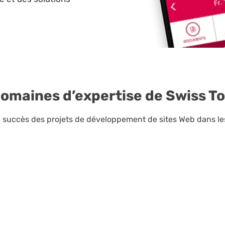
domaines d’expertise de Swiss T
 succès des projets de développement de sites Web dans le