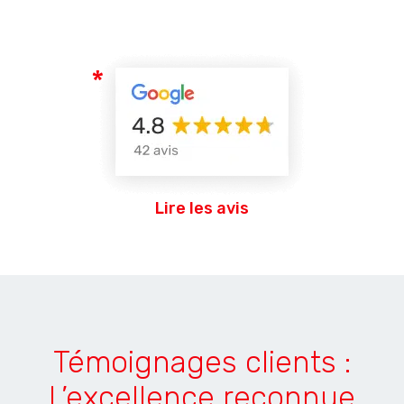
Lire les avis
Témoignages clients :
L’excellence reconnue