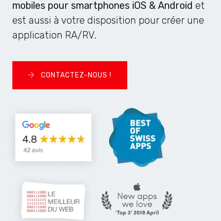
mobiles pour smartphones iOS & Android
et
est aussi à votre disposition pour créer une
application RA/RV.
CONTACTEZ-NOUS !