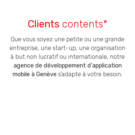
Clients
contents*
Que vous soyez une petite ou une grande
entreprise, une start-up, une organisation
à but non lucratif ou internationale, notre
agence de développement d’application
mobile à Genève
s’adapte à votre besoin.