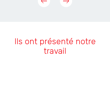
Ils ont présenté notre
travail