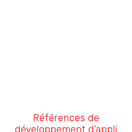
Références de
développement d’appli