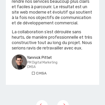
rendre nos services beaucoup plus clairs
et faciles à parcourir. Le résultat est un
site web moderne et évolutif qui soutient
à la fois nos objectifs de communication
et de développement commercial.
La collaboration s’est déroulée sans
heurts, de manière professionnelle et très
constructive tout au long du projet. Nous
serions ravis de retravailler avec eux.
Yannick Pittet
PM Digital Marketing
CMSA