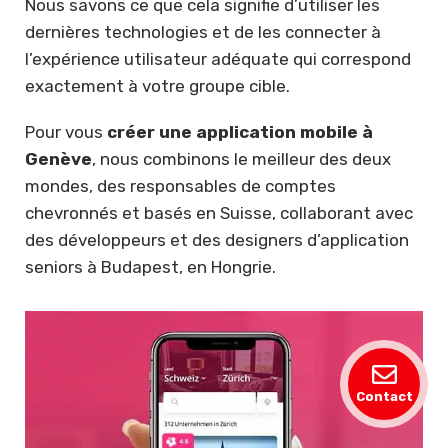
Nous savons ce que cela signifie d’utiliser les
dernières technologies et de les connecter à
l’expérience utilisateur adéquate qui correspond
exactement à votre groupe cible.
Pour vous
créer une application mobile à
Genève
, nous combinons le meilleur des deux
mondes, des responsables de comptes
chevronnés et basés en Suisse, collaborant avec
des développeurs et des designers d’application
seniors à Budapest, en Hongrie.
Contact