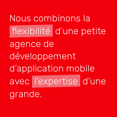
Nous combinons la
flexibilité
d’une petite
agence de
développement
d’application mobile
avec
l’expertise
d’une
grande.