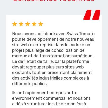
Nous avons collaboré avec Swiss Tomato
pour le développement de notre nouveau
site web d’entreprise dans le cadre d’un
projet plus large de consolidation de
marque et de transformation numérique.
Le défi était de taille, car la plateforme
devait regrouper plusieurs sites web
existants tout en présentant clairement
des activités industrielles complexes à
différents publics.
Ils ont rapidement compris notre
environnement commercial et nous ont
aidés à structurer le site de manière à