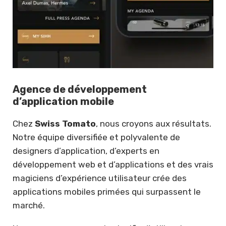
Agence de développement
d’application mobile
Chez
Swiss Tomato
, nous croyons aux résultats.
Notre équipe diversifiée et polyvalente de
designers d’application, d’experts en
développement web et d’applications et des vrais
magiciens d’expérience utilisateur crée des
applications mobiles primées qui surpassent le
marché.