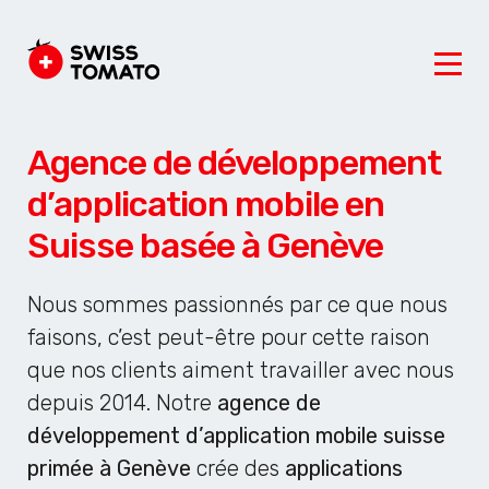
Agence de développement
d’application mobile en
Suisse basée à Genève
Nous sommes passionnés par ce que nous
faisons, c’est peut-être pour cette raison
que nos clients aiment travailler avec nous
depuis 2014. Notre
agence de
développement d’application mobile suisse
primée à Genève
crée des
applications