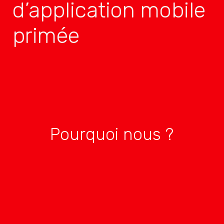
d’application mobile
primée
Pourquoi nous ?