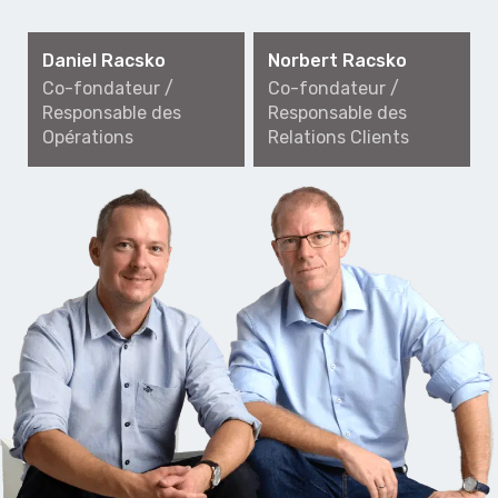
Daniel Racsko
Norbert Racsko
Co-fondateur /
Co-fondateur /
Responsable des
Responsable des
Opérations
Relations Clients