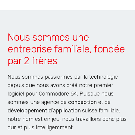
Nous sommes une
entreprise familiale, fondée
par 2 frères
Nous sommes passionnés par la technologie
depuis que nous avons créé notre premier
logiciel pour Commodore 64. Puisque nous
sommes une agence de
conception
et de
développement d’application suisse
familiale,
notre nom est en jeu, nous travaillons donc plus
dur et plus intelligemment.