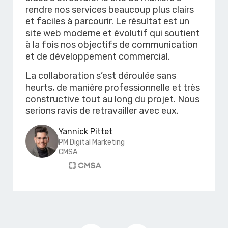
rendre nos services beaucoup plus clairs
et faciles à parcourir. Le résultat est un
site web moderne et évolutif qui soutient
à la fois nos objectifs de communication
et de développement commercial.
La collaboration s’est déroulée sans
heurts, de manière professionnelle et très
constructive tout au long du projet. Nous
serions ravis de retravailler avec eux.
Yannick Pittet
PM Digital Marketing
CMSA