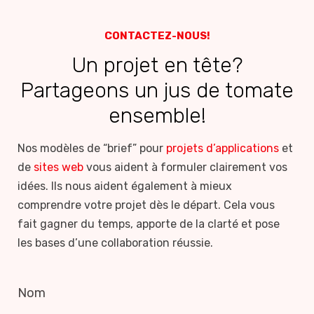
CONTACTEZ-NOUS!
Un projet en tête?
Partageons un jus de tomate
ensemble!
Nos modèles de “brief” pour
projets d’applications
et
de
sites web
vous aident à formuler clairement vos
idées. Ils nous aident également à mieux
comprendre votre projet dès le départ. Cela vous
fait gagner du temps, apporte de la clarté et pose
les bases d’une collaboration réussie.
Nom