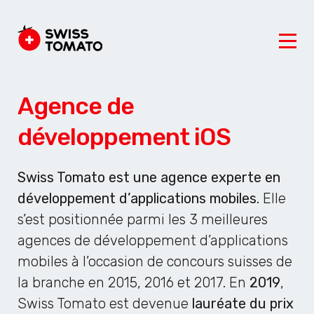
Agence de
développement iOS
Swiss Tomato est une agence experte en
développement d’applications mobiles.
Elle
s’est positionnée parmi les 3 meilleures
agences de développement d’applications
mobiles à l’occasion de concours suisses de
la branche en 2015, 2016 et 2017. En
2019
,
Swiss Tomato est devenue
lauréate du prix