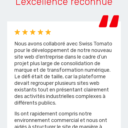
L’excellence reconnue
Nous avons collaboré avec Swiss Tomato
pour le développement de notre nouveau
site web d’entreprise dans le cadre d’un
projet plus large de consolidation de
marque et de transformation numérique.
Le défi était de taille, car la plateforme
devait regrouper plusieurs sites web
existants tout en présentant clairement
des activités industrielles complexes à
différents publics.
Ils ont rapidement compris notre
environnement commercial et nous ont
aidés à structurer le site de manière à