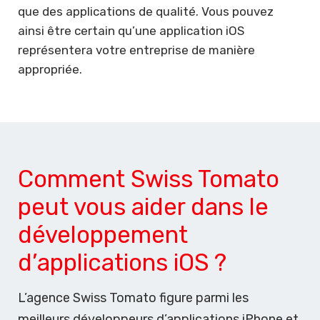
que des applications de qualité. Vous pouvez
ainsi être certain qu’une application iOS
représentera votre entreprise de manière
appropriée.
Comment Swiss Tomato
peut vous aider dans le
développement
d’applications iOS ?
L’agence Swiss Tomato figure parmi les
meilleurs développeurs d’applications iPhone et