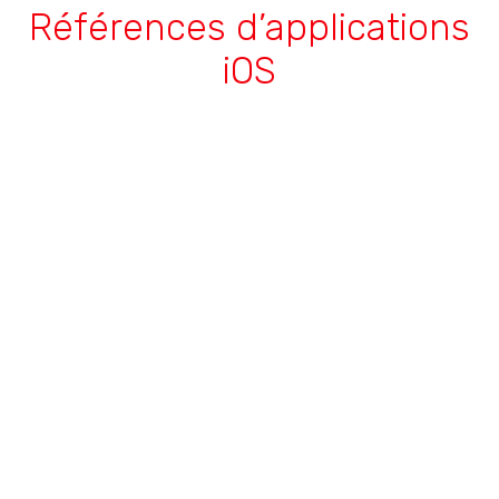
Références d’applications
iOS