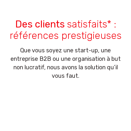
Des clients
satisfaits* :
références prestigieuses
Que vous soyez une start-up, une
entreprise B2B ou une organisation à but
non lucratif, nous avons la solution qu’il
vous faut.