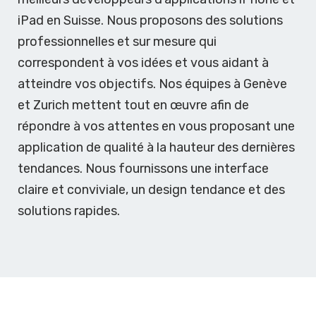
iPad en Suisse. Nous proposons des solutions
professionnelles et sur mesure qui
correspondent à vos idées et vous aidant à
atteindre vos objectifs. Nos équipes à Genève
et Zurich mettent tout en œuvre afin de
répondre à vos attentes en vous proposant une
application de qualité à la hauteur des dernières
tendances. Nous fournissons une interface
claire et conviviale, un design tendance et des
solutions rapides.