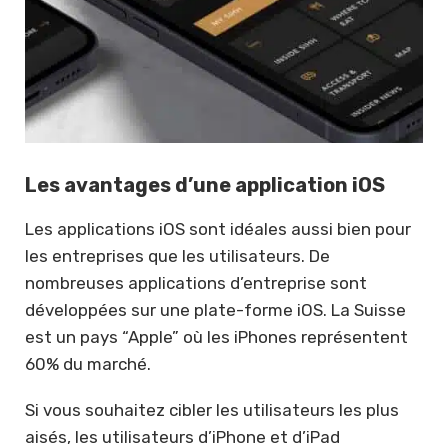
Les avantages d’une application iOS
Les applications iOS sont idéales aussi bien pour
les entreprises que les utilisateurs. De
nombreuses applications d’entreprise sont
développées sur une plate-forme iOS. La Suisse
est un pays “Apple” où les iPhones représentent
60% du marché.
Si vous souhaitez cibler les utilisateurs les plus
aisés, les utilisateurs d’iPhone et d’iPad