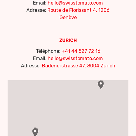
Email:
hello@swisstomato.com
Adresse:
Route de Florissant 4, 1206
Genève
ZURICH
Téléphone:
+41 44 527 72 16
Email:
hello@swisstomato.com
Adresse:
Badenerstrasse 47, 8004 Zurich