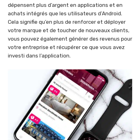
dépensent plus d’argent en applications et en
achats intégrés que les utilisateurs d’Android.
Cela signifie qu’en plus de renforcer et déployer
votre marque et de toucher de nouveaux clients,
vous pouvez également générer des revenus pour
votre entreprise et récupérer ce que vous avez
investi dans l’application.