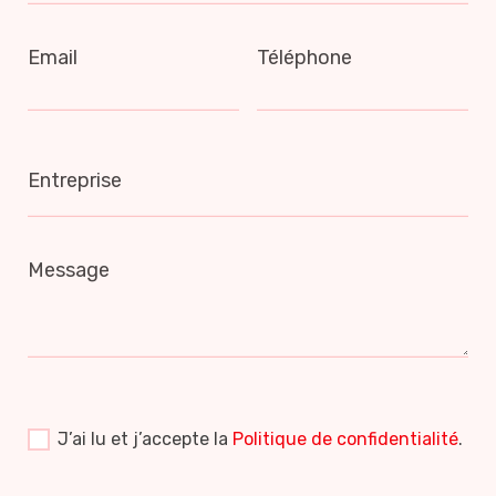
Email
Téléphone
Entreprise
Message
J’ai lu et j’accepte la
Politique de confidentialité
.