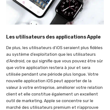
Les utilisateurs des applications Apple
De plus, les utilisateurs d’iOS seraient plus fidèles
au système d’exploitation que les utilisateurs
d’Android, ce qui signifie que vous pouvez être sûr
que votre application restera à jour et sera
utilisée pendant une période plus longue. Votre
nouvelle application iOS peut apporter de la
valeur à votre entreprise, améliorer votre relation
client et elle constitue également un excellent
outil de marketing. Apple se concentre sur le
marché des utilisateurs premium et n’approuve