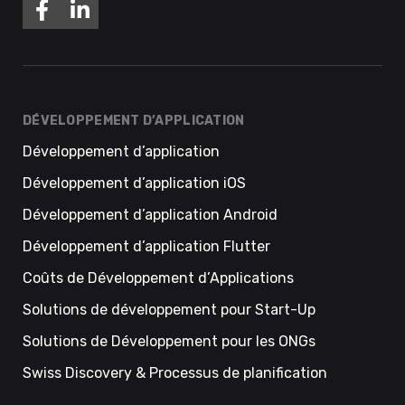
DÉVELOPPEMENT D’APPLICATION
Développement d’application
Développement d’application iOS
Développement d’application Android
Développement d’application Flutter
Coûts de Développement d’Applications
Solutions de développement pour Start-Up
Solutions de Développement pour les ONGs
Swiss Discovery & Processus de planification