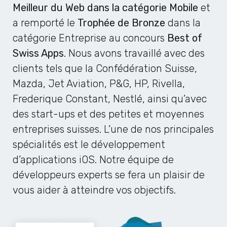
Meilleur du Web dans la catégorie Mobile
et
a remporté le
Trophée de Bronze
dans la
catégorie Entreprise au concours
Best of
Swiss Apps
. Nous avons travaillé avec des
clients tels que la Confédération Suisse,
Mazda, Jet Aviation, P&G, HP, Rivella,
Frederique Constant, Nestlé, ainsi qu’avec
des start-ups et des petites et moyennes
entreprises suisses. L’une de nos principales
spécialités est le développement
d’applications iOS. Notre équipe de
développeurs experts se fera un plaisir de
vous aider à atteindre vos objectifs.