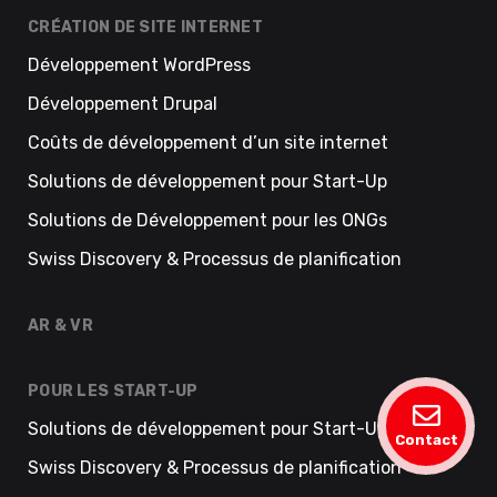
CRÉATION DE SITE INTERNET
Développement WordPress
Développement Drupal
Coûts de développement d’un site internet
Solutions de développement pour Start-Up
Solutions de Développement pour les ONGs
Swiss Discovery & Processus de planification
AR & VR
POUR LES START-UP
Solutions de développement pour Start-Up
Contact
Swiss Discovery & Processus de planification