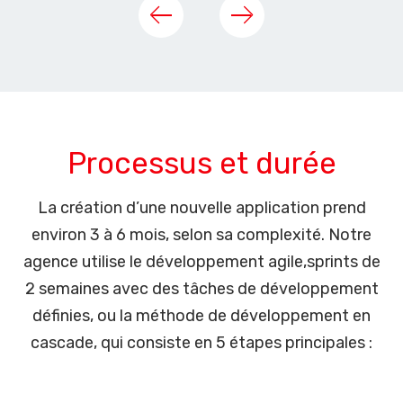
Processus et durée
La création d’une nouvelle application prend
environ 3 à 6 mois, selon sa complexité. Notre
agence utilise le développement agile,sprints de
2 semaines avec des tâches de développement
définies, ou la méthode de développement en
cascade, qui consiste en 5 étapes principales :