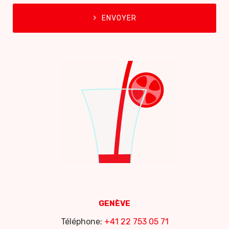
ENVOYER
GENÈVE
Téléphone:
+41 22 753 05 71