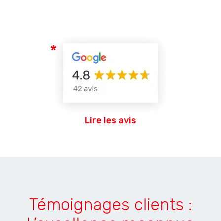
Lire les avis
Témoignages clients :