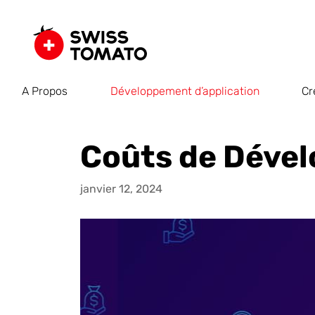
A Propos
Développement d’application
Cr
Coûts de Dével
janvier 12, 2024