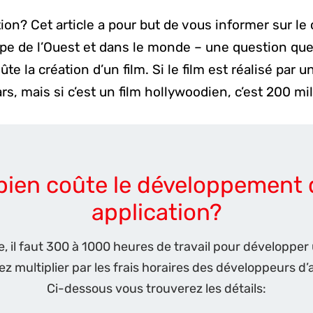
ion? Cet article a pour but de vous informer sur l
pe de l’Ouest et dans le monde – une question que 
 création d’un film. Si le film est réalisé par un 
s, mais si c’est un film hollywoodien, c’est 200 mil
ien coûte le développement 
application?
 il faut 300 à 1000 heures de travail pour développer
z multiplier par les frais horaires des développeurs d’
Ci-dessous vous trouverez les détails: