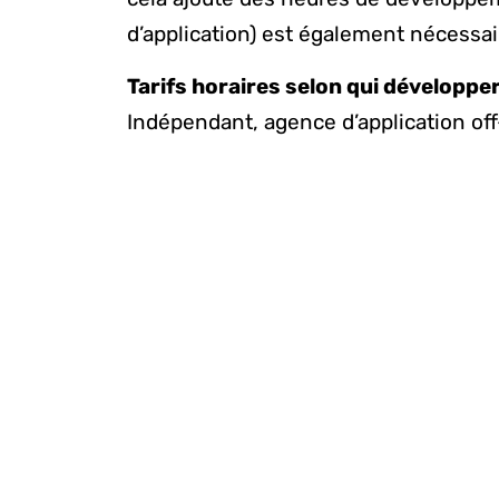
d’application) est également nécessair
Tarifs horaires selon qui développe
Indépendant, agence d’application of