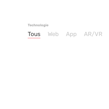
Technologie
Tous
Web
App
AR/VR