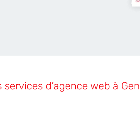
 services d’agence web à Ge