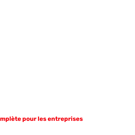
omplète pour les entreprises