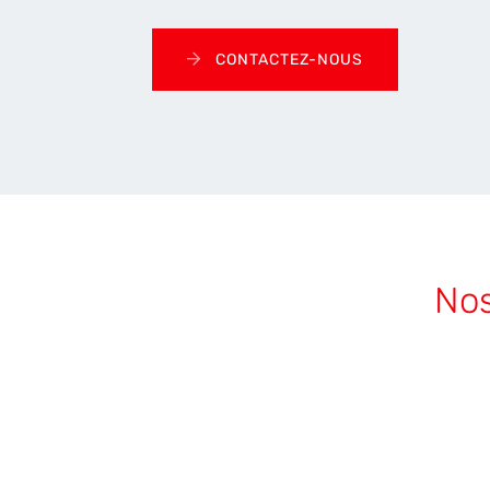
CONTACTEZ-NOUS
Nos