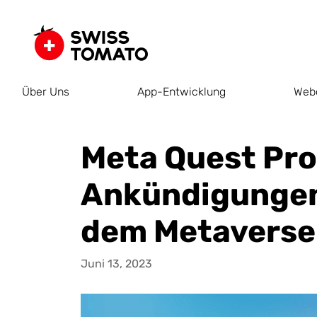
Über Uns
App-Entwicklung
Web
Meta Quest Pro
Ankündigungen
dem Metaverse
Juni 13, 2023