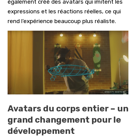
également créé des avatars qui imitent les
expressions et les réactions réelles, ce qui
rend l’expérience beaucoup plus réaliste.
Avatars du corps entier – un
grand changement pour le
développement