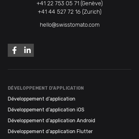
+41 22 753 05 71 (Genève)
+41 44 527 72 16 (Zurich)
hello@swisstomato.com
DÉVELOPPEMENT D’APPLICATION
Développement d’application
Développement d’application iOS
Développement d’application Android
Développement d’application Flutter