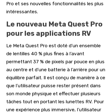
Pro et ses nouvelles fonctionnalités les plus
intéressantes.
Le nouveau Meta Quest Pro
pour les applications RV
Le Meta Quest Pro est doté d’un ensemble
de lentilles 40 % plus fines à l’avant
permettant 37 % de pixels par pouce en plus
au centre et d’une batterie à l’arrière pour un
équilibre parfait. Il est conçu de manière à ce
que l’utilisateur puisse rester présent dans
son monde physique et effectuer plusieurs
tâches tout en portant les lunettes RV. Pour
une expérience plus immersive, l’utilisateur