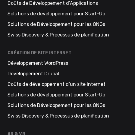
Coûts de Développement d’Applications
Solutions de développement pour Start-Up
Solutions de Développement pour les ONGs
Swiss Discovery & Processus de planification
CRÉATION DE SITE INTERNET
Développement WordPress
Développement Drupal
Coûts de développement d’un site internet
Solutions de développement pour Start-Up
Solutions de Développement pour les ONGs
Swiss Discovery & Processus de planification
AR & VR