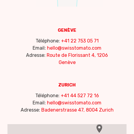
GENÈVE
Téléphone:
+41 22 753 05 71
Email:
hello@swisstomato.com
Adresse:
Route de Florissant 4, 1206
Genève
ZURICH
Téléphone:
+41 44 527 72 16
Email:
hello@swisstomato.com
Adresse:
Badenerstrasse 47, 8004 Zurich