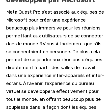
Meta Quest Pro s’est associé aux équipes de
Microsoft pour créer une expérience
beaucoup plus immersive pour les réunions,
permettant aux utilisateurs de se connecter
dans le monde RV aussi facilement que s’ils
se connectaient en personne. De plus, cela
permet de se joindre aux réunions d’équipes
directement à partir des salles de travail
dans une expérience inter-appareils et inter-
écrans. À l’avenir, l’expérience du bureau
virtuel se développera effectivement pour
tout le monde, en offrant beaucoup plus de
souplesse dans la façon dont les équipes