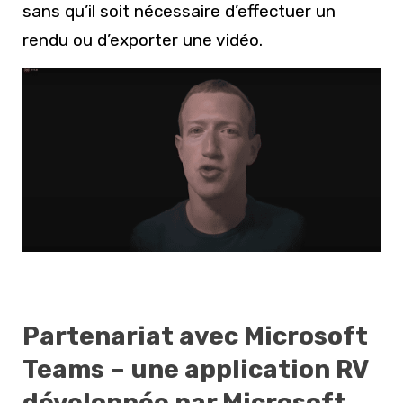
sans qu’il soit nécessaire d’effectuer un
rendu ou d’exporter une vidéo.
Partenariat avec Microsoft
Teams – une application RV
développée par Microsoft