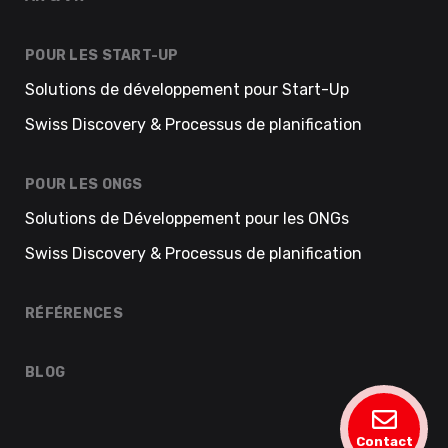
POUR LES START-UP
Solutions de développement pour Start-Up
Swiss Discovery & Processus de planification
POUR LES ONGS
Solutions de Développement pour les ONGs
Swiss Discovery & Processus de planification
RÉFÉRENCES
BLOG
Contact