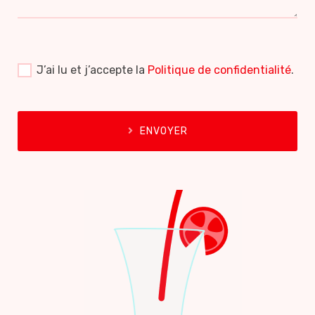
J’ai lu et j’accepte la
Politique de confidentialité
.
ENVOYER