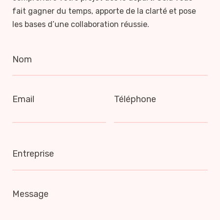
fait gagner du temps, apporte de la clarté et pose
les bases d’une collaboration réussie.
Nom
Email
Téléphone
Entreprise
Message