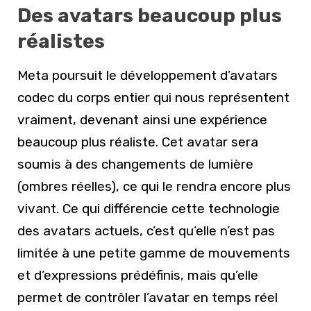
Des avatars beaucoup plus
réalistes
Meta poursuit le développement d’avatars
codec du corps entier qui nous représentent
vraiment, devenant ainsi une expérience
beaucoup plus réaliste. Cet avatar sera
soumis à des changements de lumière
(ombres réelles), ce qui le rendra encore plus
vivant. Ce qui différencie cette technologie
des avatars actuels, c’est qu’elle n’est pas
limitée à une petite gamme de mouvements
et d’expressions prédéfinis, mais qu’elle
permet de contrôler l’avatar en temps réel