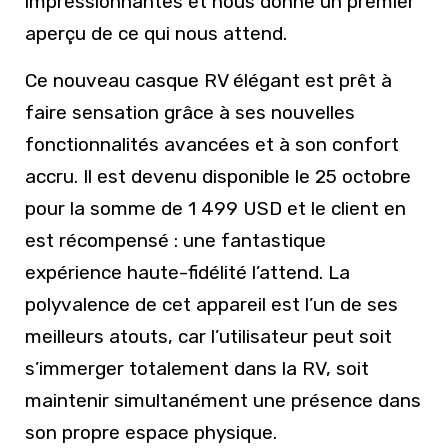
impressionnantes et nous donne un premier
aperçu de ce qui nous attend.
Ce nouveau casque RV élégant est prêt à
faire sensation grâce à ses nouvelles
fonctionnalités avancées et à son confort
accru. Il est devenu disponible le 25 octobre
pour la somme de 1 499 USD et le client en
est récompensé : une fantastique
expérience haute-fidélité l’attend. La
polyvalence de cet appareil est l’un de ses
meilleurs atouts, car l’utilisateur peut soit
s’immerger totalement dans la RV, soit
maintenir simultanément une présence dans
son propre espace physique.