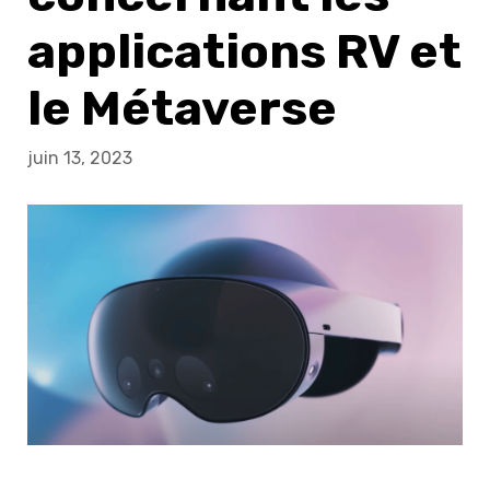
applications RV et
le Métaverse
juin 13, 2023