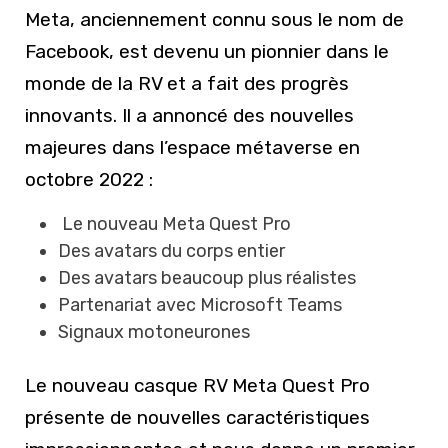
Meta, anciennement connu sous le nom de
Facebook, est devenu un pionnier dans le
monde de la RV et a fait des progrès
innovants. Il a annoncé des nouvelles
majeures dans l’espace métaverse en
octobre 2022 :
Le nouveau Meta Quest Pro
Des avatars du corps entier
Des avatars beaucoup plus réalistes
Partenariat avec Microsoft Teams
Signaux motoneurones
Le nouveau casque RV Meta Quest Pro
présente de nouvelles caractéristiques