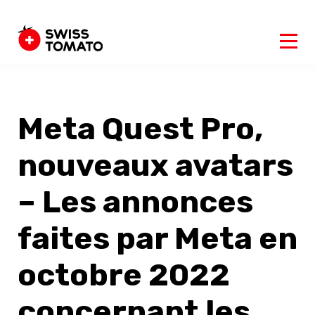
Meta Quest Pro,
nouveaux avatars
– Les annonces
faites par Meta en
octobre 2022
concernant les