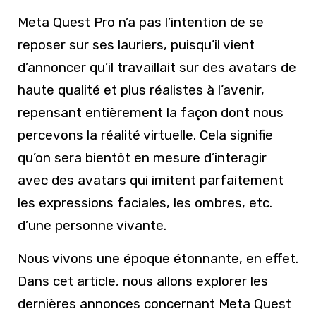
Meta Quest Pro n’a pas l’intention de se
reposer sur ses lauriers, puisqu’il vient
d’annoncer qu’il travaillait sur des avatars de
haute qualité et plus réalistes à l’avenir,
repensant entièrement la façon dont nous
percevons la réalité virtuelle. Cela signifie
qu’on sera bientôt en mesure d’interagir
avec des avatars qui imitent parfaitement
les expressions faciales, les ombres, etc.
d’une personne vivante.
Nous vivons une époque étonnante, en effet.
Dans cet article, nous allons explorer les
dernières annonces concernant Meta Quest