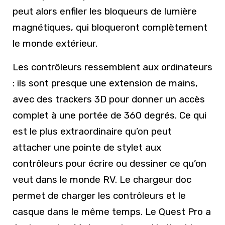
peut alors enfiler les bloqueurs de lumière
magnétiques, qui bloqueront complètement
le monde extérieur.
Les contrôleurs ressemblent aux ordinateurs
: ils sont presque une extension de mains,
avec des trackers 3D pour donner un accès
complet à une portée de 360 degrés. Ce qui
est le plus extraordinaire qu’on peut
attacher une pointe de stylet aux
contrôleurs pour écrire ou dessiner ce qu’on
veut dans le monde RV. Le chargeur doc
permet de charger les contrôleurs et le
casque dans le même temps. Le Quest Pro a