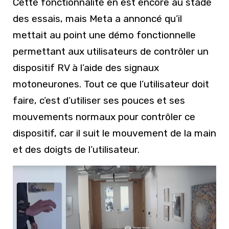
Cette fonctionnalité en est encore au stade
des essais, mais Meta a annoncé qu’il
mettait au point une démo fonctionnelle
permettant aux utilisateurs de contrôler un
dispositif RV à l’aide des signaux
motoneurones. Tout ce que l’utilisateur doit
faire, c’est d’utiliser ses pouces et ses
mouvements normaux pour contrôler ce
dispositif, car il suit le mouvement de la main
et des doigts de l’utilisateur.