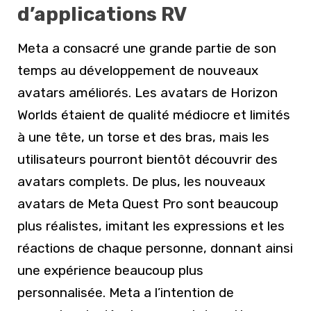
d’applications RV
Meta a consacré une grande partie de son
temps au développement de nouveaux
avatars améliorés. Les avatars de Horizon
Worlds étaient de qualité médiocre et limités
à une tête, un torse et des bras, mais les
utilisateurs pourront bientôt découvrir des
avatars complets. De plus, les nouveaux
avatars de Meta Quest Pro sont beaucoup
plus réalistes, imitant les expressions et les
réactions de chaque personne, donnant ainsi
une expérience beaucoup plus
personnalisée. Meta a l’intention de