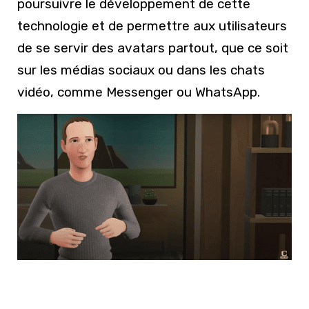
poursuivre le développement de cette
technologie et de permettre aux utilisateurs
de se servir des avatars partout, que ce soit
sur les médias sociaux ou dans les chats
vidéo, comme Messenger ou WhatsApp.