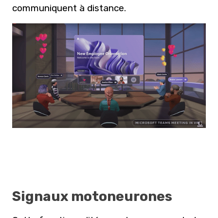
communiquent à distance.
Signaux motoneurones