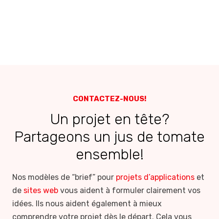
CONTACTEZ-NOUS!
Un projet en tête?
Partageons un jus de tomate
ensemble!
Nos modèles de “brief” pour
projets d’applications
et
de
sites web
vous aident à formuler clairement vos
idées. Ils nous aident également à mieux
comprendre votre projet dès le départ. Cela vous