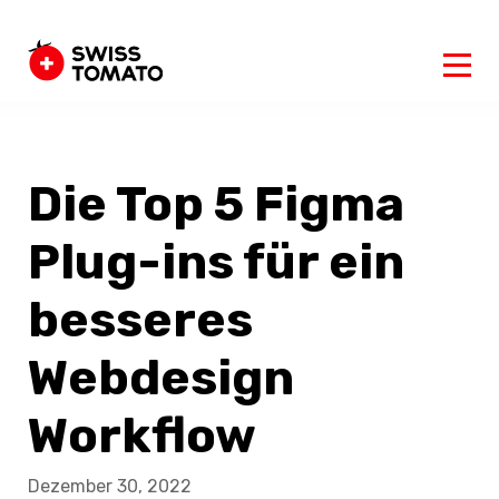
Die Top 5 Figma
Plug-ins für ein
besseres
Webdesign
Workflow
Dezember 30, 2022