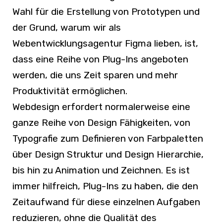
Wahl für die Erstellung von Prototypen und
der Grund, warum wir als
Webentwicklungsagentur Figma lieben, ist,
dass eine Reihe von Plug-Ins angeboten
werden, die uns Zeit sparen und mehr
Produktivität ermöglichen.
Webdesign erfordert normalerweise eine
ganze Reihe von Design Fähigkeiten, von
Typografie zum Definieren von Farbpaletten
über Design Struktur und Design Hierarchie,
bis hin zu Animation und Zeichnen. Es ist
immer hilfreich, Plug-Ins zu haben, die den
Zeitaufwand für diese einzelnen Aufgaben
reduzieren, ohne die Qualität des