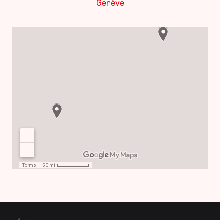
Genève