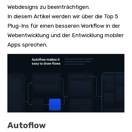
Webdesigns zu beeinträchtigen.
In diesem Artikel werden wir über die Top 5
Plug-Ins für einen besseren Workflow in der
Webentwicklung und der Entwicklung mobiler
Apps sprechen.
Autoflow