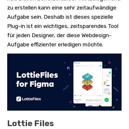
zu erstellen kann eine sehr zeitaufwändige
Aufgabe sein. Deshalb ist dieses spezielle
Plug-in ist ein wichtiges, zeitsparendes Tool
für jeden Designer, der diese Webdesign-
Aufgabe effizienter erledigen möchte.
Lottie Files