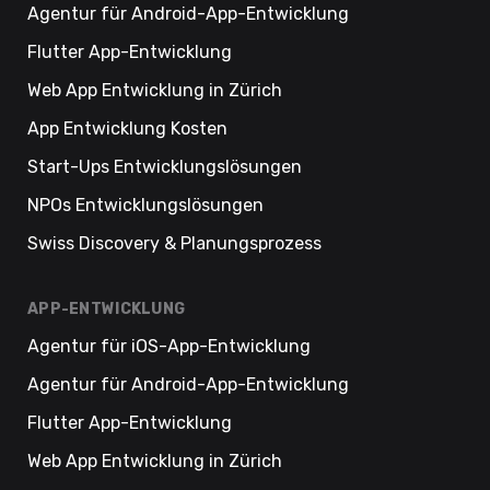
Agentur für Android-App-Entwicklung
Flutter App-Entwicklung
Web App Entwicklung in Zürich
App Entwicklung Kosten
Start-Ups Entwicklungslösungen
NPOs Entwicklungslösungen
Swiss Discovery & Planungsprozess
APP-ENTWICKLUNG
Agentur für iOS-App-Entwicklung
Agentur für Android-App-Entwicklung
Flutter App-Entwicklung
Web App Entwicklung in Zürich