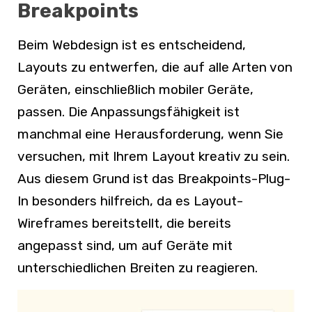
Breakpoints
Beim Webdesign ist es entscheidend,
Layouts zu entwerfen, die auf alle Arten von
Geräten, einschließlich mobiler Geräte,
passen. Die Anpassungsfähigkeit ist
manchmal eine Herausforderung, wenn Sie
versuchen, mit Ihrem Layout kreativ zu sein.
Aus diesem Grund ist das Breakpoints-Plug-
In besonders hilfreich, da es Layout-
Wireframes bereitstellt, die bereits
angepasst sind, um auf Geräte mit
unterschiedlichen Breiten zu reagieren.