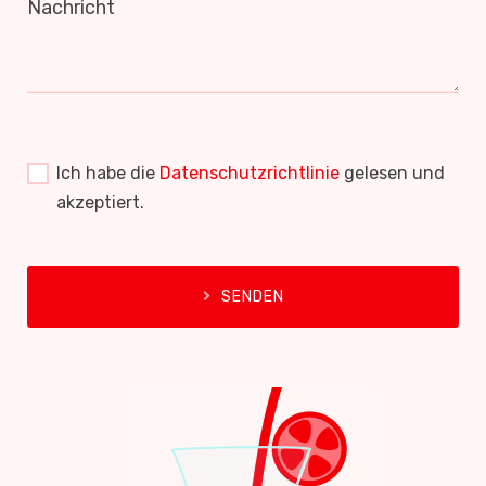
Nachricht
Ich habe die
Datenschutzrichtlinie
gelesen und
akzeptiert.
SENDEN