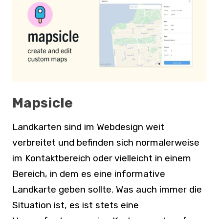
Mapsicle
Landkarten sind im Webdesign weit
verbreitet und befinden sich normalerweise
im Kontaktbereich oder vielleicht in einem
Bereich, in dem es eine informative
Landkarte geben sollte. Was auch immer die
Situation ist, es ist stets eine