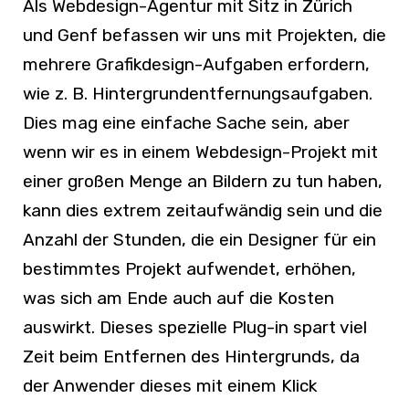
Als Webdesign-Agentur mit Sitz in Zürich
und Genf befassen wir uns mit Projekten, die
mehrere Grafikdesign-Aufgaben erfordern,
wie z. B. Hintergrundentfernungsaufgaben.
Dies mag eine einfache Sache sein, aber
wenn wir es in einem Webdesign-Projekt mit
einer großen Menge an Bildern zu tun haben,
kann dies extrem zeitaufwändig sein und die
Anzahl der Stunden, die ein Designer für ein
bestimmtes Projekt aufwendet, erhöhen,
was sich am Ende auch auf die Kosten
auswirkt. Dieses spezielle Plug-in spart viel
Zeit beim Entfernen des Hintergrunds, da
der Anwender dieses mit einem Klick