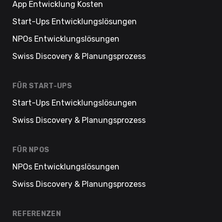
App Entwicklung Kosten
Start-Ups Entwicklungslösungen
NPOs Entwicklungslösungen
Swiss Discovery & Planungsprozess
FÜR START-UPS
Start-Ups Entwicklungslösungen
Swiss Discovery & Planungsprozess
FÜR NPOS
NPOs Entwicklungslösungen
Swiss Discovery & Planungsprozess
REFERENZEN