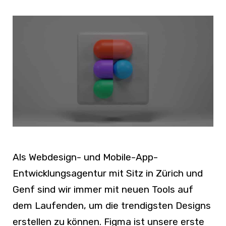
Als Webdesign- und Mobile-App-
Entwicklungsagentur mit Sitz in Zürich und
Genf sind wir immer mit neuen Tools auf
dem Laufenden, um die trendigsten Designs
erstellen zu können. Figma ist unsere erste