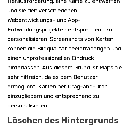
Herausforderung, eine Karte zu entwerfen
und sie den verschiedenen
Webentwicklungs- und App-
Entwicklungsprojekten entsprechend zu
personalisieren. Screenshots von Karten
können die Bildqualität beeinträchtigen und
einen unprofessionellen Eindruck
hinterlassen. Aus diesem Grund ist Mapsicle
sehr hilfreich, da es dem Benutzer
ermöglicht, Karten per Drag-and-Drop
einzugliedern und entsprechend zu
personalisieren.
Löschen des Hintergrunds