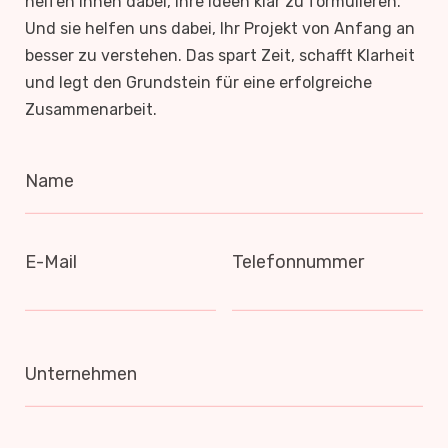
helfen Ihnen dabei, Ihre Ideen klar zu formulieren.
Und sie helfen uns dabei, Ihr Projekt von Anfang an
besser zu verstehen. Das spart Zeit, schafft Klarheit
und legt den Grundstein für eine erfolgreiche
Zusammenarbeit.
Name
E-Mail
Telefonnummer
Unternehmen