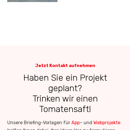
vermeiden gilt
Jetzt Kontakt aufnehmen
Haben Sie ein Projekt
geplant?
Trinken wir einen
Tomatensaft!
Unsere Briefing-Vorlagen für
App
– und
Webprojekte