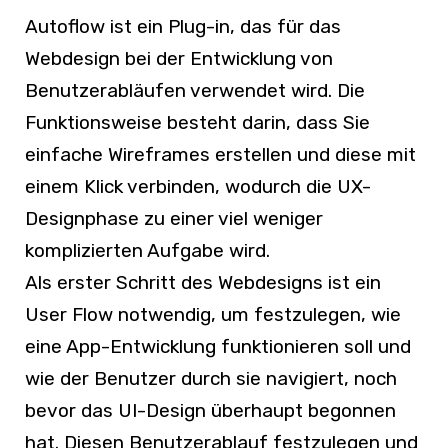
Autoflow ist ein Plug-in, das für das
Webdesign bei der Entwicklung von
Benutzerabläufen verwendet wird. Die
Funktionsweise besteht darin, dass Sie
einfache Wireframes erstellen und diese mit
einem Klick verbinden, wodurch die UX-
Designphase zu einer viel weniger
komplizierten Aufgabe wird.
Als erster Schritt des Webdesigns ist ein
User Flow notwendig, um festzulegen, wie
eine App-Entwicklung funktionieren soll und
wie der Benutzer durch sie navigiert, noch
bevor das UI-Design überhaupt begonnen
hat. Diesen Benutzerablauf festzulegen und