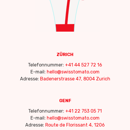
ZÜRICH
Telefonnummer:
+41 44 527 72 16
E-mail:
hello@swisstomato.com
Adresse:
Badenerstrasse 47, 8004 Zurich
GENF
Telefonnummer:
+41 22 753 05 71
E-mail:
hello@swisstomato.com
Adresse:
Route de Florissant 4, 1206