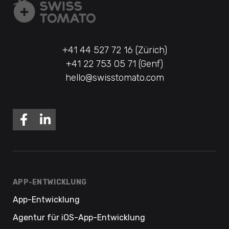
+41 44 527 72 16 (Zürich)
+41 22 753 05 71 (Genf)
hello@swisstomato.com
APP-ENTWICKLUNG
App-Entwicklung
Agentur für iOS-App-Entwicklung