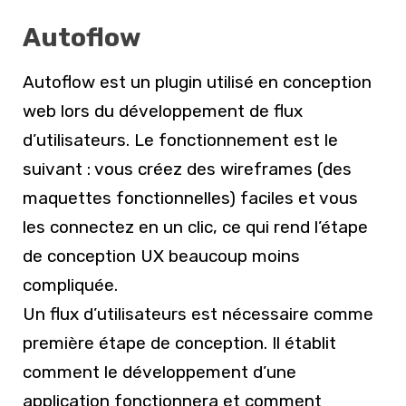
Autoflow
Autoflow est un plugin utilisé en conception
web lors du développement de flux
d’utilisateurs. Le fonctionnement est le
suivant : vous créez des wireframes (des
maquettes fonctionnelles) faciles et vous
les connectez en un clic, ce qui rend l’étape
de conception UX beaucoup moins
compliquée.
Un flux d’utilisateurs est nécessaire comme
première étape de conception. Il établit
comment le développement d’une
application fonctionnera et comment