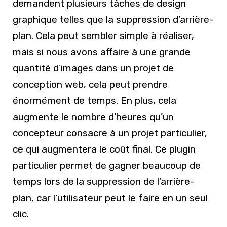
demandent plusieurs tâches de design
graphique telles que la suppression d’arrière-
plan. Cela peut sembler simple à réaliser,
mais si nous avons affaire à une grande
quantité d’images dans un projet de
conception web, cela peut prendre
énormément de temps. En plus, cela
augmente le nombre d’heures qu’un
concepteur consacre à un projet particulier,
ce qui augmentera le coût final. Ce plugin
particulier permet de gagner beaucoup de
temps lors de la suppression de l’arrière-
plan, car l’utilisateur peut le faire en un seul
clic.