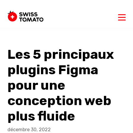
Les 5 principaux
plugins Figma
pour une
conception web
plus fluide
décembre 30, 2022