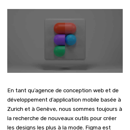
En tant qu’agence de conception web et de
développement d’application mobile basée à
Zurich et à Genève, nous sommes toujours à
la recherche de nouveaux outils pour créer
les designs les plus à la mode. Figma est