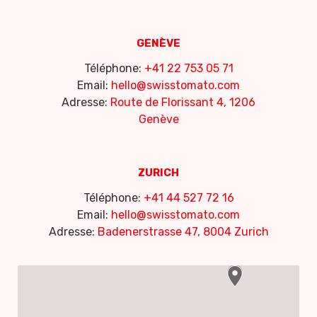
GENÈVE
Téléphone:
+41 22 753 05 71
Email:
hello@swisstomato.com
Adresse:
Route de Florissant 4, 1206
Genève
ZURICH
Téléphone:
+41 44 527 72 16
Email:
hello@swisstomato.com
Adresse:
Badenerstrasse 47, 8004 Zurich