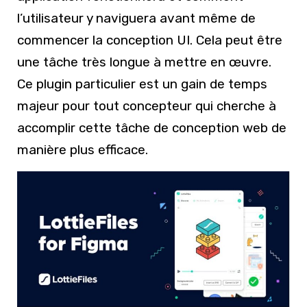
l’utilisateur y naviguera avant même de
commencer la conception UI. Cela peut être
une tâche très longue à mettre en œuvre.
Ce plugin particulier est un gain de temps
majeur pour tout concepteur qui cherche à
accomplir cette tâche de conception web de
manière plus efficace.