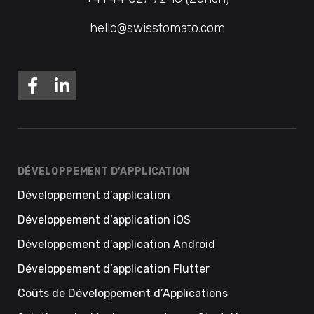
hello@swisstomato.com
DÉVELOPPEMENT D’APPLICATION
Développement d’application
Développement d’application iOS
Développement d’application Android
Développement d’application Flutter
Coûts de Développement d’Applications