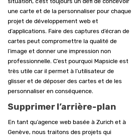
situation, c’est toujours un défi de concevoir
une carte et de la personnaliser pour chaque
projet de développement web et
d’applications. Faire des captures d’écran de
cartes peut compromettre la qualité de
l’image et donner une impression non
professionnelle. C’est pourquoi Mapsicle est
très utile car il permet à l’utilisateur de
glisser et de déposer des cartes et de les
personnaliser en conséquence.
Supprimer l’arrière-plan
En tant qu’agence web basée à Zurich et à
Genève, nous traitons des projets qui