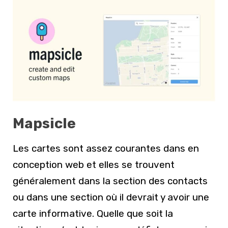
Mapsicle
Les cartes sont assez courantes dans en
conception web et elles se trouvent
généralement dans la section des contacts
ou dans une section où il devrait y avoir une
carte informative. Quelle que soit la