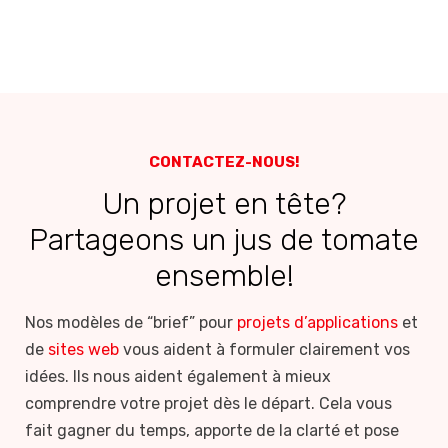
CONTACTEZ-NOUS!
Un projet en tête?
Partageons un jus de tomate
ensemble!
Nos modèles de “brief” pour
projets d’applications
et
de
sites web
vous aident à formuler clairement vos
idées. Ils nous aident également à mieux
comprendre votre projet dès le départ. Cela vous
fait gagner du temps, apporte de la clarté et pose