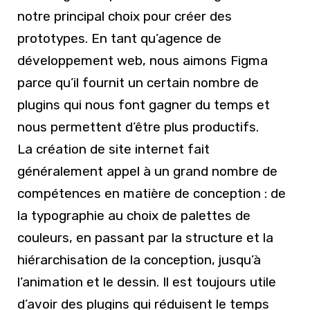
notre principal choix pour créer des
prototypes. En tant qu’agence de
développement web, nous aimons Figma
parce qu’il fournit un certain nombre de
plugins qui nous font gagner du temps et
nous permettent d’être plus productifs.
La création de site internet fait
généralement appel à un grand nombre de
compétences en matière de conception : de
la typographie au choix de palettes de
couleurs, en passant par la structure et la
hiérarchisation de la conception, jusqu’à
l’animation et le dessin. Il est toujours utile
d’avoir des plugins qui réduisent le temps