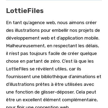
LottieFiles
En tant qu’agence web, nous aimons créer
des illustrations pour embellir nos projets de
développement web et d’application mobile.
Malheureusement, en respectant les délais,
il n’est pas toujours facile de créer quelque
chose en partant de zéro. C’est là que les
LottieFiles se révèlent utiles, car ils
fournissent une bibliothèque d’animations et
d’illustrations prêtes à être utilisées avec
une fonction de glisser-déposer. Cela peut
être un excellent élément complémentaire,
pour finir une conception web.