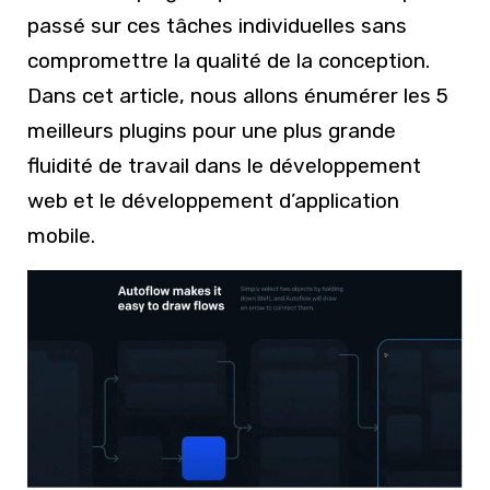
passé sur ces tâches individuelles sans
compromettre la qualité de la conception.
Dans cet article, nous allons énumérer les 5
meilleurs plugins pour une plus grande
fluidité de travail dans le développement
web et le développement d’application
mobile.