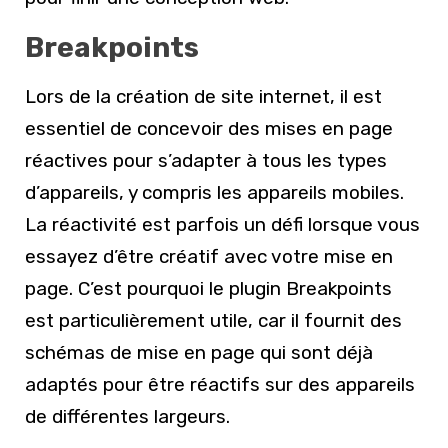
Breakpoints
Lors de la création de site internet, il est
essentiel de concevoir des mises en page
réactives pour s’adapter à tous les types
d’appareils, y compris les appareils mobiles.
La réactivité est parfois un défi lorsque vous
essayez d’être créatif avec votre mise en
page. C’est pourquoi le plugin Breakpoints
est particulièrement utile, car il fournit des
schémas de mise en page qui sont déjà
adaptés pour être réactifs sur des appareils
de différentes largeurs.