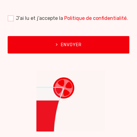
J’ai lu et j’accepte la
Politique de confidentialité
.
ENVOYER