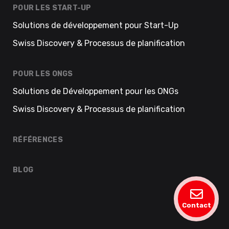
POUR LES START-UP
Solutions de développement pour Start-Up
Swiss Discovery & Processus de planification
POUR LES ONGS
Solutions de Développement pour les ONGs
Swiss Discovery & Processus de planification
RÉFÉRENCES
BLOG
Contact