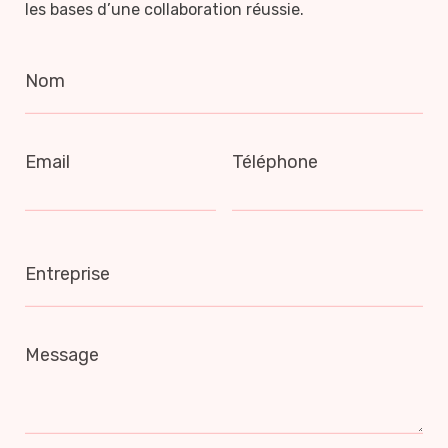
les bases d’une collaboration réussie.
Nom
Email
Téléphone
Entreprise
Message