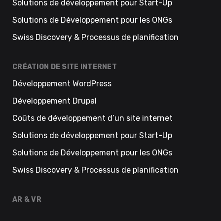
Solutions de développement pour Start-Up
Solutions de Développement pour les ONGs
Swiss Discovery & Processus de planification
CRÉATION DE SITE INTERNET
Développement WordPress
Développement Drupal
Coûts de développement d’un site internet
Solutions de développement pour Start-Up
Solutions de Développement pour les ONGs
Swiss Discovery & Processus de planification
AR & VR