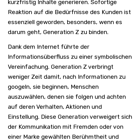
kurzfristig Inhalte generieren. Sofortige
Reaktion auf die Bedürfnisse des Kunden ist
essenziell geworden, besonders, wenn es
darum geht, Generation Z zu binden.
Dank dem Internet führte der
Informationsüberfluss zu einer symbolischen
Vereinfachung. Generation Z verbringt
weniger Zeit damit, nach Informationen zu
googeln, sie beginnen, Menschen
auszuwählen, denen sie folgen und achten
auf deren Verhalten, Aktionen und
Einstellung. Diese Generation verweigert sich
der Kommunikation mit Fremden oder von
einer Marke gewählten Berühmtheit und