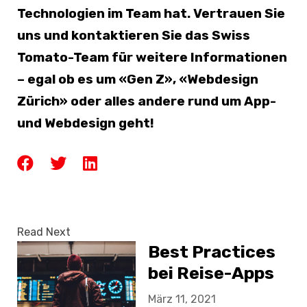
Technologien im Team hat. Vertrauen Sie
uns und kontaktieren Sie das Swiss
Tomato-Team für weitere Informationen
– egal ob es um «Gen Z», «Webdesign
Zürich» oder alles andere rund um App-
und Webdesign geht!
Read Next
Best Practices
bei Reise-Apps
März 11, 2021