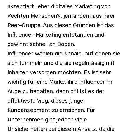
akzeptiert lieber digitales Marketing von
«echten Menschen», jemandem aus ihrer
Peer-Gruppe. Aus diesen Gründen ist das
Influencer-Marketing entstanden und
gewinnt schnell an Boden.
Influencer wählen die Kanäle, auf denen sie
sich tummeln und die sie regelmässig mit
Inhalten versorgen möchten. Es ist sehr
wichtig für eine Marke, ihre Influencer im
Auge zu behalten, denn oft ist es der
effektivste Weg, dieses junge
Kundensegment zu erreichen. Für
Unternehmen gibt jedoch viele
Unsicherheiten bei diesem Ansatz, da die