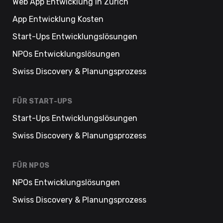
Web App Entwicklung in Zürich
App Entwicklung Kosten
Start-Ups Entwicklungslösungen
NPOs Entwicklungslösungen
Swiss Discovery & Planungsprozess
FÜR START-UPS
Start-Ups Entwicklungslösungen
Swiss Discovery & Planungsprozess
FÜR NPOS
NPOs Entwicklungslösungen
Swiss Discovery & Planungsprozess