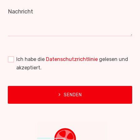
Nachricht
Ich habe die
Datenschutzrichtlinie
gelesen und
akzeptiert.
SENDEN