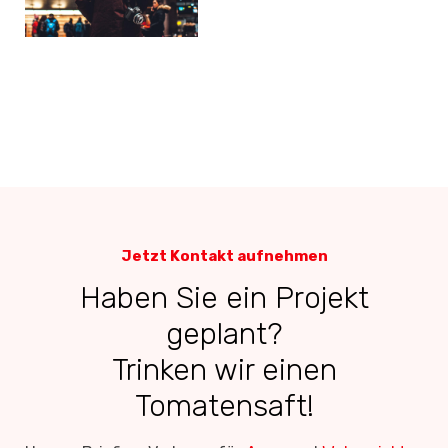
Jetzt Kontakt aufnehmen
Haben Sie ein Projekt
geplant?
Trinken wir einen
Tomatensaft!