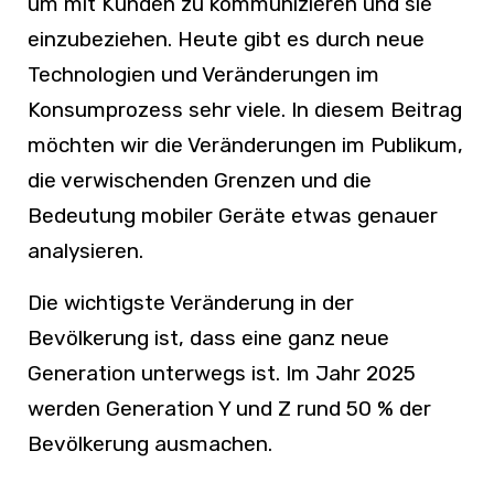
um mit Kunden zu kommunizieren und sie
einzubeziehen. Heute gibt es durch neue
Technologien und Veränderungen im
Konsumprozess sehr viele. In diesem Beitrag
möchten wir die Veränderungen im Publikum,
die verwischenden Grenzen und die
Bedeutung mobiler Geräte etwas genauer
analysieren.
Die wichtigste Veränderung in der
Bevölkerung ist, dass eine ganz neue
Generation unterwegs ist. Im Jahr 2025
werden Generation Y und Z rund 50 % der
Bevölkerung ausmachen.