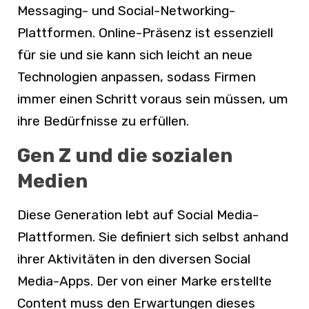
Messaging- und Social-Networking-
Plattformen. Online-Präsenz ist essenziell
für sie und sie kann sich leicht an neue
Technologien anpassen, sodass Firmen
immer einen Schritt voraus sein müssen, um
ihre Bedürfnisse zu erfüllen.
Gen Z und die sozialen
Medien
Diese Generation lebt auf Social Media-
Plattformen. Sie definiert sich selbst anhand
ihrer Aktivitäten in den diversen Social
Media-Apps. Der von einer Marke erstellte
Content muss den Erwartungen dieses