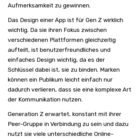
Aufmerksamkeit zu gewinnen.
Das Design einer App ist für Gen Z wirklich
wichtig. Da sie ihren Fokus zwischen
verschiedenen Plattformen gleichzeitig
aufteilt, ist benutzerfreundliches und
einfaches Design wichtig, da es der
Schlüssel dabei ist, sie zu binden. Marken
können ein Publikum leicht einfach nur
dadurch verlieren, dass sie eine komplexe Art
der Kommunikation nutzen.
Generation Z erwartet, konstant mit ihrer
Peer-Gruppe in Verbindung zu sein und dazu
nutzt sie viele unterschiedliche Online-