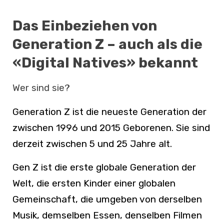
Das Einbeziehen von
Generation Z – auch als die
«Digital Natives» bekannt
Wer sind sie?
Generation Z ist die neueste Generation der
zwischen 1996 und 2015 Geborenen. Sie sind
derzeit zwischen 5 und 25 Jahre alt.
Gen Z ist die erste globale Generation der
Welt, die ersten Kinder einer globalen
Gemeinschaft, die umgeben von derselben
Musik, demselben Essen, denselben Filmen