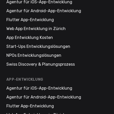
Agentur für iOS-App-Entwicklung
Agentur für Android-App-Entwicklung
Flutter App-Entwicklung
Web App Entwicklung in Zürich
App Entwicklung Kosten
Start-Ups Entwicklungslösungen
NPOs Entwicklungslösungen
Swiss Discovery & Planungsprozess
APP-ENTWICKLUNG
Agentur für iOS-App-Entwicklung
Agentur für Android-App-Entwicklung
Flutter App-Entwicklung