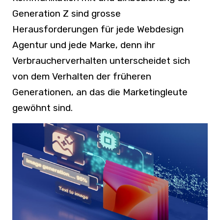
Generation Z sind grosse
Herausforderungen für jede Webdesign
Agentur und jede Marke, denn ihr
Verbraucherverhalten unterscheidet sich
von dem Verhalten der früheren
Generationen, an das die Marketingleute
gewöhnt sind.