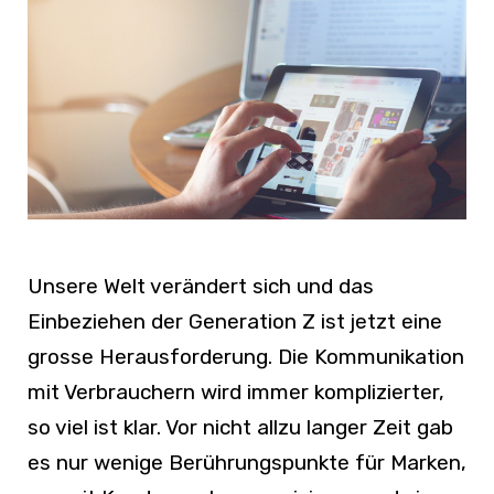
Unsere Welt verändert sich und das
Einbeziehen der Generation Z ist jetzt eine
grosse Herausforderung. Die Kommunikation
mit Verbrauchern wird immer komplizierter,
so viel ist klar. Vor nicht allzu langer Zeit gab
es nur wenige Berührungspunkte für Marken,