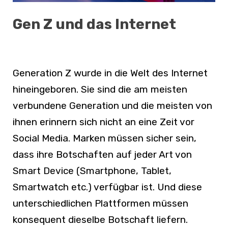
Gen Z und das Internet
Generation Z wurde in die Welt des Internet
hineingeboren. Sie sind die am meisten
verbundene Generation und die meisten von
ihnen erinnern sich nicht an eine Zeit vor
Social Media. Marken müssen sicher sein,
dass ihre Botschaften auf jeder Art von
Smart Device (Smartphone, Tablet,
Smartwatch etc.) verfügbar ist. Und diese
unterschiedlichen Plattformen müssen
konsequent dieselbe Botschaft liefern.