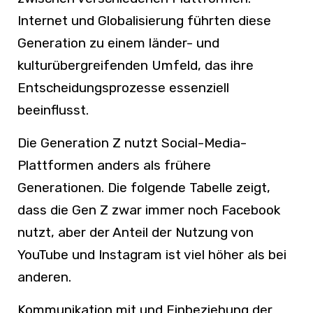
Internet und Globalisierung führten diese
Generation zu einem länder- und
kulturübergreifenden Umfeld, das ihre
Entscheidungsprozesse essenziell
beeinflusst.
Die Generation Z nutzt Social-Media-
Plattformen anders als frühere
Generationen. Die folgende Tabelle zeigt,
dass die Gen Z zwar immer noch Facebook
nutzt, aber der Anteil der Nutzung von
YouTube und Instagram ist viel höher als bei
anderen.
Kommunikation mit und Einbeziehung der