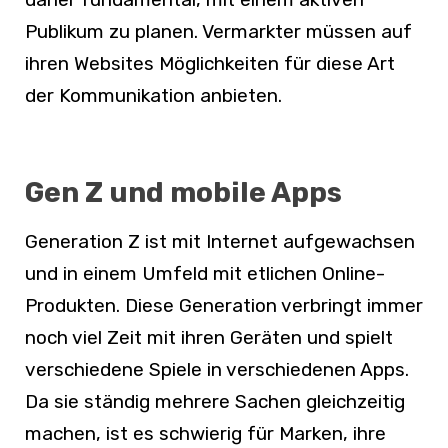
Publikum zu planen. Vermarkter müssen auf
ihren Websites Möglichkeiten für diese Art
der Kommunikation anbieten.
Gen Z und mobile Apps
Generation Z ist mit Internet aufgewachsen
und in einem Umfeld mit etlichen Online-
Produkten. Diese Generation verbringt immer
noch viel Zeit mit ihren Geräten und spielt
verschiedene Spiele in verschiedenen Apps.
Da sie ständig mehrere Sachen gleichzeitig
machen, ist es schwierig für Marken, ihre