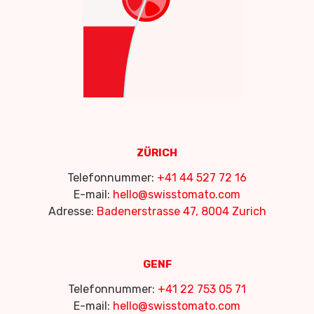
ZÜRICH
Telefonnummer:
+41 44 527 72 16
E-mail:
hello@swisstomato.com
Adresse:
Badenerstrasse 47, 8004 Zurich
GENF
Telefonnummer:
+41 22 753 05 71
E-mail:
hello@swisstomato.com