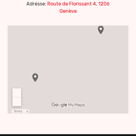
Adresse:
Route de Florissant 4, 1206
Genève