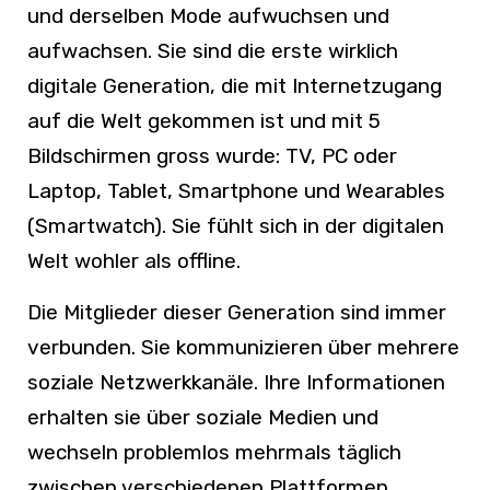
und derselben Mode aufwuchsen und
aufwachsen. Sie sind die erste wirklich
digitale Generation, die mit Internetzugang
auf die Welt gekommen ist und mit 5
Bildschirmen gross wurde: TV, PC oder
Laptop, Tablet, Smartphone und Wearables
(Smartwatch). Sie fühlt sich in der digitalen
Welt wohler als offline.
Die Mitglieder dieser Generation sind immer
verbunden. Sie kommunizieren über mehrere
soziale Netzwerkkanäle. Ihre Informationen
erhalten sie über soziale Medien und
wechseln problemlos mehrmals täglich
zwischen verschiedenen Plattformen.