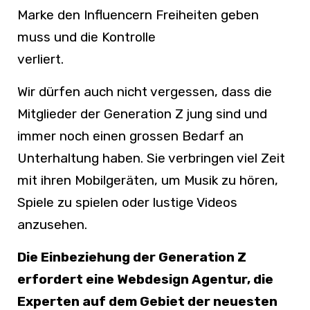
Marke den Influencern Freiheiten geben
muss und die Kontrolle
verlier
Wir dürfen auch nicht vergessen, dass die
Mitglieder der Generation Z jung sind und
immer noch einen grossen Bedarf an
Unterhaltung haben. Sie verbringen viel Zeit
mit ihren Mobilgeräten, um Musik zu hören,
Spiele zu spielen oder lustige Videos
anzusehen.
Die Einbeziehung der Generation Z
erfordert eine Webdesign Agentur, die
Experten auf dem Gebiet der neuesten