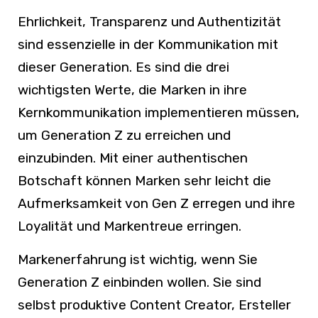
Ehrlichkeit, Transparenz und Authentizität
sind essenzielle in der Kommunikation mit
dieser Generation. Es sind die drei
wichtigsten Werte, die Marken in ihre
Kernkommunikation implementieren müssen,
um Generation Z zu erreichen und
einzubinden. Mit einer authentischen
Botschaft können Marken sehr leicht die
Aufmerksamkeit von Gen Z erregen und ihre
Loyalität und Markentreue erringen.
Markenerfahrung ist wichtig, wenn Sie
Generation Z einbinden wollen. Sie sind
selbst produktive Content Creator, Ersteller