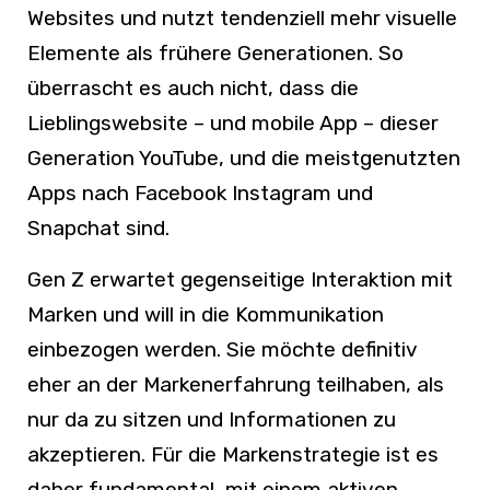
Websites und nutzt tendenziell mehr visuelle
Elemente als frühere Generationen. So
überrascht es auch nicht, dass die
Lieblingswebsite – und mobile App – dieser
Generation YouTube, und die meistgenutzten
Apps nach Facebook Instagram und
Snapchat sind.
Gen Z erwartet gegenseitige Interaktion mit
Marken und will in die Kommunikation
einbezogen werden. Sie möchte definitiv
eher an der Markenerfahrung teilhaben, als
nur da zu sitzen und Informationen zu
akzeptieren. Für die Markenstrategie ist es
daher fundamental, mit einem aktiven