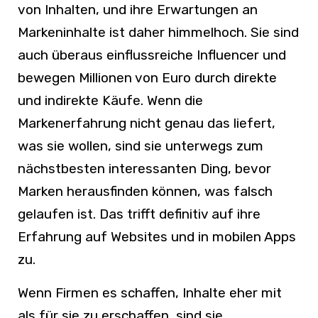
von Inhalten, und ihre Erwartungen an
Markeninhalte ist daher himmelhoch. Sie sind
auch überaus einflussreiche Influencer und
bewegen Millionen von Euro durch direkte
und indirekte Käufe. Wenn die
Markenerfahrung nicht genau das liefert,
was sie wollen, sind sie unterwegs zum
nächstbesten interessanten Ding, bevor
Marken herausfinden können, was falsch
gelaufen ist. Das trifft definitiv auf ihre
Erfahrung auf Websites und in mobilen Apps
zu.
Wenn Firmen es schaffen, Inhalte eher mit
als für sie zu erschaffen, sind sie