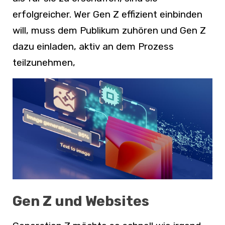
erfolgreicher. Wer Gen Z effizient einbinden
will, muss dem Publikum zuhören und Gen Z
dazu einladen, aktiv an dem Prozess
teilzunehmen,
Gen Z und Websites