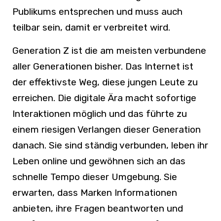
Publikums entsprechen und muss auch
teilbar sein, damit er verbreitet wird.
Generation Z ist die am meisten verbundene
aller Generationen bisher. Das Internet ist
der effektivste Weg, diese jungen Leute zu
erreichen. Die digitale Ära macht sofortige
Interaktionen möglich und das führte zu
einem riesigen Verlangen dieser Generation
danach. Sie sind ständig verbunden, leben ihr
Leben online und gewöhnen sich an das
schnelle Tempo dieser Umgebung. Sie
erwarten, dass Marken Informationen
anbieten, ihre Fragen beantworten und