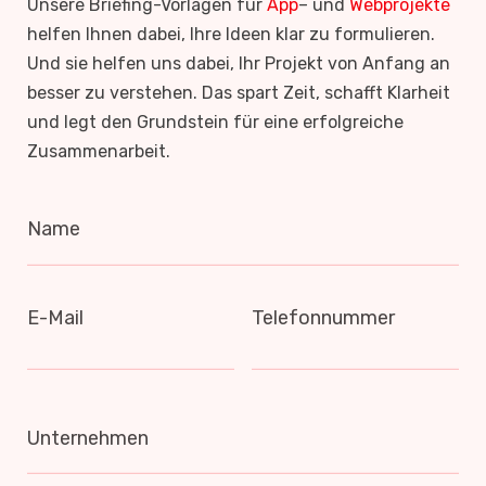
Unsere Briefing-Vorlagen für
App
– und
Webprojekte
helfen Ihnen dabei, Ihre Ideen klar zu formulieren.
Und sie helfen uns dabei, Ihr Projekt von Anfang an
besser zu verstehen. Das spart Zeit, schafft Klarheit
und legt den Grundstein für eine erfolgreiche
Zusammenarbeit.
Name
E-Mail
Telefonnummer
Unternehmen