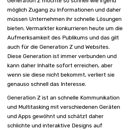
Generation Z möchte so schnell wie irgend
möglich Zugang zu Informationen und daher
müssen Unternehmen ihr schnelle Lösungen
bieten. Vermarkter konkurrieren heute um die
Aufmerksamkeit des Publikums und das gilt
auch für die Generation Z und Websites.
Diese Generation ist immer verbunden und
kann daher Inhalte sofort erreichen, aber
wenn sie diese nicht bekommt, verliert sie
genauso schnell das Interesse.
Generation Z ist an schnelle Kommunikation
und Multitasking mit verschiedenen Geräten
und Apps gewöhnt und schätzt daher
schlichte und interaktive Designs auf