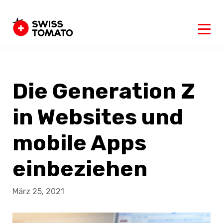
Die Generation Z
in Websites und
mobile Apps
einbeziehen
März 25, 2021