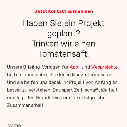
Jetzt Kontakt aufnehmen
Haben Sie ein Projekt
geplant?
Trinken wir einen
Tomatensaft!
Unsere Briefing-Vorlagen für
App
– und
Webprojekte
helfen Ihnen dabei, Ihre Ideen klar zu formulieren.
Und sie helfen uns dabei, Ihr Projekt von Anfang an
besser zu verstehen. Das spart Zeit, schafft Klarheit
und legt den Grundstein für eine erfolgreiche
Zusammenarbeit.
Name