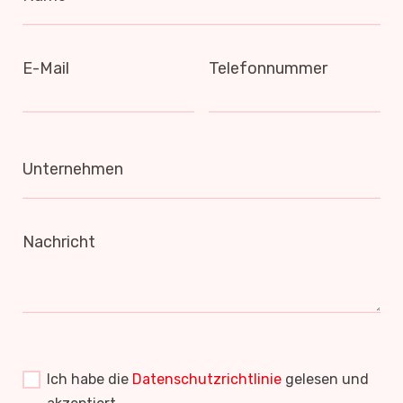
E-Mail
Telefonnummer
Unternehmen
Nachricht
Ich habe die
Datenschutzrichtlinie
gelesen und