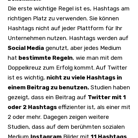
Die erste wichtige Regel ist es, Hashtags am
richtigen Platz zu verwenden. Sie können
Hashtags nicht auf jeder Plattform für Ihr
Unternehmen nutzen. Hashtags werden auf
Social Media
genutzt, aber jedes Medium
hat
bestimmte Regeln
, wie man mit dem
Doppelkreuz zum Erfolg kommt. Auf Twitter
ist es wichtig,
nicht zu viele Hashtags in
einem Beitrag zu benutzen.
Studien haben
gezeigt, dass ein Beitrag auf
Twitter mit 1
oder 2 Hashtags
effizienter ist, als einer mit
2 oder mehr. Dagegen zeigen weitere
Studien, dass auf dem berühmten sozialen
Medium
Instagram
Bilder mit
11 Hashtags