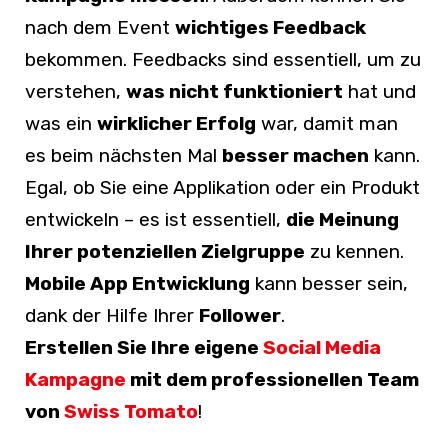
nach dem Event
wichtiges Feedback
bekommen. Feedbacks sind essentiell, um zu
verstehen,
was nicht funktioniert
hat und
was ein
wirklicher Erfolg
war, damit man
es beim nächsten Mal
besser machen
kann.
Egal, ob Sie eine Applikation oder ein Produkt
entwickeln – es ist essentiell,
die Meinung
Ihrer potenziellen Zielgruppe
zu kennen.
Mobile App Entwicklung
kann besser sein,
dank der Hilfe Ihrer
Follower
.
Erstellen Sie Ihre eigene
Social Media
Kampagne
mit dem professionellen Team
von
Swiss Tomato
!