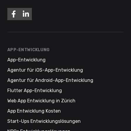
APP-ENTWICKLUNG
App-Entwicklung
Agentur für iOS-App-Entwicklung
Agentur für Android-App-Entwicklung
Flutter App-Entwicklung
Web App Entwicklung in Zürich
App Entwicklung Kosten
Start-Ups Entwicklungslösungen