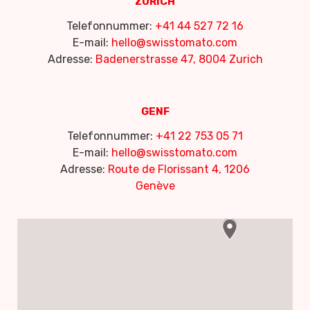
ZÜRICH
Telefonnummer:
+41 44 527 72 16
E-mail:
hello@swisstomato.com
Adresse:
Badenerstrasse 47, 8004 Zurich
GENF
Telefonnummer:
+41 22 753 05 71
E-mail:
hello@swisstomato.com
Adresse:
Route de Florissant 4, 1206
Genève