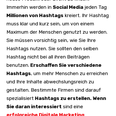
Immerhin werden in
Social Media
jeden Tag
Millionen von Hashtags
kreiert. Ihr Hashtag
muss klar und kurz sein, um von einem
Maximum der Menschen genutzt zu werden.
Sie müssen vorsichtig sein, wie Sie Ihre
Hashtags nutzen. Sie sollten den selben
Hashtag nicht bei all ihren Beiträgen
benutzen.
Erschaffen Sie verschiedene
Hashtags
, um mehr Menschen zu erreichen
und Ihre Inhalte abwechslungsreich zu
gestalten. Bestimmte Firmen sind darauf
spezialisiert
Hashtags zu erstellen.
Wenn
Sie daran interessiert
sind eine
erfolgreiche Digitale Marketing