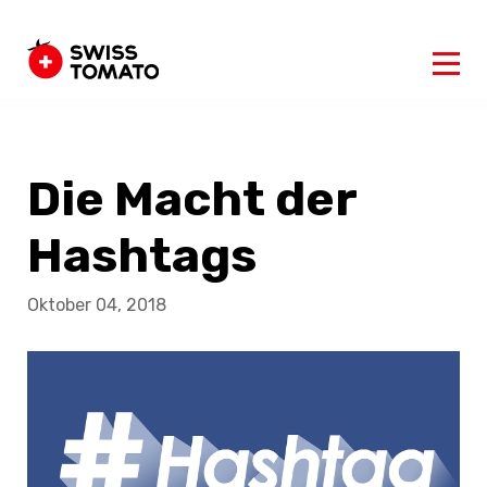
Die Macht der
Hashtags
Oktober 04, 2018