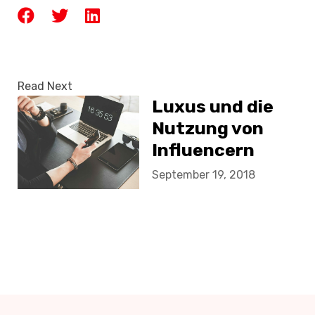
Read Next
Luxus und die
Nutzung von
Influencern
September 19, 2018