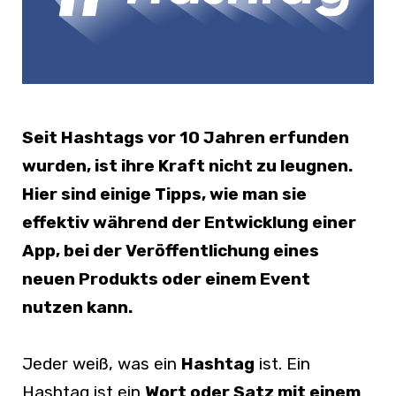
Seit Hashtags vor 10 Jahren erfunden
wurden, ist ihre Kraft nicht zu leugnen.
Hier sind einige Tipps, wie man sie
effektiv während der Entwicklung einer
App, bei der Veröffentlichung eines
neuen Produkts oder einem Event
nutzen kann.
Jeder weiß, was ein
Hashtag
ist. Ein
Hashtag ist ein
Wort oder Satz mit einem