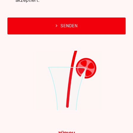
akzeptiert.
SENDEN