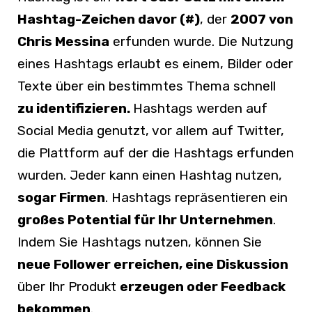
Hashtag-Zeichen davor (#)
, der
2007 von
Chris Messina
erfunden wurde. Die Nutzung
eines Hashtags erlaubt es einem, Bilder oder
Texte über ein bestimmtes Thema schnell
zu identifizieren.
Hashtags werden auf
Social Media genutzt, vor allem auf Twitter,
die Plattform auf der die Hashtags erfunden
wurden. Jeder kann einen Hashtag nutzen,
sogar Firmen
. Hashtags repräsentieren ein
großes Potential für Ihr Unternehmen
.
Indem Sie Hashtags nutzen, können Sie
neue Follower erreichen, eine Diskussion
über Ihr Produkt
erzeugen oder Feedback
bekommen
.