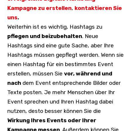
Kampagne zu erstellen
,
kontaktieren Sie
uns
.
Weiterhin ist es wichtig, Hashtags zu
pflegen und beizubehalten
. Neue
Hashtags sind eine gute Sache, aber Ihre
Hashtags müssen gepflegt werden. Wenn sie
einen Hashtag für ein bestimmtes Event
erstellen, müssen Sie
vor, während und
nach
dem Event entsprechende Bilder oder
Texte posten. Je mehr Menschen über Ihr
Event sprechen und Ihren Hashtag dabei
nutzen, desto besser können Sie die
Wirkung Ihres Events oder Ihrer
Kampagne messen
. Außerdem können Sie