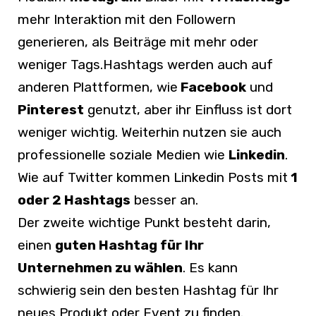
mehr Interaktion mit den Followern
generieren, als Beiträge mit mehr oder
weniger Tags.Hashtags werden auch auf
anderen Plattformen, wie
Facebook
und
Pinterest
genutzt, aber ihr Einfluss ist dort
weniger wichtig. Weiterhin nutzen sie auch
professionelle soziale Medien wie
Linkedin
.
Wie auf Twitter kommen Linkedin Posts mit
1
oder 2 Hashtags
besser an.
Der zweite wichtige Punkt besteht darin,
einen
guten Hashtag für Ihr
Unternehmen zu wählen
. Es kann
schwierig sein den besten Hashtag für Ihr
neues Produkt oder Event zu finden.