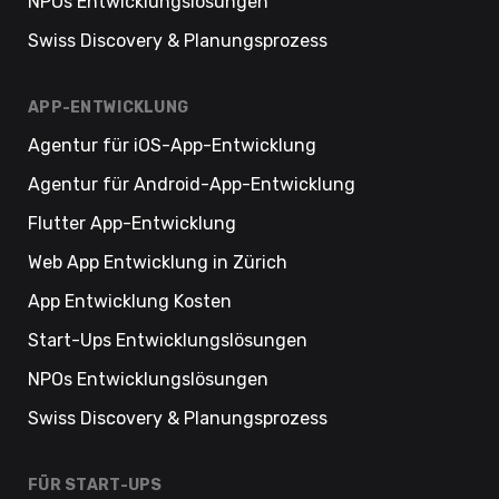
NPOs Entwicklungslösungen
Swiss Discovery & Planungsprozess
APP-ENTWICKLUNG
Agentur für iOS-App-Entwicklung
Agentur für Android-App-Entwicklung
Flutter App-Entwicklung
Web App Entwicklung in Zürich
App Entwicklung Kosten
Start-Ups Entwicklungslösungen
NPOs Entwicklungslösungen
Swiss Discovery & Planungsprozess
FÜR START-UPS