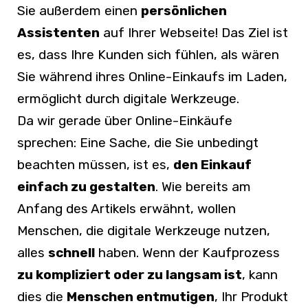
Sie außerdem einen
persönlichen
Assistenten
auf Ihrer Webseite! Das Ziel ist
es, dass Ihre Kunden sich fühlen, als wären
Sie während ihres Online-Einkaufs im Laden,
ermöglicht durch digitale Werkzeuge.
Da wir gerade über Online-Einkäufe
sprechen: Eine Sache, die Sie unbedingt
beachten müssen, ist es,
den Einkauf
einfach zu gestalten
. Wie bereits am
Anfang des Artikels erwähnt, wollen
Menschen, die digitale Werkzeuge nutzen,
alles
schnell
haben. Wenn der Kaufprozess
zu kompliziert oder zu langsam ist
, kann
dies die
Menschen entmutigen
, Ihr Produkt