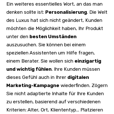
Ein weiteres essentielles Wort, an das man
denken sollte ist:
Personalisierung
. Die Welt
des Luxus hat sich nicht geändert, Kunden
möchten die Möglichkeit haben, Ihr Produkt
unter den
besten Umständen
auszusuchen. Sie können bei einem
speziellen Assistenten um Hilfe fragen,
einem Berater. Sie wollen sich
einzigartig
und wichtig fühlen
. Ihre Kunden müssen
dieses Gefühl auch in Ihrer
digitalen
Marketing-Kampagne
wiederfinden. Zögern
Sie nicht adaptierte Inhalte für Ihre Kunden
zu erstellen, basierend auf verschiedenen
Kriterien: Alter, Ort, Kliententyp… Platzieren