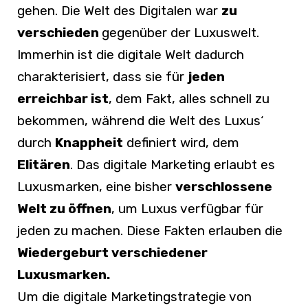
gehen. Die Welt des Digitalen war
zu
verschieden
gegenüber der Luxuswelt.
Immerhin ist die digitale Welt dadurch
charakterisiert, dass sie für
jeden
erreichbar ist
, dem Fakt, alles schnell zu
bekommen, während die Welt des Luxus‘
durch
Knappheit
definiert wird, dem
Elitären
. Das digitale Marketing erlaubt es
Luxusmarken, eine bisher
verschlossene
Welt zu öffnen
, um Luxus verfügbar für
jeden zu machen. Diese Fakten erlauben die
Wiedergeburt verschiedener
Luxusmarken.
Um die digitale Marketingstrategie von