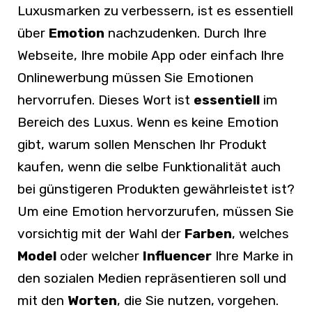
Luxusmarken zu verbessern, ist es essentiell
über
Emotion
nachzudenken. Durch Ihre
Webseite, Ihre mobile App oder einfach Ihre
Onlinewerbung müssen Sie Emotionen
hervorrufen. Dieses Wort ist
essentiell
im
Bereich des Luxus. Wenn es keine Emotion
gibt, warum sollen Menschen Ihr Produkt
kaufen, wenn die selbe Funktionalität auch
bei günstigeren Produkten gewährleistet ist?
Um eine Emotion hervorzurufen, müssen Sie
vorsichtig mit der Wahl der
Farben
, welches
Model
oder welcher
Influencer
Ihre Marke in
den sozialen Medien repräsentieren soll und
mit den
Worten
, die Sie nutzen, vorgehen.