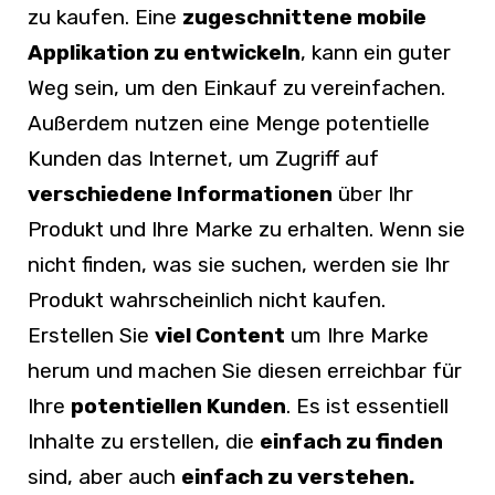
zu kaufen. Eine
zugeschnittene mobile
Applikation zu entwickeln
, kann ein guter
Weg sein, um den Einkauf zu vereinfachen.
Außerdem nutzen eine Menge potentielle
Kunden das Internet, um Zugriff auf
verschiedene Informationen
über Ihr
Produkt und Ihre Marke zu erhalten. Wenn sie
nicht finden, was sie suchen, werden sie Ihr
Produkt wahrscheinlich nicht kaufen.
Erstellen Sie
viel Content
um Ihre Marke
herum und machen Sie diesen erreichbar für
Ihre
potentiellen Kunden
. Es ist essentiell
Inhalte zu erstellen, die
einfach zu finden
sind, aber auch
einfach zu verstehen.