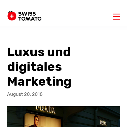
Luxus und
digitales
Marketing
August 20, 2018