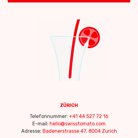
ZÜRICH
Telefonnummer:
+41 44 527 72 16
E-mail:
hello@swisstomato.com
Adresse:
Badenerstrasse 47, 8004 Zurich