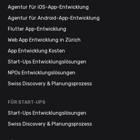
Agentur für iOS-App-Entwicklung
Agentur für Android-App-Entwicklung
Flutter App-Entwicklung
Web App Entwicklung in Zürich
App Entwicklung Kosten
Start-Ups Entwicklungslösungen
NPOs Entwicklungslösungen
Swiss Discovery & Planungsprozess
FÜR START-UPS
Start-Ups Entwicklungslösungen
Swiss Discovery & Planungsprozess