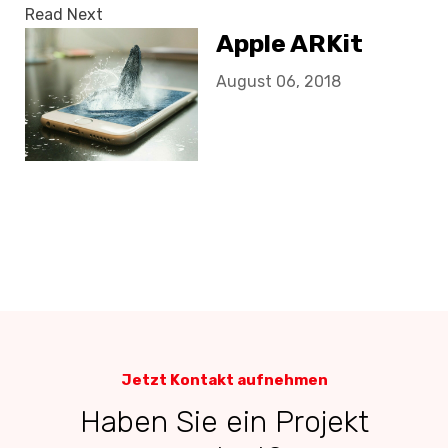
Read Next
Apple ARKit
August 06, 2018
Jetzt Kontakt aufnehmen
Haben Sie ein Projekt