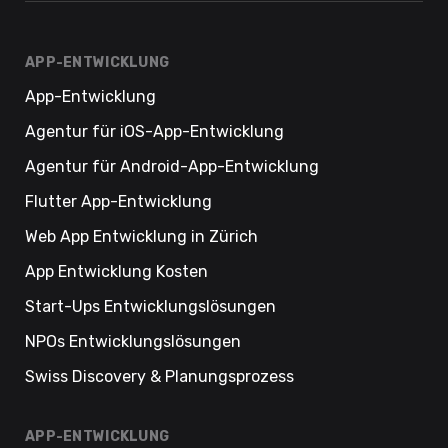
APP-ENTWICKLUNG
App-Entwicklung
Agentur für iOS-App-Entwicklung
Agentur für Android-App-Entwicklung
Flutter App-Entwicklung
Web App Entwicklung in Zürich
App Entwicklung Kosten
Start-Ups Entwicklungslösungen
NPOs Entwicklungslösungen
Swiss Discovery & Planungsprozess
APP-ENTWICKLUNG