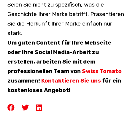
Seien Sie nicht zu spezifisch, was die
Geschichte Ihrer Marke betrifft. Präsentieren
Sie die Herkunft Ihrer Marke einfach nur
stark.
Um guten Content für Ihre Webseite
oder Ihre Social Media-Arbeit zu
erstellen, arbeiten Sie mit dem
professionellen Team von
Swiss Tomato
zusammen!
Kontaktieren Sie uns
für ein
kostenloses Angebot!