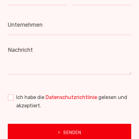
Unternehmen
Nachricht
Ich habe die
Datenschutzrichtlinie
gelesen und
akzeptiert.
SENDEN