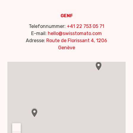
GENF
Telefonnummer:
+41 22 753 05 71
E-mail:
hello@swisstomato.com
Adresse:
Route de Florissant 4, 1206
Genève