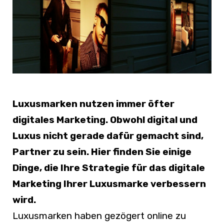
Luxusmarken nutzen immer öfter
digitales Marketing. Obwohl digital und
Luxus nicht gerade dafür gemacht sind,
Partner zu sein. Hier finden Sie einige
Dinge, die Ihre Strategie für das digitale
Marketing Ihrer Luxusmarke verbessern
wird.
Luxusmarken haben gezögert online zu