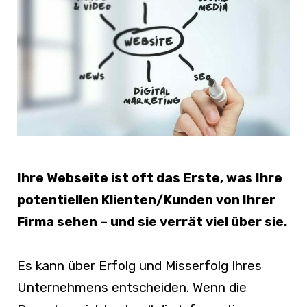
Ihre Webseite ist oft das Erste, was Ihre
potentiellen Klienten/Kunden von Ihrer
Firma sehen – und sie verrät viel über sie.
Es kann über Erfolg und Misserfolg Ihres
Unternehmens entscheiden. Wenn die