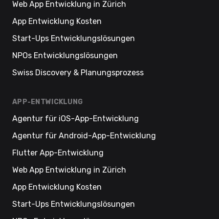
Web App Entwicklung in Zürich
App Entwicklung Kosten
Start-Ups Entwicklungslösungen
NPOs Entwicklungslösungen
Swiss Discovery & Planungsprozess
APP-ENTWICKLUNG
Agentur für iOS-App-Entwicklung
Agentur für Android-App-Entwicklung
Flutter App-Entwicklung
Web App Entwicklung in Zürich
App Entwicklung Kosten
Start-Ups Entwicklungslösungen