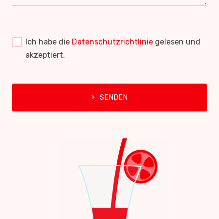
Ich habe die
Datenschutzrichtlinie
gelesen und
akzeptiert.
SENDEN