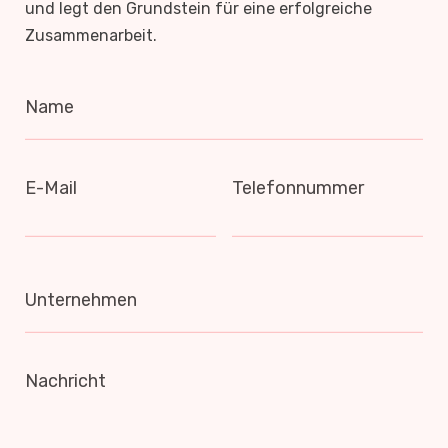
und legt den Grundstein für eine erfolgreiche
Zusammenarbeit.
Name
E-Mail
Telefonnummer
Unternehmen
Nachricht