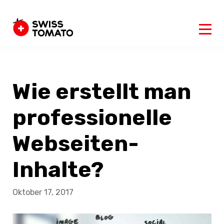
Wie erstellt man
professionelle
Webseiten-
Inhalte?
Oktober 17, 2017