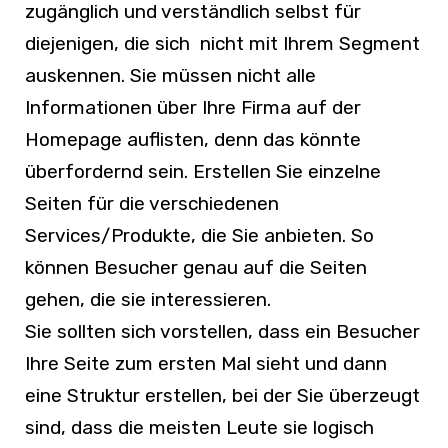
zugänglich und verständlich selbst für
diejenigen, die sich nicht mit Ihrem Segment
auskennen. Sie müssen nicht alle
Informationen über Ihre Firma auf der
Homepage auflisten, denn das könnte
überfordernd sein. Erstellen Sie einzelne
Seiten für die verschiedenen
Services/Produkte, die Sie anbieten. So
können Besucher genau auf die Seiten
gehen, die sie interessieren.
Sie sollten sich vorstellen, dass ein Besucher
Ihre Seite zum ersten Mal sieht und dann
eine Struktur erstellen, bei der Sie überzeugt
sind, dass die meisten Leute sie logisch