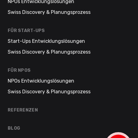
NPOs Entwicklungslösungen
Swiss Discovery & Planungsprozess
FÜR START-UPS
Start-Ups Entwicklungslösungen
Swiss Discovery & Planungsprozess
FÜR NPOS
NPOs Entwicklungslösungen
Swiss Discovery & Planungsprozess
REFERENZEN
BLOG