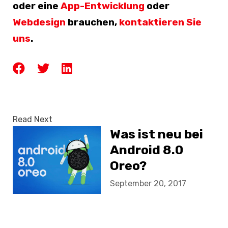
oder eine
App-Entwicklung
oder
Webdesign
brauchen,
kontaktieren Sie
uns
.
Read Next
Was ist neu bei
Android 8.0
Oreo?
September 20, 2017