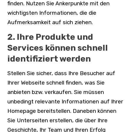
finden. Nutzen Sie Ankerpunkte mit den
wichtigsten Informationen, die die
Aufmerksamkeit auf sich ziehen.
2. Ihre Produkte und
Services können schnell
identifiziert werden
Stellen Sie sicher, dass Ihre Besucher auf
Ihrer Webseite schnell finden, was Sie
anbieten bzw. verkaufen. Sie müssen
unbedingt relevante Informationen auf Ihrer
Homepage bereitstellen. Daneben können
Sie Unterseiten erstellen, die über Ihre
Geschichte, Ihr Team und Ihren Erfolg