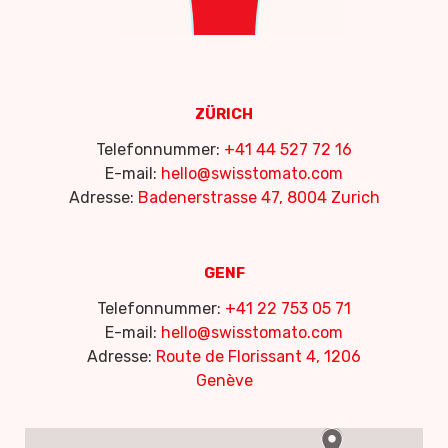
ZÜRICH
Telefonnummer:
+41 44 527 72 16
E-mail:
hello@swisstomato.com
Adresse:
Badenerstrasse 47, 8004 Zurich
GENF
Telefonnummer:
+41 22 753 05 71
E-mail:
hello@swisstomato.com
Adresse:
Route de Florissant 4, 1206
Genève