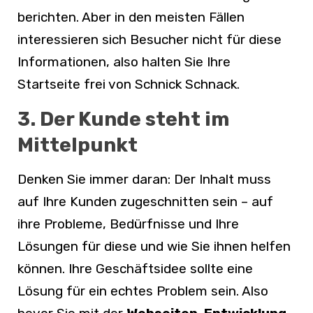
berichten. Aber in den meisten Fällen
interessieren sich Besucher nicht für diese
Informationen, also halten Sie Ihre
Startseite frei von Schnick Schnack.
3. Der Kunde steht im
Mittelpunkt
Denken Sie immer daran: Der Inhalt muss
auf Ihre Kunden zugeschnitten sein – auf
ihre Probleme, Bedürfnisse und Ihre
Lösungen für diese und wie Sie ihnen helfen
können. Ihre Geschäftsidee sollte eine
Lösung für ein echtes Problem sein. Also