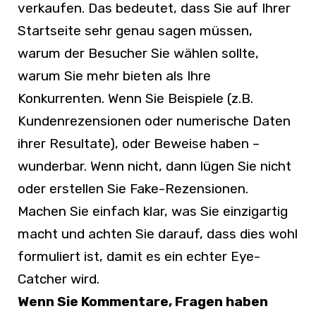
verkaufen. Das bedeutet, dass Sie auf Ihrer
Startseite sehr genau sagen müssen,
warum der Besucher Sie wählen sollte,
warum Sie mehr bieten als Ihre
Konkurrenten. Wenn Sie Beispiele (z.B.
Kundenrezensionen oder numerische Daten
ihrer Resultate), oder Beweise haben –
wunderbar. Wenn nicht, dann lügen Sie nicht
oder erstellen Sie Fake-Rezensionen.
Machen Sie einfach klar, was Sie einzigartig
macht und achten Sie darauf, dass dies wohl
formuliert ist, damit es ein echter Eye-
Catcher wird.
Wenn Sie Kommentare, Fragen haben