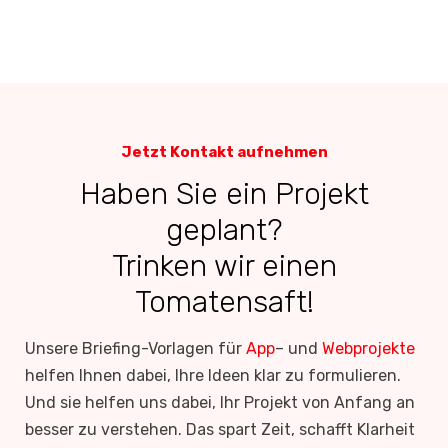
Jetzt Kontakt aufnehmen
Haben Sie ein Projekt
geplant?
Trinken wir einen
Tomatensaft!
Unsere Briefing-Vorlagen für
App
– und
Webprojekte
helfen Ihnen dabei, Ihre Ideen klar zu formulieren.
Und sie helfen uns dabei, Ihr Projekt von Anfang an
besser zu verstehen. Das spart Zeit, schafft Klarheit