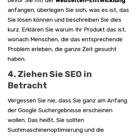
bevor Sie mit der
Webseiten-Entwicklung
anfangen, überlegen Sie sich, was es ist, das
Sie lösen können und beschreiben Sie dies
kurz. Erklären Sie warum Ihr Produkt das ist,
wonach Menschen, die das entsprechende
Problem erleben, die ganze Zeit gesucht
haben.
4. Ziehen Sie SEO in
Betracht
Vergessen Sie nie, dass Sie ganz am Anfang
der Google Suchergebnisse erscheinen
wollen. Das heißt, Sie sollten
Suchmaschinenoptimierung und die