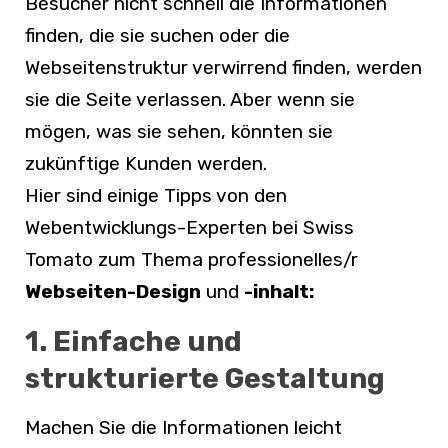
Besucher nicht schnell die Informationen
finden, die sie suchen oder die
Webseitenstruktur verwirrend finden, werden
sie die Seite verlassen. Aber wenn sie
mögen, was sie sehen, könnten sie
zukünftige Kunden werden.
Hier sind einige Tipps von den
Webentwicklungs-Experten bei Swiss
Tomato zum Thema professionelles/r
Webseiten-Design
und
-inhalt:
1. Einfache und
strukturierte Gestaltung
Machen Sie die Informationen leicht