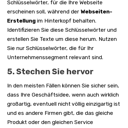
Schlüsselwörter, für die Ihre Webseite
erscheinen soll, während der
Webseiten-
Erstellung
im Hinterkopf behalten.
Identifizieren Sie diese Schlüsselwörter und
erstellen Sie Texte um diese herum. Nutzen
Sie nur Schlüsselwörter, die für Ihr
Unternehmenssegment relevant sind.
5. Stechen Sie hervor
In den meisten Fällen können Sie sicher sein,
dass Ihre Geschäftsidee, wenn auch wirklich
großartig, eventuell nicht völlig einzigartig ist
und es andere Firmen gibt, die das gleiche
Produkt oder den gleichen Service