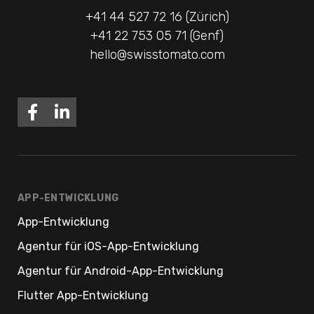
+41 44 527 72 16 (Zürich)
+41 22 753 05 71 (Genf)
hello@swisstomato.com
APP-ENTWICKLUNG
App-Entwicklung
Agentur für iOS-App-Entwicklung
Agentur für Android-App-Entwicklung
Flutter App-Entwicklung