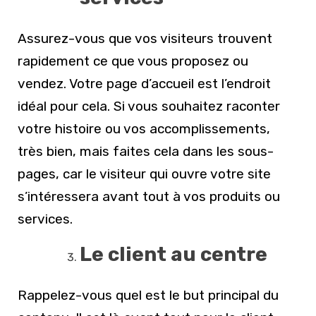
Assurez-vous que vos visiteurs trouvent
rapidement ce que vous proposez ou
vendez. Votre page d’accueil est l’endroit
idéal pour cela. Si vous souhaitez raconter
votre histoire ou vos accomplissements,
très bien, mais faites cela dans les sous-
pages, car le visiteur qui ouvre votre site
s’intéressera avant tout à vos produits ou
services.
Le client au centre
Rappelez-vous quel est le but principal du