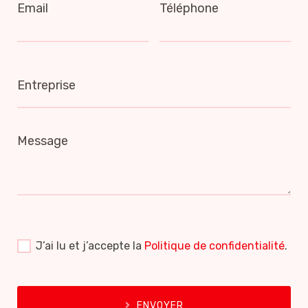
Email
Téléphone
Entreprise
Message
J’ai lu et j’accepte la
Politique de confidentialité
.
ENVOYER