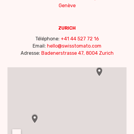
Genève
ZURICH
Téléphone:
+41 44 527 72 16
Email:
hello@swisstomato.com
Adresse:
Badenerstrasse 47, 8004 Zurich