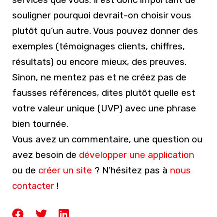
souligner pourquoi devrait-on choisir vous
plutôt qu’un autre. Vous pouvez donner des
exemples (témoignages clients, chiffres,
résultats) ou encore mieux, des preuves.
Sinon, ne mentez pas et ne créez pas de
fausses références, dites plutôt quelle est
votre valeur unique (UVP) avec une phrase
bien tournée.
Vous avez un commentaire, une question ou
avez besoin de
développer une application
ou de
créer un site
? N’hésitez pas à
nous
contacter
!