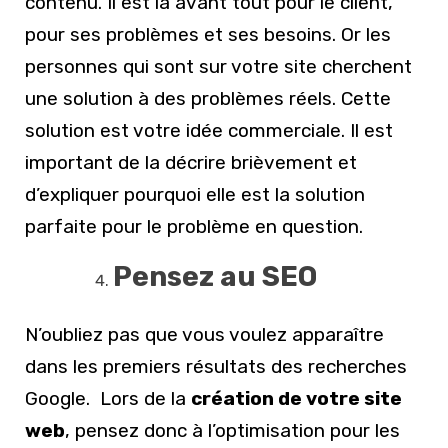
contenu. Il est là avant tout pour le client,
pour ses problèmes et ses besoins. Or les
personnes qui sont sur votre site cherchent
une solution à des problèmes réels.
Cette
solution est votre idée commerciale.
Il est
important de la décrire brièvement et
d’expliquer pourquoi elle est la solution
parfaite pour le problème en question.
Pensez au SEO
N’oubliez pas que vous voulez apparaître
dans les premiers résultats des recherches
Google. Lors de la
création de votre site
web
, pensez donc à l’optimisation pour les