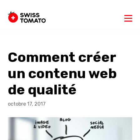
Comment créer
un contenu web
de qualité
octobre 17, 2017