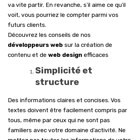
va vite partir. En revanche, s’il aime ce qu’il
voit, vous pourriez le compter parmi vos
futurs clients.
Découvrez les conseils de nos
développeurs web
sur la création de
contenu et de
web
design
efficaces
Simplicité et
structure
Des informations claires et concises. Vos
textes doivent être facilement compris par
tous, même par ceux qui ne sont pas
familiers avec votre domaine d’activité. Ne