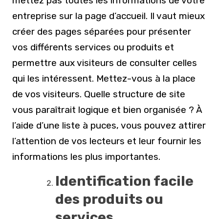
mettez pas toutes les informations de votre
entreprise sur la page d’accueil. Il vaut mieux
créer des pages séparées pour présenter
vos différents services ou produits et
permettre aux visiteurs de consulter celles
qui les intéressent. Mettez-vous à la place
de vos visiteurs. Quelle structure de site
vous paraîtrait logique et bien organisée ? À
l’aide d’une liste à puces, vous pouvez attirer
l’attention de vos lecteurs et leur fournir les
informations les plus importantes.
Identification facile
des produits ou
services