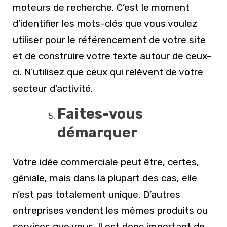
moteurs de recherche. C’est le moment
d’identifier les mots-clés que vous voulez
utiliser pour le référencement de votre site
et de construire votre texte autour de ceux-
ci. N’utilisez que ceux qui relèvent de votre
secteur d’activité.
Faites-vous
démarquer
Votre idée commerciale peut être, certes,
géniale, mais dans la plupart des cas, elle
n’est pas totalement unique. D’autres
entreprises vendent les mêmes produits ou
services que vous. Il est donc important de