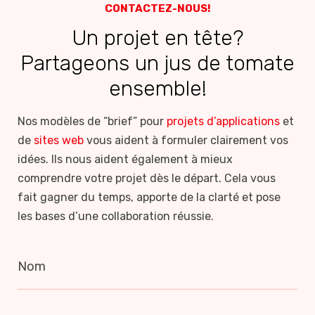
CONTACTEZ-NOUS!
Un projet en tête?
Partageons un jus de tomate
ensemble!
Nos modèles de “brief” pour
projets d’applications
et
de
sites web
vous aident à formuler clairement vos
idées. Ils nous aident également à mieux
comprendre votre projet dès le départ. Cela vous
fait gagner du temps, apporte de la clarté et pose
les bases d’une collaboration réussie.
Nom