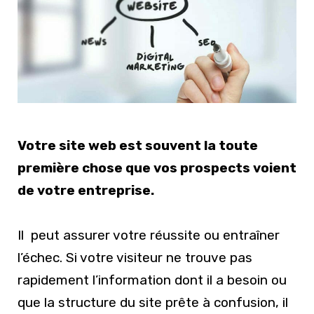
Votre site web est souvent la toute
première chose que vos prospects voient
de votre entreprise.
Il peut assurer votre réussite ou entraîner
l’échec. Si votre visiteur ne trouve pas
rapidement l’information dont il a besoin ou
que la structure du site prête à confusion, il