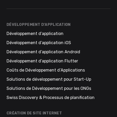
DÉVELOPPEMENT D’APPLICATION
Développement d’application
Développement d’application iOS
Développement d’application Android
Développement d’application Flutter
Coûts de Développement d’Applications
Solutions de développement pour Start-Up
Solutions de Développement pour les ONGs
Swiss Discovery & Processus de planification
CRÉATION DE SITE INTERNET