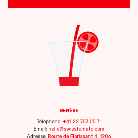
GENÈVE
Téléphone:
+41 22 753 05 71
Email:
hello@swisstomato.com
Adresse:
Route de Florissant 4, 1206