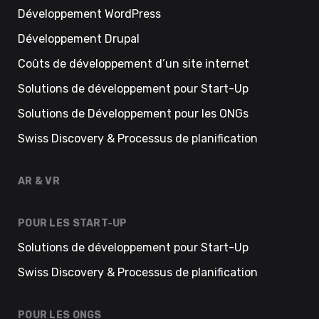
Développement WordPress
Développement Drupal
Coûts de développement d’un site internet
Solutions de développement pour Start-Up
Solutions de Développement pour les ONGs
Swiss Discovery & Processus de planification
AR & VR
POUR LES START-UP
Solutions de développement pour Start-Up
Swiss Discovery & Processus de planification
POUR LES ONGS