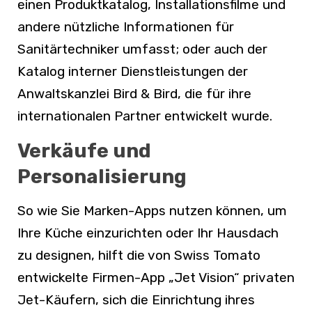
einen Produktkatalog, Installationsfilme und
andere nützliche Informationen für
Sanitärtechniker umfasst; oder auch der
Katalog interner Dienstleistungen der
Anwaltskanzlei Bird & Bird, die für ihre
internationalen Partner entwickelt wurde.
Verkäufe und
Personalisierung
So wie Sie Marken-Apps nutzen können, um
Ihre Küche einzurichten oder Ihr Hausdach
zu designen, hilft die von Swiss Tomato
entwickelte Firmen-App „Jet Vision“ privaten
Jet-Käufern, sich die Einrichtung ihres