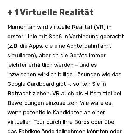
+ 1 Virtuelle Realität
Momentan wird virtuelle Realität (VR) in
erster Linie mit Spaß in Verbindung gebracht
(z.B. die Apps, die eine Achterbahnfahrt
simulieren), aber da die Geräte immer
leichter erhältlich werden – und es
inzwischen wirklich billige Lösungen wie das
Google Cardboard gibt -, sollten Sie in
Betracht ziehen, VR auch als Hilfsmittel bei
Bewerbungen einzusetzen. Wie wäre es,
wenn potentielle Kandidaten an einer
virtuellen Tour durch Ihre Büros oder über
das Fabrikgelände teilnehmen könnten oder