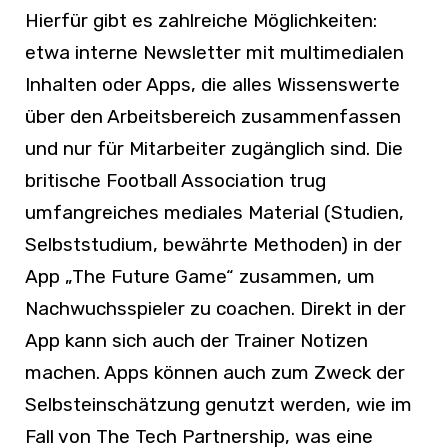
Hierfür gibt es zahlreiche Möglichkeiten:
etwa interne Newsletter mit multimedialen
Inhalten oder Apps, die alles Wissenswerte
über den Arbeitsbereich zusammenfassen
und nur für Mitarbeiter zugänglich sind. Die
britische Football Association trug
umfangreiches mediales Material (Studien,
Selbststudium, bewährte Methoden) in der
App „The Future Game“ zusammen, um
Nachwuchsspieler zu coachen. Direkt in der
App kann sich auch der Trainer Notizen
machen. Apps können auch zum Zweck der
Selbsteinschätzung genutzt werden, wie im
Fall von The Tech Partnership, was eine