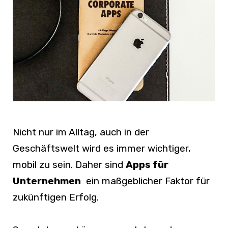
Nicht nur im Alltag, auch in der
Geschäftswelt wird es immer wichtiger,
mobil zu sein. Daher sind
Apps für
Unternehmen
ein maßgeblicher Faktor für
zukünftigen Erfolg.