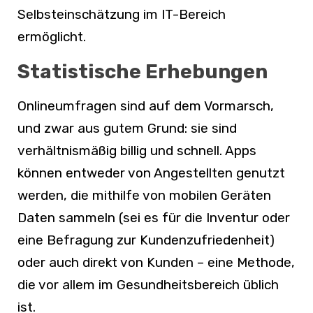
Selbsteinschätzung im IT-Bereich
ermöglicht.
Statistische Erhebungen
Onlineumfragen sind auf dem Vormarsch,
und zwar aus gutem Grund: sie sind
verhältnismäßig billig und schnell. Apps
können entweder von Angestellten genutzt
werden, die mithilfe von mobilen Geräten
Daten sammeln (sei es für die Inventur oder
eine Befragung zur Kundenzufriedenheit)
oder auch direkt von Kunden – eine Methode,
die vor allem im Gesundheitsbereich üblich
ist.