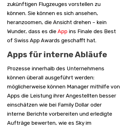
zukünftigen Flugzeuges vorstellen zu
können. Sie können es sich ansehen,
heranzoomen, die Ansicht drehen – kein
Wunder, dass es die
App
ins Finale des Best
of Swiss App Awards geschafft hat.
Apps für interne Abläufe
Prozesse innerhalb des Unternehmens
können überall ausgeführt werden:
möglicherweise können Manager mithilfe von
Apps die Leistung ihrer Angestellten besser
einschätzen wie bei Family Dollar oder
interne Berichte vorbereiten und erledigte
Aufträge bewerten, wie es Sky im