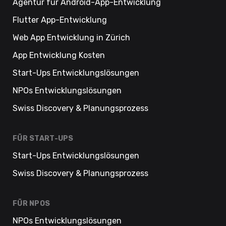
Agentur für Android-App-Entwicklung
Flutter App-Entwicklung
Web App Entwicklung in Zürich
App Entwicklung Kosten
Start-Ups Entwicklungslösungen
NPOs Entwicklungslösungen
Swiss Discovery & Planungsprozess
FÜR START-UPS
Start-Ups Entwicklungslösungen
Swiss Discovery & Planungsprozess
FÜR NPOS
NPOs Entwicklungslösungen