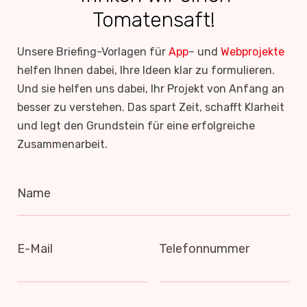
Tomatensaft!
Unsere Briefing-Vorlagen für
App
– und
Webprojekte
helfen Ihnen dabei, Ihre Ideen klar zu formulieren.
Und sie helfen uns dabei, Ihr Projekt von Anfang an
besser zu verstehen. Das spart Zeit, schafft Klarheit
und legt den Grundstein für eine erfolgreiche
Zusammenarbeit.
Name
E-Mail
Telefonnummer