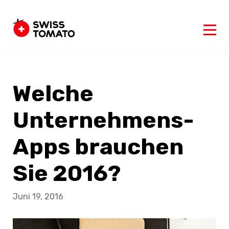
Welche
Unternehmens-
Apps brauchen
Sie 2016?
Juni 19, 2016