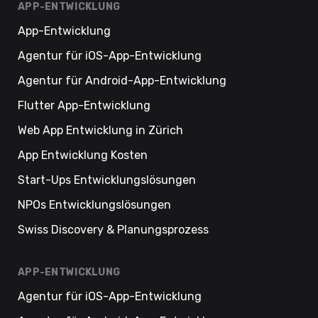
APP-ENTWICKLUNG
App-Entwicklung
Agentur für iOS-App-Entwicklung
Agentur für Android-App-Entwicklung
Flutter App-Entwicklung
Web App Entwicklung in Zürich
App Entwicklung Kosten
Start-Ups Entwicklungslösungen
NPOs Entwicklungslösungen
Swiss Discovery & Planungsprozess
APP-ENTWICKLUNG
Agentur für iOS-App-Entwicklung