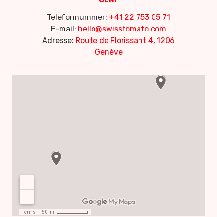
Telefonnummer:
+41 22 753 05 71
E-mail:
hello@swisstomato.com
Adresse:
Route de Florissant 4, 1206
Genève