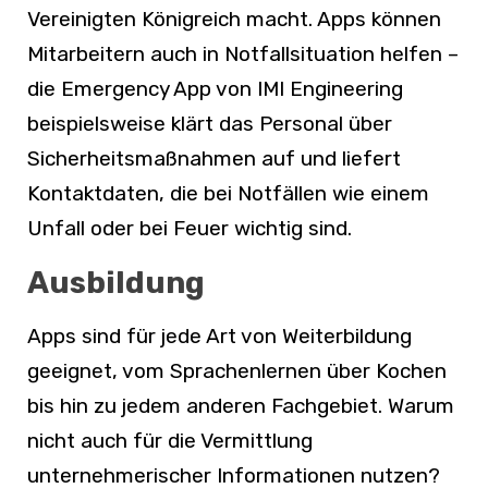
Vereinigten Königreich macht. Apps können
Mitarbeitern auch in Notfallsituation helfen –
die Emergency App von IMI Engineering
beispielsweise klärt das Personal über
Sicherheitsmaßnahmen auf und liefert
Kontaktdaten, die bei Notfällen wie einem
Unfall oder bei Feuer wichtig sind.
Ausbildung
Apps sind für jede Art von Weiterbildung
geeignet, vom Sprachenlernen über Kochen
bis hin zu jedem anderen Fachgebiet. Warum
nicht auch für die Vermittlung
unternehmerischer Informationen nutzen?