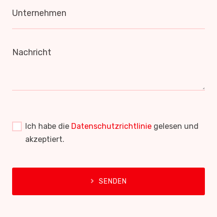
Unternehmen
Nachricht
Ich habe die
Datenschutzrichtlinie
gelesen und
akzeptiert.
SENDEN