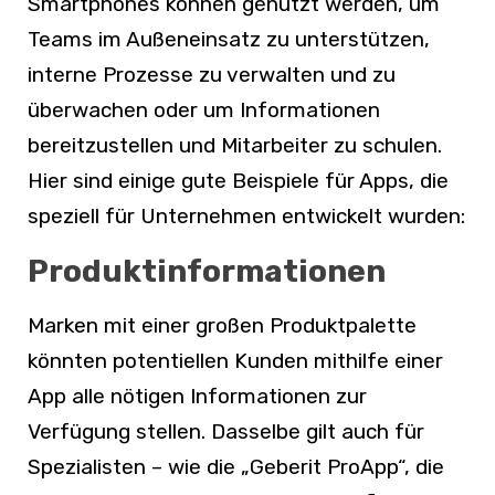
Smartphones können genutzt werden, um
Teams im Außeneinsatz zu unterstützen,
interne Prozesse zu verwalten und zu
überwachen oder um Informationen
bereitzustellen und Mitarbeiter zu schulen.
Hier sind einige gute Beispiele für Apps, die
speziell für Unternehmen entwickelt wurden:
Produktinformationen
Marken mit einer großen Produktpalette
könnten potentiellen Kunden mithilfe einer
App alle nötigen Informationen zur
Verfügung stellen. Dasselbe gilt auch für
Spezialisten – wie die „Geberit ProApp“, die