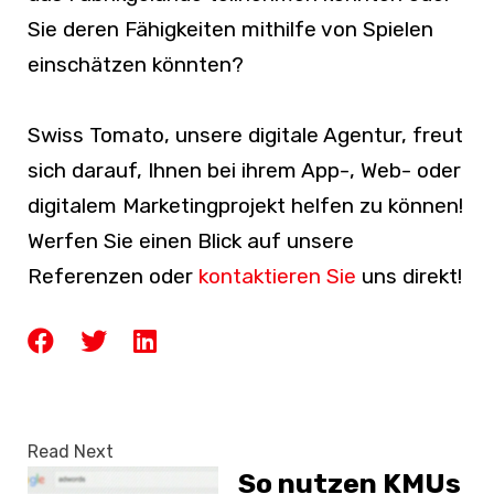
Sie deren Fähigkeiten mithilfe von Spielen
einschätzen könnten?
Swiss Tomato, unsere digitale Agentur, freut
sich darauf, Ihnen bei ihrem App-, Web- oder
digitalem Marketingprojekt helfen zu können!
Werfen Sie einen Blick auf
unsere
Referenzen
oder
kontaktieren Sie
uns direkt!
Read Next
So nutzen KMUs