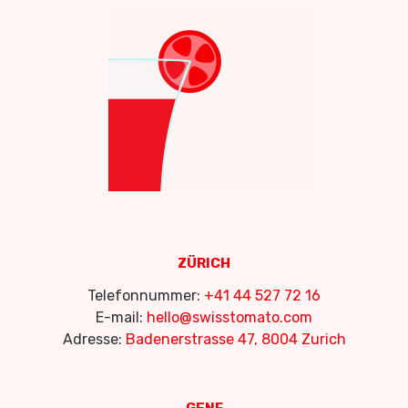
ZÜRICH
Telefonnummer:
+41 44 527 72 16
E-mail:
hello@swisstomato.com
Adresse:
Badenerstrasse 47, 8004 Zurich
GENF