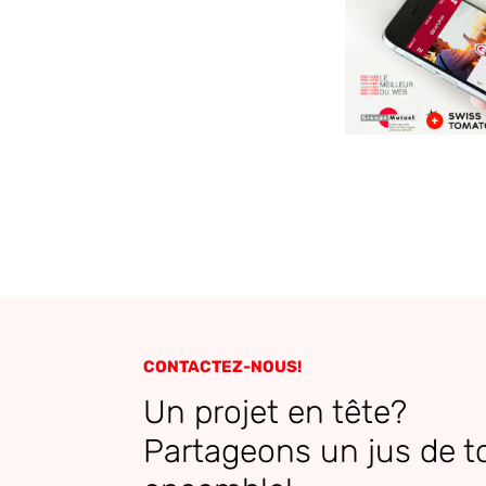
CONTACTEZ-NOUS!
Un projet en tête?
Partageons un jus de 