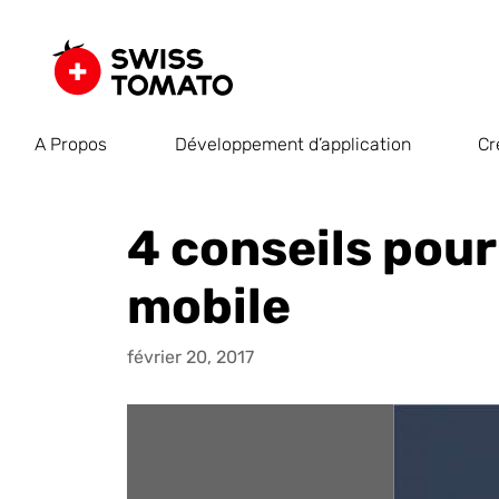
A Propos
Développement d’application
Cr
4 conseils pou
mobile
février 20, 2017