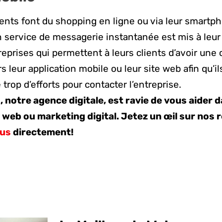
ients font du shopping en ligne ou via leur smartph
 service de messagerie instantanée est mis à leur d
reprises qui permettent à leurs clients d’avoir une
rs leur application mobile ou leur site web afin qu’il
 trop d’efforts pour contacter l’entreprise.
 notre agence digitale, est ravie de vous aider 
, web ou marketing digital. Jetez un œil sur nos 
ous
directement!