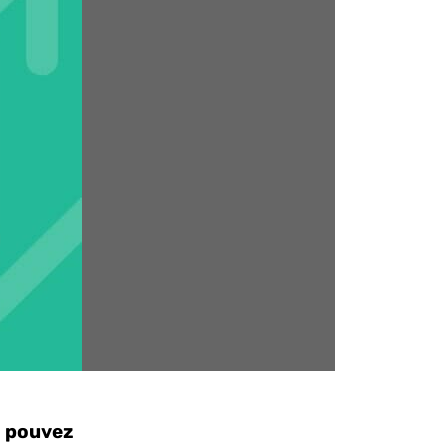
s pouvez