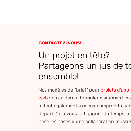
CONTACTEZ-NOUS!
Un projet en tête?
Partageons un jus de 
ensemble!
Nos modèles de “brief” pour
projets d’appl
web
vous aident à formuler clairement vos 
aident également à mieux comprendre votr
départ. Cela vous fait gagner du temps, ap
pose les bases d’une collaboration réussi