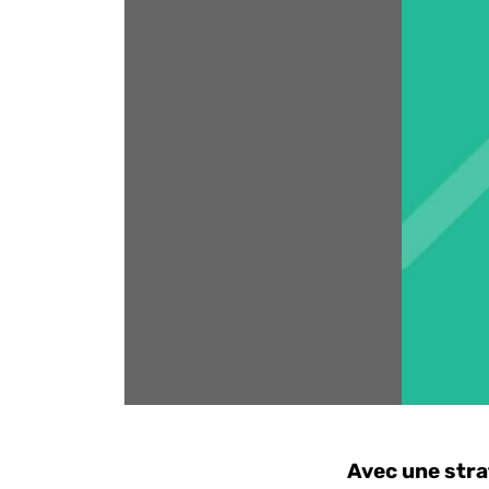
Avec une stra