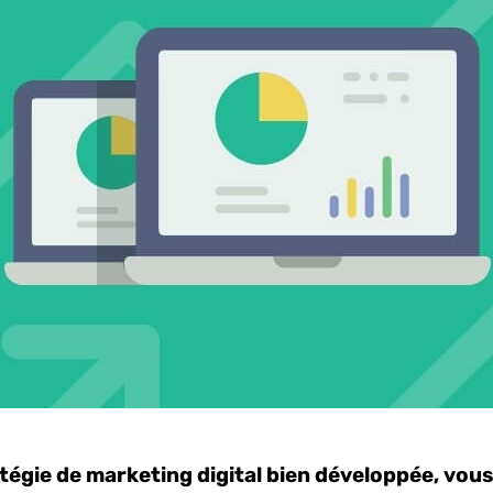
tégie de marketing digital bien développée, vou