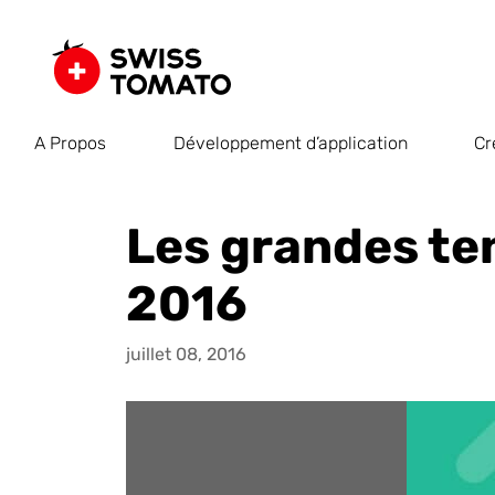
A Propos
Développement d’application
Cr
Les grandes te
2016
juillet 08, 2016