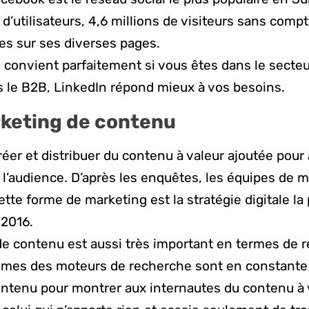
 d’utilisateurs, 4,6 millions de visiteurs sans compt
ues sur ses diverses pages.
convient parfaitement si vous êtes dans le secteu
 le B2B, LinkedIn répond mieux à vos besoins.
keting de contenu
réer et distribuer du contenu à valeur ajoutée pour a
 l’audience. D’après les enquêtes, les équipes de 
tte forme de marketing est la stratégie digitale la 
 2016.
e contenu est aussi très important en termes de 
thmes des moteurs de recherche sont en constante 
e contenu pour montrer aux internautes du contenu à