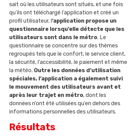
sait où les utilisateurs sont situés, et une fois
qu’ils ont téléchargé l’application et créé un
profil utilisateur, l
‘application propose un
questionnaire lorsqu’elle détecte que les
utilisateurs sont dans le métro
. Le
questionnaire se concentre sur des thèmes
regroupés tels que le confort, le service client,
la sécurité, l’accessibilité, le paiement et même
la météo.
Outre les données d’utilisation
spéciales, l’application a également suivi
le mouvement des utilisateurs avant et
après leur trajet en métro
, dont les
données n’ont été utilisées qu’en dehors des
informations personnelles des utilisateurs.
Résultats