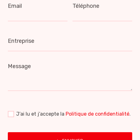
Email
Téléphone
Entreprise
Message
J’ai lu et j’accepte la
Politique de confidentialité
.