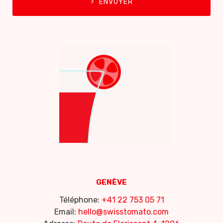
ENVOYER
GENÈVE
Téléphone:
+41 22 753 05 71
Email:
hello@swisstomato.com