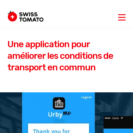
Une application pour
améliorer les conditions de
transport en commun