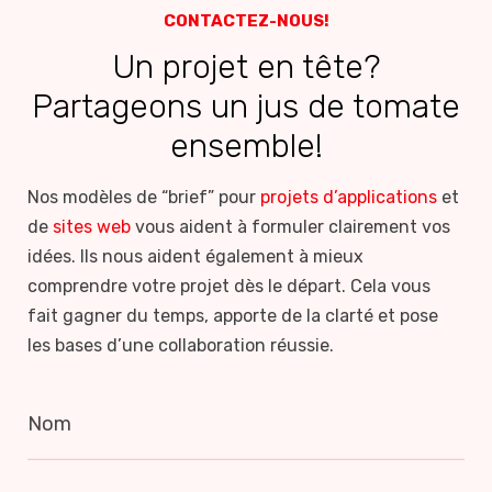
CONTACTEZ-NOUS!
Un projet en tête?
Partageons un jus de tomate
ensemble!
Nos modèles de “brief” pour
projets d’applications
et
de
sites web
vous aident à formuler clairement vos
idées. Ils nous aident également à mieux
comprendre votre projet dès le départ. Cela vous
fait gagner du temps, apporte de la clarté et pose
les bases d’une collaboration réussie.
Nom