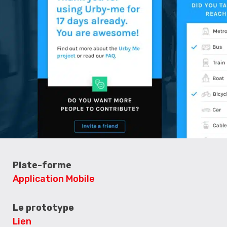
Plate-forme
Application Mobile
Le prototype
Lien