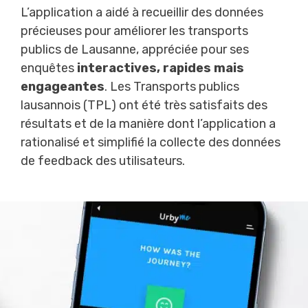
L’application a aidé à recueillir des données
précieuses pour améliorer les transports
publics de Lausanne, appréciée pour ses
enquêtes
interactives, rapides mais
engageantes
. Les Transports publics
lausannois (TPL) ont été très satisfaits des
résultats et de la manière dont l’application a
rationalisé et simplifié la collecte des données
de feedback des utilisateurs.