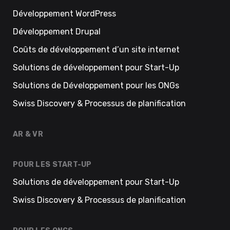
Développement WordPress
Développement Drupal
Coûts de développement d’un site internet
Solutions de développement pour Start-Up
Solutions de Développement pour les ONGs
Swiss Discovery & Processus de planification
AR & VR
POUR LES START-UP
Solutions de développement pour Start-Up
Swiss Discovery & Processus de planification