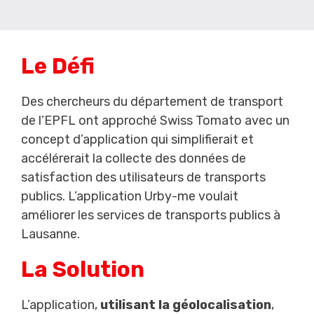
Le Défi
Des chercheurs du département de transport
de l’EPFL ont approché Swiss Tomato avec un
concept d’application qui simplifierait et
accélérerait la collecte des données de
satisfaction des utilisateurs de transports
publics. L’application Urby-me voulait
améliorer les services de transports publics à
Lausanne.
La Solution
L’application,
utilisant la géolocalisation
,