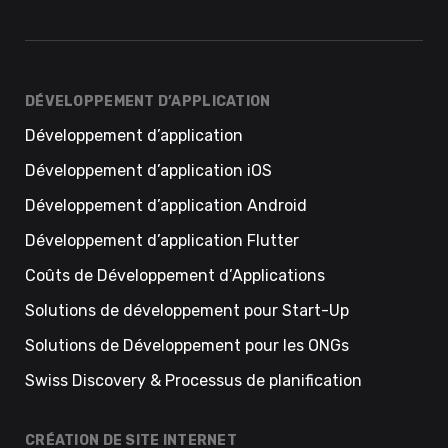
DÉVELOPPEMENT D’APPLICATION
Développement d’application
Développement d’application iOS
Développement d’application Android
Développement d’application Flutter
Coûts de Développement d’Applications
Solutions de développement pour Start-Up
Solutions de Développement pour les ONGs
Swiss Discovery & Processus de planification
CRÉATION DE SITE INTERNET