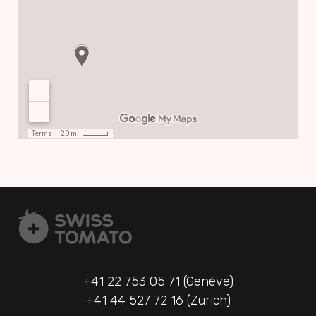
+41 22 753 05 71 (Genève)
+41 44 527 72 16 (Zurich)