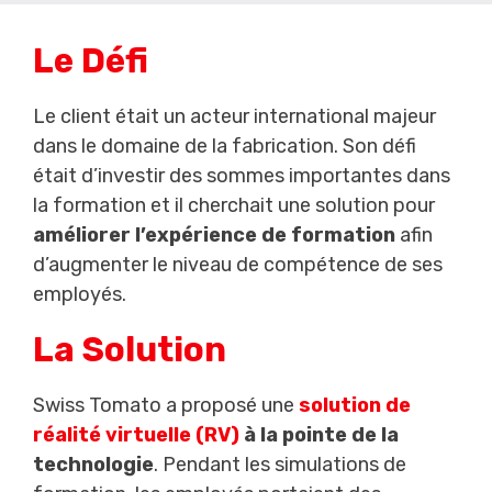
Le Défi
Le client était un acteur international majeur
dans le domaine de la fabrication. Son défi
était d’investir des sommes importantes dans
la formation et il cherchait une solution pour
améliorer l’expérience de formation
afin
d’augmenter le niveau de compétence de ses
employés.
La Solution
Swiss Tomato a proposé une
solution de
réalité virtuelle (RV)
à la pointe de la
technologie
. Pendant les simulations de