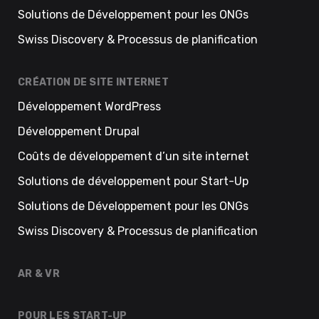
Solutions de Développement pour les ONGs
Swiss Discovery & Processus de planification
CRÉATION DE SITE INTERNET
Développement WordPress
Développement Drupal
Coûts de développement d’un site internet
Solutions de développement pour Start-Up
Solutions de Développement pour les ONGs
Swiss Discovery & Processus de planification
AR & VR
POUR LES START-UP