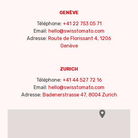
GENÈVE
Téléphone:
+41 22 753 05 71
Email:
hello@swisstomato.com
Adresse:
Route de Florissant 4, 1206
Genève
ZURICH
Téléphone:
+41 44 527 72 16
Email:
hello@swisstomato.com
Adresse:
Badenerstrasse 47, 8004 Zurich