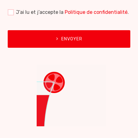
J’ai lu et j’accepte la
Politique de confidentialité
.
ENVOYER