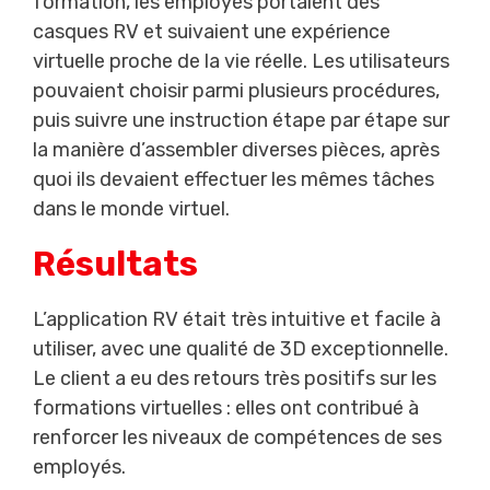
formation, les employés portaient des
casques RV et suivaient une expérience
virtuelle proche de la vie réelle. Les utilisateurs
pouvaient choisir parmi plusieurs procédures,
puis suivre une instruction étape par étape sur
la manière d’assembler diverses pièces, après
quoi ils devaient effectuer les mêmes tâches
dans le monde virtuel.
Résultats
L’application RV était très intuitive et facile à
utiliser, avec une qualité de 3D exceptionnelle.
Le client a eu des retours très positifs sur les
formations virtuelles : elles ont contribué à
renforcer les niveaux de compétences de ses
employés.