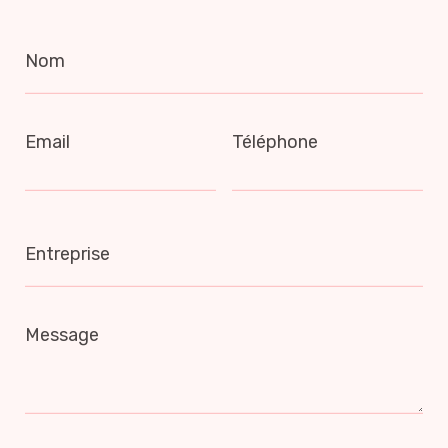
Nom
Email
Téléphone
Entreprise
Message