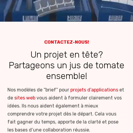
CONTACTEZ-NOUS!
Un projet en tête?
Partageons un jus de tomate
ensemble!
Nos modèles de “brief” pour
projets d’applications
et
de
sites web
vous aident à formuler clairement vos
idées. Ils nous aident également à mieux
comprendre votre projet dès le départ. Cela vous
fait gagner du temps, apporte de la clarté et pose
les bases d’une collaboration réussie.