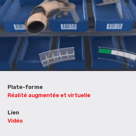
Plate-forme
Réalité augmentée et virtuelle
Lien
Vidéo