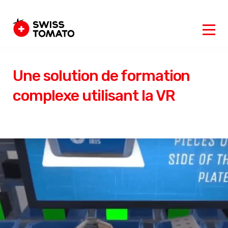
Une solution de formation
complexe utilisant la VR