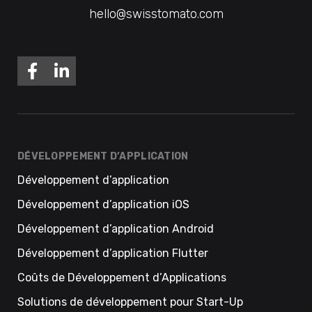
hello@swisstomato.com
DÉVELOPPEMENT D’APPLICATION
Développement d’application
Développement d’application iOS
Développement d’application Android
Développement d’application Flutter
Coûts de Développement d’Applications
Solutions de développement pour Start-Up