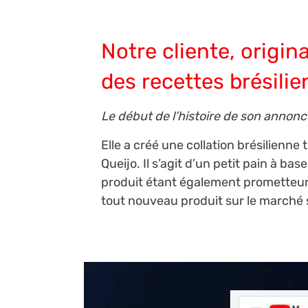
Notre cliente, origin
des recettes brésili
Le début de l’histoire de son annonc
Elle a créé une collation brésilienne
Queijo. Il s’agit d’un petit pain à ba
produit étant également prometteur 
tout nouveau produit sur le marché 