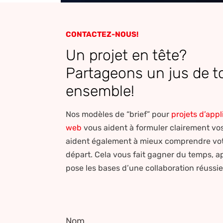
CONTACTEZ-NOUS!
Un projet en tête?
Partageons un jus de 
ensemble!
Nos modèles de “brief” pour
projets d’appl
web
vous aident à formuler clairement vos 
aident également à mieux comprendre votr
départ. Cela vous fait gagner du temps, ap
pose les bases d’une collaboration réussi
Nom