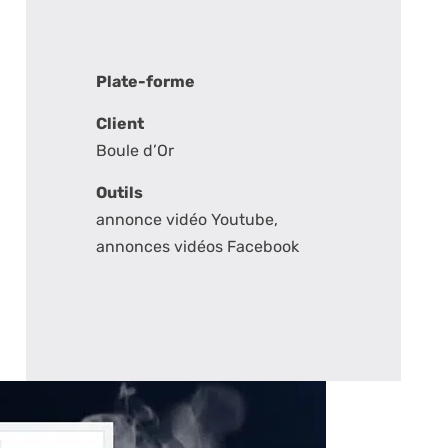
Plate-forme
Client
Boule d’Or
Outils
annonce vidéo Youtube,
annonces vidéos Facebook