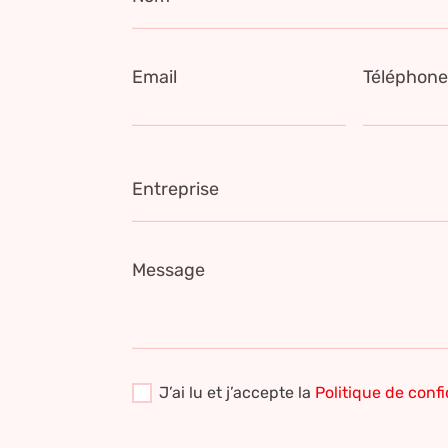
Email
Téléphon
Entreprise
Message
J’ai lu et j’accepte la
Politique de confi