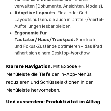
verwalten (Dokumente, Ansichten, Modals).
Adaptive Layouts.
Flex- oder Grid-
Layouts nutzen, die auch in Drittel-/Viertel-
Aufteilungen lesbar bleiben.
Ergonomie für
Tastatur/Maus/Trackpad.
Shortcuts
und Fokus-Zustände optimieren – das iPad
nähert sich einem Desktop-Workflow.
Klarere Navigation.
Mit Exposé +
Menüleiste die Tiefe der In-App-Menüs
reduzieren und Schlüsselaktionen in der
Menüleiste hervorheben.
Und ausserdem: Produktivität im Alltag