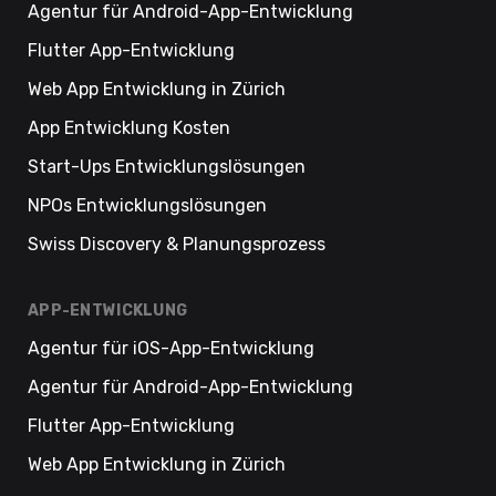
Agentur für Android-App-Entwicklung
Flutter App-Entwicklung
Web App Entwicklung in Zürich
App Entwicklung Kosten
Start-Ups Entwicklungslösungen
NPOs Entwicklungslösungen
Swiss Discovery & Planungsprozess
APP-ENTWICKLUNG
Agentur für iOS-App-Entwicklung
Agentur für Android-App-Entwicklung
Flutter App-Entwicklung
Web App Entwicklung in Zürich