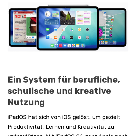
Ein System für berufliche,
schulische und kreative
Nutzung
iPadOS hat sich von iOS gelöst, um gezielt
Produktivität, Lernen und Kreativität zu