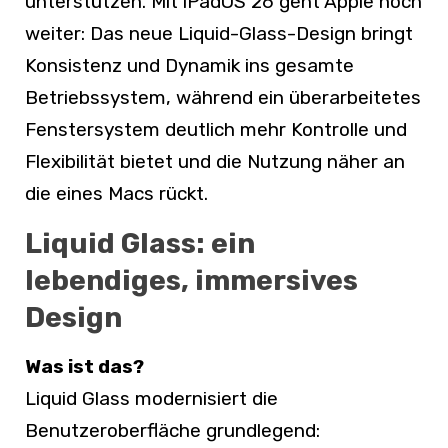
unterstützen. Mit iPadOS 26 geht Apple noch
weiter: Das neue Liquid-Glass-Design bringt
Konsistenz und Dynamik ins gesamte
Betriebssystem, während ein überarbeitetes
Fenstersystem deutlich mehr Kontrolle und
Flexibilität bietet und die Nutzung näher an
die eines Macs rückt.
Liquid Glass: ein
lebendiges, immersives
Design
Was ist das?
Liquid Glass modernisiert die
Benutzeroberfläche grundlegend: