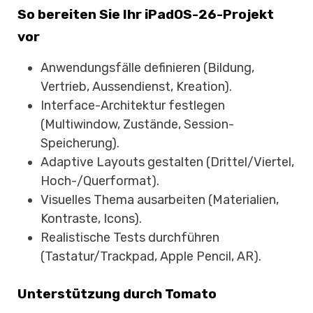
So bereiten Sie Ihr iPadOS-26-Projekt
vor
Anwendungsfälle definieren (Bildung,
Vertrieb, Aussendienst, Kreation).
Interface-Architektur festlegen
(Multiwindow, Zustände, Session-
Speicherung).
Adaptive Layouts gestalten (Drittel/Viertel,
Hoch-/Querformat).
Visuelles Thema ausarbeiten (Materialien,
Kontraste, Icons).
Realistische Tests durchführen
(Tastatur/Trackpad, Apple Pencil, AR).
Unterstützung durch Tomato