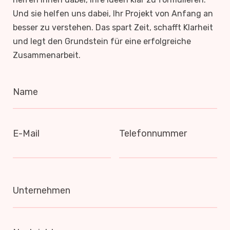
Und sie helfen uns dabei, Ihr Projekt von Anfang an
besser zu verstehen. Das spart Zeit, schafft Klarheit
und legt den Grundstein für eine erfolgreiche
Zusammenarbeit.
Name
E-Mail
Telefonnummer
Unternehmen