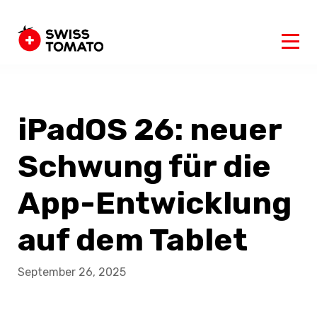
iPadOS 26: neuer
Schwung für die
App-Entwicklung
auf dem Tablet
September 26, 2025