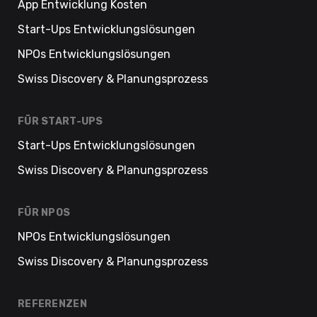
App Entwicklung Kosten
Start-Ups Entwicklungslösungen
NPOs Entwicklungslösungen
Swiss Discovery & Planungsprozess
FÜR START-UPS
Start-Ups Entwicklungslösungen
Swiss Discovery & Planungsprozess
FÜR NPOS
NPOs Entwicklungslösungen
Swiss Discovery & Planungsprozess
REFERENZEN