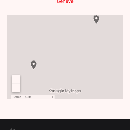
Genève