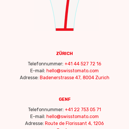
ZÜRICH
Telefonnummer:
+41 44 527 72 16
E-mail:
hello@swisstomato.com
Adresse:
Badenerstrasse 47, 8004 Zurich
GENF
Telefonnummer:
+41 22 753 05 71
E-mail:
hello@swisstomato.com
Adresse:
Route de Florissant 4, 1206