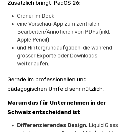
Zusätzlich bringt iPadOS 26:
Ordner im Dock
eine Vorschau-App zum zentralen
Bearbeiten/Annotieren von PDFs (inkl.
Apple Pencil)
und Hintergrundaufgaben, die während
grosser Exporte oder Downloads
weiterlaufen.
Gerade im professionellen und
pädagogischen Umfeld sehr nützlich.
Warum das für Unternehmen in der
Schweiz entscheidend ist
Differenzierendes Design.
Liquid Glass