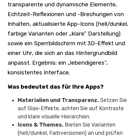
transparente und dynamische Elemente,
Echtzeit-Reflexionen und -Brechungen von
Inhalten, aktualisierte App-Icons (hell/dunkel,
farbige Varianten oder „klare“ Darstellung)
sowie ein Sperrbildschirm mit 3D-Effekt und
einer Uhr, die sich an das Hintergrundbild
anpasst. Ergebnis: ein „lebendigeres“,
konsistentes Interface.
Was bedeutet das für Ihre Apps?
Materialien und Transparenz.
Setzen Sie
auf Glas-Effekte, achten Sie auf Kontraste
und klare visuelle Hierarchien.
Icons & Themes.
Bieten Sie Varianten
(hell/dunkel, Farbversionen) an und prüfen