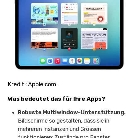
Kredit : Apple.com.
Was bedeutet das für Ihre Apps?
Robuste Multiwindow-Unterstützung.
Bildschirme so gestalten, dass sie in
mehreren Instanzen und Grössen
funktionieren; Zustände pro Fenster