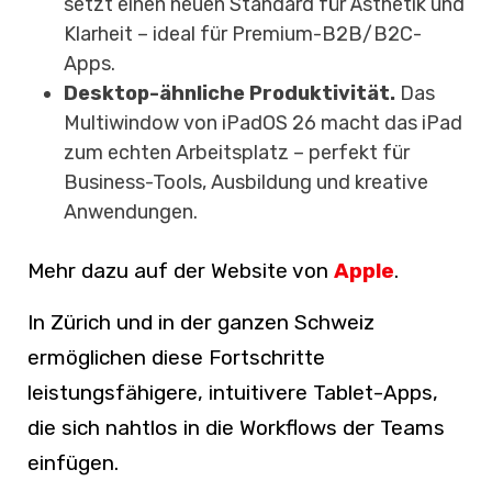
setzt einen neuen Standard für Ästhetik und
Klarheit – ideal für Premium-B2B/B2C-
Apps.
Desktop-ähnliche Produktivität.
Das
Multiwindow von iPadOS 26 macht das iPad
zum echten Arbeitsplatz – perfekt für
Business-Tools, Ausbildung und kreative
Anwendungen.
Mehr dazu auf der Website von
Apple
.
In Zürich und in der ganzen Schweiz
ermöglichen diese Fortschritte
leistungsfähigere, intuitivere Tablet-Apps,
die sich nahtlos in die Workflows der Teams
einfügen.