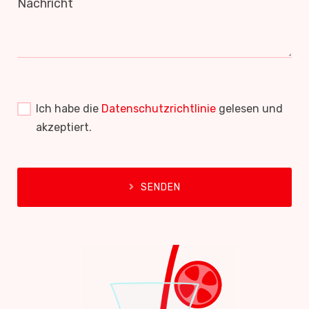
Nachricht
Ich habe die
Datenschutzrichtlinie
gelesen und
akzeptiert.
SENDEN