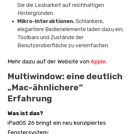
Sie die Lesbarkeit auf reichhaltigen
Hintergründen.
Mikro-Interaktionen.
Schlankere,
elegantere Bedienelemente laden dazu ein,
Toolbars und Zustände der
Benutzeroberfläche zu vereinfachen.
Mehr dazu auf der Website von
Apple
.
Multiwindow: eine deutlich
„Mac-ähnlichere“
Erfahrung
Was ist das?
iPadOS 26 bringt ein neu konzipiertes
Fenstersystem: