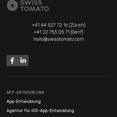
+41 44 527 72 16 (Zürich)
+41 22 753 05 71 (Genf)
hello@swisstomato.com
APP-ENTWICKLUNG
App-Entwicklung
Agentur für iOS-App-Entwicklung