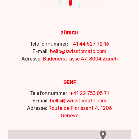
ZÜRICH
Telefonnummer:
+41 44 527 72 16
E-mail:
hello@swisstomato.com
Adresse:
Badenerstrasse 47, 8004 Zurich
GENF
Telefonnummer:
+41 22 753 05 71
E-mail:
hello@swisstomato.com
Adresse:
Route de Florissant 4, 1206
Genève