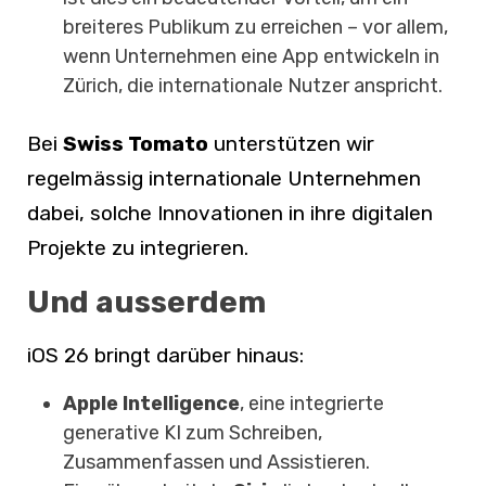
breiteres Publikum zu erreichen – vor allem,
wenn Unternehmen eine App entwickeln in
Zürich, die internationale Nutzer anspricht.
Bei
Swiss Tomato
unterstützen wir
regelmässig internationale Unternehmen
dabei, solche Innovationen in ihre digitalen
Projekte zu integrieren.
Und ausserdem
iOS 26 bringt darüber hinaus:
Apple Intelligence
, eine integrierte
generative KI zum Schreiben,
Zusammenfassen und Assistieren.