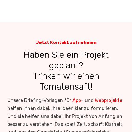
Jetzt Kontakt aufnehmen
Haben Sie ein Projekt
geplant?
Trinken wir einen
Tomatensaft!
Unsere Briefing-Vorlagen für
App
– und
Webprojekte
helfen Ihnen dabei, Ihre Ideen klar zu formulieren.
Und sie helfen uns dabei, Ihr Projekt von Anfang an
besser zu verstehen. Das spart Zeit, schafft Klarheit