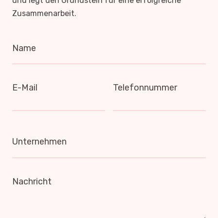
und legt den Grundstein für eine erfolgreiche
Zusammenarbeit.
Name
E-Mail
Telefonnummer
Unternehmen
Nachricht