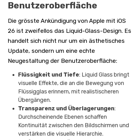
Benutzeroberfläche
Die grösste Ankündigung von Apple mit iOS
26 ist zweifellos das Liquid-Glass-Design. Es
handelt sich nicht nur um ein ästhetisches
Update, sondern um eine echte
Neugestaltung der Benutzeroberfläche:
Flüssigkeit und Tiefe
: Liquid Glass bringt
visuelle Effekte, die an die Bewegung von
Flüssigglas erinnern, mit realistischeren
Übergängen.
Transparenz und Überlagerungen
:
Durchscheinende Ebenen schaffen
Kontinuität zwischen den Bildschirmen und
verstärken die visuelle Hierarchie.