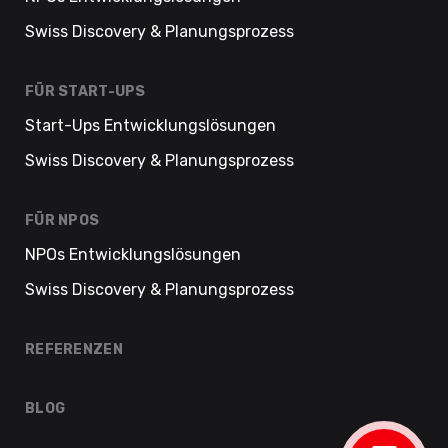
Swiss Discovery & Planungsprozess
FÜR START-UPS
Start-Ups Entwicklungslösungen
Swiss Discovery & Planungsprozess
FÜR NPOS
NPOs Entwicklungslösungen
Swiss Discovery & Planungsprozess
REFERENZEN
BLOG