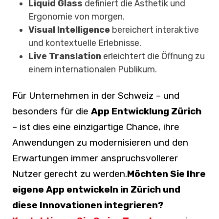
Liquid Glass
definiert die Ästhetik und
Ergonomie von morgen.
Visual Intelligence
bereichert interaktive
und kontextuelle Erlebnisse.
Live Translation
erleichtert die Öffnung zu
einem internationalen Publikum.
Für Unternehmen in der Schweiz – und
besonders für die
App Entwicklung Zürich
– ist dies eine einzigartige Chance, ihre
Anwendungen zu modernisieren und den
Erwartungen immer anspruchsvollerer
Nutzer gerecht zu werden.
Möchten Sie Ihre
eigene App entwickeln in Zürich und
diese Innovationen integrieren?