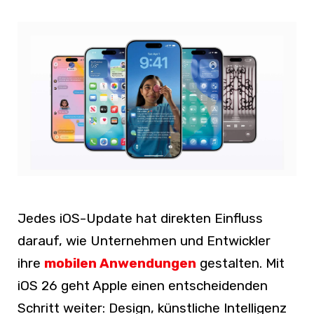
Jedes iOS-Update hat direkten Einfluss
darauf, wie Unternehmen und Entwickler
ihre
mobilen Anwendungen
gestalten. Mit
iOS 26 geht Apple einen entscheidenden
Schritt weiter: Design, künstliche Intelligenz