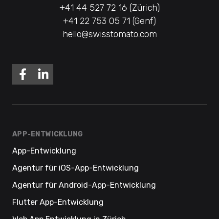
+41 44 527 72 16 (Zürich)
+41 22 753 05 71 (Genf)
hello@swisstomato.com
APP-ENTWICKLUNG
App-Entwicklung
Agentur für iOS-App-Entwicklung
Agentur für Android-App-Entwicklung
Flutter App-Entwicklung