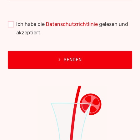
Ich habe die
Datenschutzrichtlinie
gelesen und
akzeptiert.
SENDEN