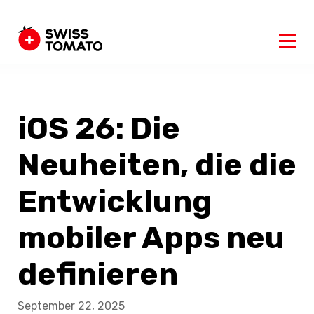
iOS 26: Die
Neuheiten, die die
Entwicklung
mobiler Apps neu
definieren
September 22, 2025