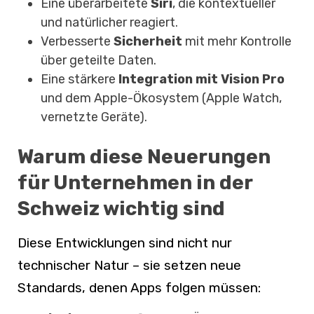
Eine überarbeitete
Siri
, die kontextueller
und natürlicher reagiert.
Verbesserte
Sicherheit
mit mehr Kontrolle
über geteilte Daten.
Eine stärkere
Integration mit Vision Pro
und dem Apple-Ökosystem (Apple Watch,
vernetzte Geräte).
Warum diese Neuerungen
für Unternehmen in der
Schweiz wichtig sind
Diese Entwicklungen sind nicht nur
technischer Natur – sie setzen neue
Standards, denen Apps folgen müssen: