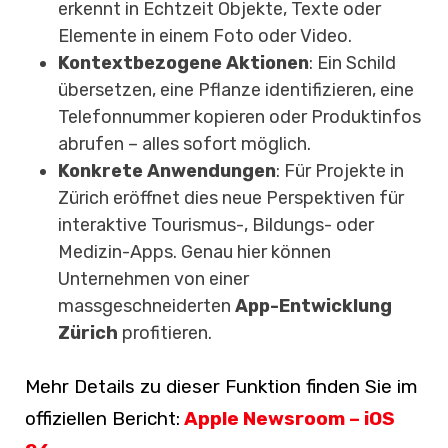
erkennt in Echtzeit Objekte, Texte oder
Elemente in einem Foto oder Video.
Kontextbezogene Aktionen
: Ein Schild
übersetzen, eine Pflanze identifizieren, eine
Telefonnummer kopieren oder Produktinfos
abrufen – alles sofort möglich.
Konkrete Anwendungen
: Für Projekte in
Zürich eröffnet dies neue Perspektiven für
interaktive Tourismus-, Bildungs- oder
Medizin-Apps. Genau hier können
Unternehmen von einer
massgeschneiderten
App-Entwicklung
Zürich
profitieren.
Mehr Details zu dieser Funktion finden Sie im
offiziellen Bericht:
Apple Newsroom – iOS