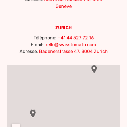
Genève
ZURICH
Téléphone:
+41 44 527 72 16
Email:
hello@swisstomato.com
Adresse:
Badenerstrasse 47, 8004 Zurich