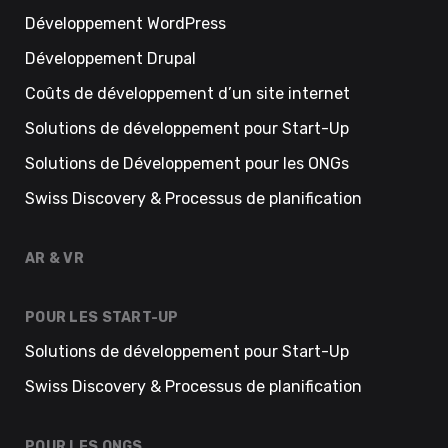
Développement WordPress
Développement Drupal
Coûts de développement d’un site internet
Solutions de développement pour Start-Up
Solutions de Développement pour les ONGs
Swiss Discovery & Processus de planification
AR & VR
POUR LES START-UP
Solutions de développement pour Start-Up
Swiss Discovery & Processus de planification
POUR LES ONGS