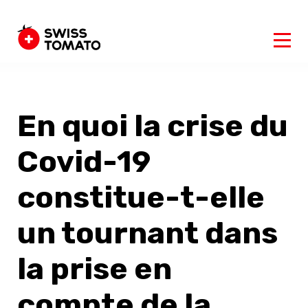
En quoi la crise du
Covid-19
constitue-t-elle
un tournant dans
la prise en
compte de la