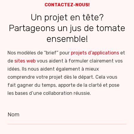
CONTACTEZ-NOUS!
Un projet en tête?
Partageons un jus de tomate
ensemble!
Nos modèles de “brief” pour
projets d’applications
et
de
sites web
vous aident à formuler clairement vos
idées. Ils nous aident également à mieux
comprendre votre projet dès le départ. Cela vous
fait gagner du temps, apporte de la clarté et pose
les bases d’une collaboration réussie.
Nom