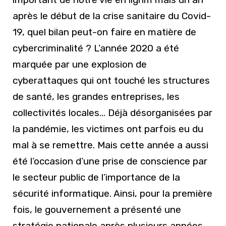
après le début de la crise sanitaire du Covid-
19, quel bilan peut-on faire en matière de
cybercriminalité ? L’année 2020 a été
marquée par une explosion de
cyberattaques qui ont touché les structures
de santé, les grandes entreprises, les
collectivités locales… Déjà désorganisées par
la pandémie, les victimes ont parfois eu du
mal à se remettre. Mais cette année a aussi
été l’occasion d’une prise de conscience par
le secteur public de l’importance de la
sécurité informatique. Ainsi, pour la première
fois, le gouvernement a présenté une
stratégie nationale après plusieurs années