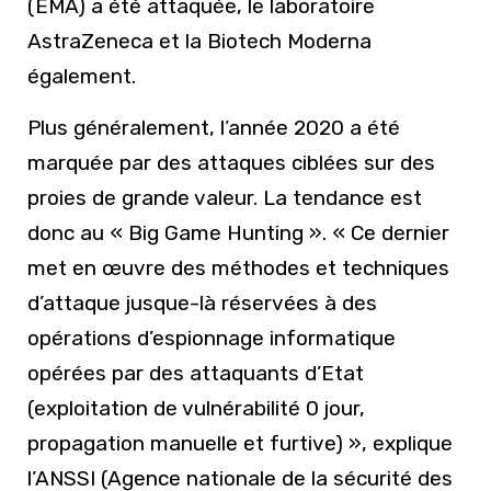
(EMA) a été attaquée, le laboratoire
AstraZeneca et la Biotech Moderna
également.
Plus généralement, l’année 2020 a été
marquée par des attaques ciblées sur des
proies de grande valeur. La tendance est
donc au « Big Game Hunting ». « Ce dernier
met en œuvre des méthodes et techniques
d’attaque jusque-là réservées à des
opérations d’espionnage informatique
opérées par des attaquants d’Etat
(exploitation de vulnérabilité 0 jour,
propagation manuelle et furtive) », explique
l’ANSSI (Agence nationale de la sécurité des