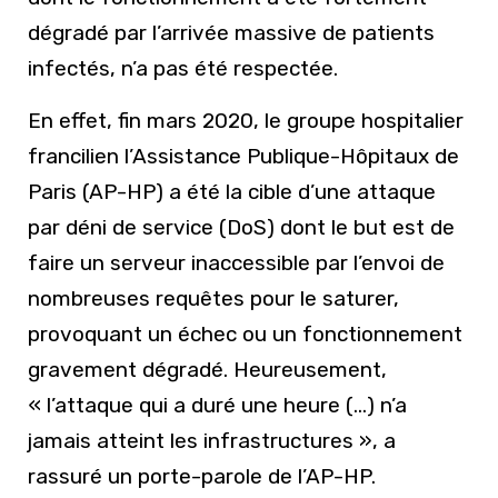
dégradé par l’arrivée massive de patients
infectés, n’a pas été respectée.
En effet, fin mars 2020, le groupe hospitalier
francilien l’Assistance Publique-Hôpitaux de
Paris (AP-HP) a été la cible d’une attaque
par déni de service (DoS) dont le but est de
faire un serveur inaccessible par l’envoi de
nombreuses requêtes pour le saturer,
provoquant un échec ou un fonctionnement
gravement dégradé. Heureusement,
« l’attaque qui a duré une heure (…) n’a
jamais atteint les infrastructures », a
rassuré un porte-parole de l’AP-HP.