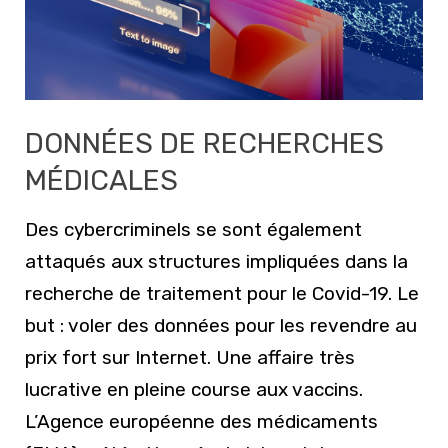
DONNÉES DE RECHERCHES
MÉDICALES
Des cybercriminels se sont également
attaqués aux structures impliquées dans la
recherche de traitement pour le Covid-19. Le
but : voler des données pour les revendre au
prix fort sur Internet. Une affaire très
lucrative en pleine course aux vaccins.
L’Agence européenne des médicaments