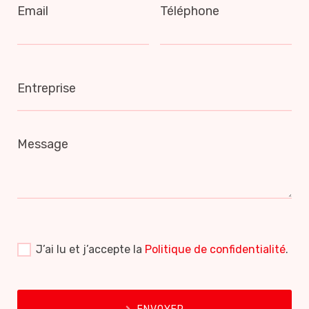
Email
Téléphone
Entreprise
Message
J’ai lu et j’accepte la
Politique de confidentialité
.