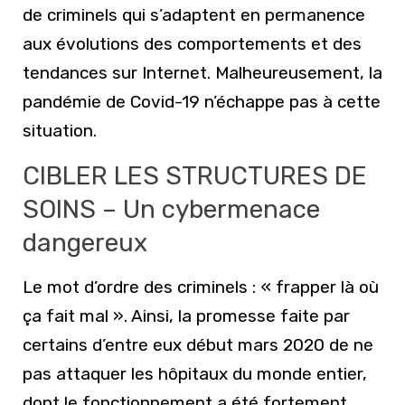
de criminels qui s’adaptent en permanence
aux évolutions des comportements et des
tendances sur Internet. Malheureusement, la
pandémie de Covid-19 n’échappe pas à cette
situation.
CIBLER LES STRUCTURES DE
SOINS – Un cybermenace
dangereux
Le mot d’ordre des criminels : « frapper là où
ça fait mal ». Ainsi, la promesse faite par
certains d’entre eux début mars 2020 de ne
pas attaquer les hôpitaux du monde entier,
dont le fonctionnement a été fortement