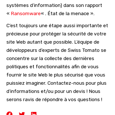
systèmes d’information) dans son rapport
«
Ransomware
« . État de la menace ».
C’est toujours une étape aussi importante et
précieuse pour protéger la sécurité de votre
site Web autant que possible. L’équipe de
développeurs d’experts de Swiss Tomato se
concentre sur la collecte des dernières
politiques et fonctionnalités afin de vous
fournir le site Web le plus sécurisé que vous
puissiez imaginer.
Contactez-nous
pour plus
d’informations et/ou pour un devis ! Nous
serons ravis de répondre à vos questions !