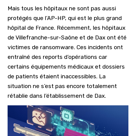
Mais tous les hôpitaux ne sont pas aussi
protégés que l’AP-HP, qui est le plus grand
hôpital de France. Récemment, les hôpitaux
de Villefranche-sur-Saône et de Dax ont été
victimes de ransomware. Ces incidents ont
entraîné des reports d’opérations car
certains équipements médicaux et dossiers
de patients étaient inaccessibles. La
situation ne s’est pas encore totalement
rétablie dans l’établissement de Dax.