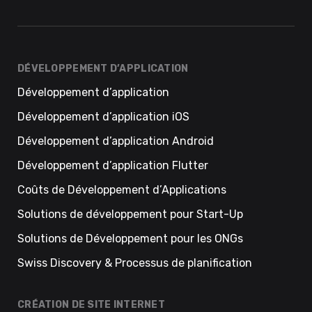
DÉVELOPPEMENT D’APPLICATION
Développement d’application
Développement d’application iOS
Développement d’application Android
Développement d’application Flutter
Coûts de Développement d’Applications
Solutions de développement pour Start-Up
Solutions de Développement pour les ONGs
Swiss Discovery & Processus de planification
CRÉATION DE SITE INTERNET