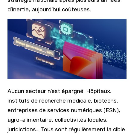
d’inertie, aujourd’hui coûteuses.
Aucun secteur n’est épargné. Hôpitaux,
instituts de recherche médicale, biotechs,
entreprises de services numériques (ESN),
agro-alimentaire, collectivités locales,
juridictions… Tous sont régulièrement la cible