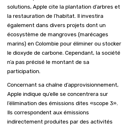
solutions, Apple cite la plantation d’arbres et
la restauration de l’habitat. Il investira
également dans divers projets dont un
écosystème de mangroves (marécages
marins) en Colombie pour éliminer ou stocker
le dioxyde de carbone. Cependant, la société
n’a pas précisé le montant de sa
participation.
Concernant sa chaîne d’approvisionnement,
Apple indique qu’elle se concentrera sur
l’élimination des émissions dites «scope 3».
Ils correspondent aux émissions
indirectement produites par des activités