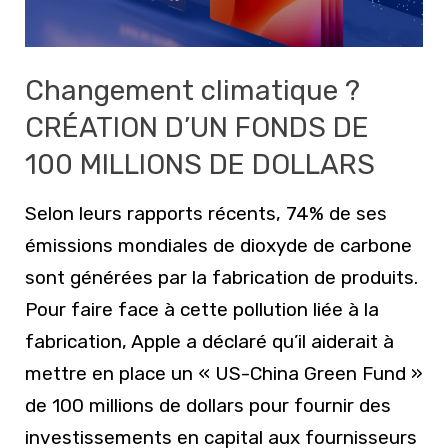
Changement climatique ?
CRÉATION D’UN FONDS DE
100 MILLIONS DE DOLLARS
Selon leurs rapports récents, 74% de ses
émissions mondiales de dioxyde de carbone
sont générées par la fabrication de produits.
Pour faire face à cette pollution liée à la
fabrication, Apple a déclaré qu’il aiderait à
mettre en place un « US-China Green Fund »
de 100 millions de dollars pour fournir des
investissements en capital aux fournisseurs