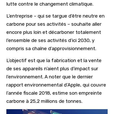
lutte contre le changement climatique.
L’entreprise – qui se targue d’être neutre en
carbone pour ses activités – souhaite aller
encore plus loin et décarboner totalement
l’ensemble de ses activités d’ici 2030, y
compris sa chaîne d’approvisionnement.
L’objectif est que la fabrication et la vente
de ses appareils n’aient plus d’impact sur
l’environnement. A noter que le dernier
rapport environnemental d’Apple, qui couvre
l’année fiscale 2018, estime son empreinte
carbone à 25,2 millions de tonnes.