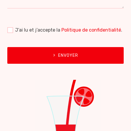
J’ai lu et j’accepte la
Politique de confidentialité
.
ENVOYER