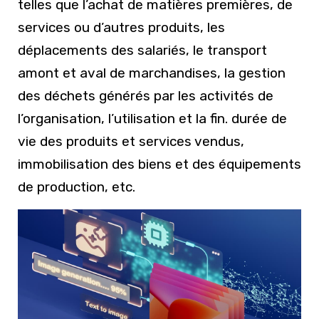
telles que l’achat de matières premières, de
services ou d’autres produits, les
déplacements des salariés, le transport
amont et aval de marchandises, la gestion
des déchets générés par les activités de
l’organisation, l’utilisation et la fin. durée de
vie des produits et services vendus,
immobilisation des biens et des équipements
de production, etc.