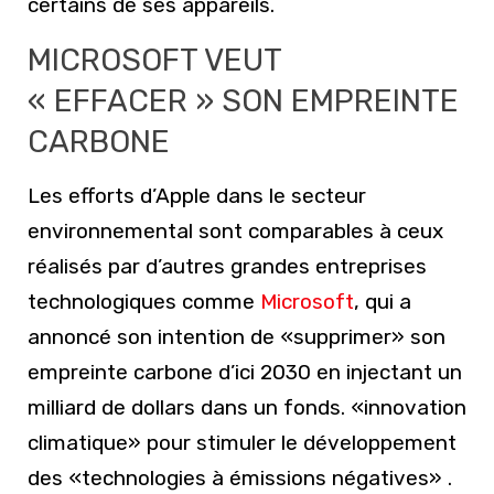
certains de ses appareils.
MICROSOFT VEUT
« EFFACER » SON EMPREINTE
CARBONE
Les efforts d’Apple dans le secteur
environnemental sont comparables à ceux
réalisés par d’autres grandes entreprises
technologiques comme
Microsoft
, qui a
annoncé son intention de «supprimer» son
empreinte carbone d’ici 2030 en injectant un
milliard de dollars dans un fonds. «innovation
climatique» pour stimuler le développement
des «technologies à émissions négatives» .