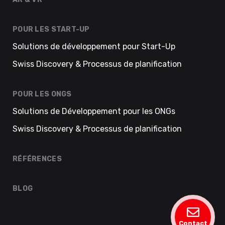
POUR LES START-UP
Solutions de développement pour Start-Up
Swiss Discovery & Processus de planification
POUR LES ONGS
Solutions de Développement pour les ONGs
Swiss Discovery & Processus de planification
RÉFÉRENCES
BLOG
Contact