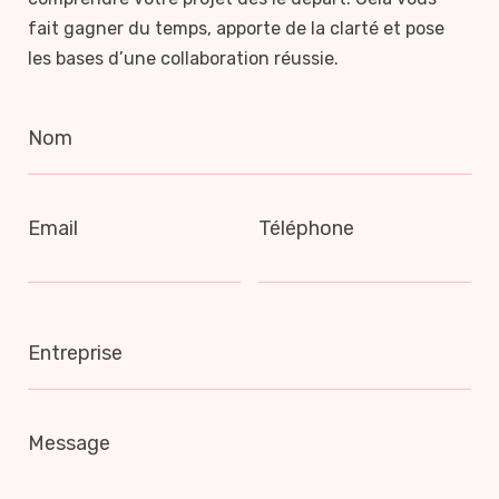
fait gagner du temps, apporte de la clarté et pose
les bases d’une collaboration réussie.
Nom
Email
Téléphone
Entreprise
Message