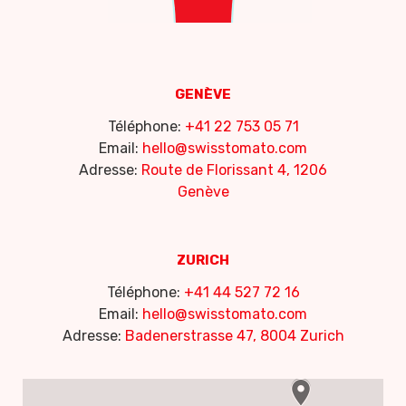
GENÈVE
Téléphone:
+41 22 753 05 71
Email:
hello@swisstomato.com
Adresse:
Route de Florissant 4, 1206
Genève
ZURICH
Téléphone:
+41 44 527 72 16
Email:
hello@swisstomato.com
Adresse:
Badenerstrasse 47, 8004 Zurich