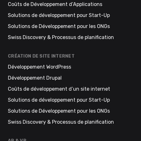
Coûts de Développement d’Applications
Solutions de développement pour Start-Up
Solutions de Développement pour les ONGs
Swiss Discovery & Processus de planification
CRÉATION DE SITE INTERNET
Développement WordPress
Développement Drupal
Coûts de développement d’un site internet
Solutions de développement pour Start-Up
Solutions de Développement pour les ONGs
Swiss Discovery & Processus de planification
AR & VR