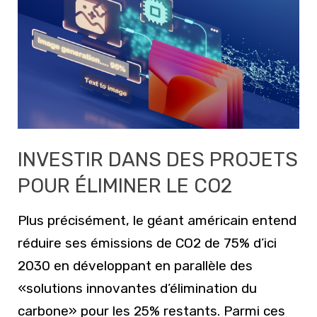
INVESTIR DANS DES PROJETS
POUR ÉLIMINER LE CO2
Plus précisément, le géant américain entend
réduire ses émissions de CO2 de 75% d’ici
2030 en développant en parallèle des
«solutions innovantes d’élimination du
carbone» pour les 25% restants. Parmi ces