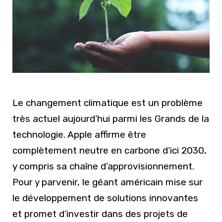
Le changement climatique est un problème
très actuel aujourd’hui parmi les Grands de la
technologie. Apple affirme être
complètement neutre en carbone d’ici 2030,
y compris sa chaîne d’approvisionnement.
Pour y parvenir, le géant américain mise sur
le développement de solutions innovantes
et promet d’investir dans des projets de