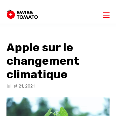
Apple sur le
changement
climatique
juillet 21, 2021