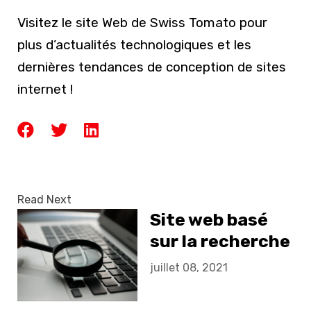
Visitez le site Web de Swiss Tomato pour
plus d’actualités technologiques et les
dernières tendances de conception de sites
internet !
Read Next
Site web basé
sur la recherche
juillet 08, 2021