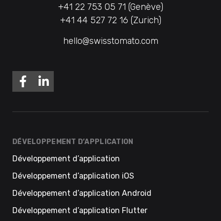
+41 22 753 05 71 (Genève)
+41 44 527 72 16 (Zurich)
hello@swisstomato.com
DÉVELOPPEMENT D’APPLICATION
Développement d’application
Développement d’application iOS
Développement d’application Android
Développement d’application Flutter