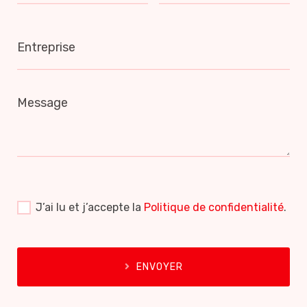
Entreprise
Message
J’ai lu et j’accepte la
Politique de confidentialité
.
ENVOYER