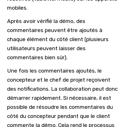
mobiles.
Après avoir vérifié la démo, des
commentaires peuvent être ajoutés à
chaque élément du côté client (plusieurs
utilisateurs peuvent laisser des
commentaires bien sûr).
Une fois les commentaires ajoutés, le
concepteur et le chef de projet reçoivent
des notifications. La collaboration peut donc
démarrer rapidement. Si nécessaire, il est
possible de résoudre les commentaires du
côté du concepteur pendant que le client
commente la démo. Cela rend le processus