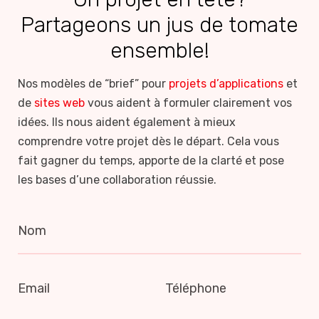
Partageons un jus de tomate
ensemble!
Nos modèles de “brief” pour
projets d’applications
et
de
sites web
vous aident à formuler clairement vos
idées. Ils nous aident également à mieux
comprendre votre projet dès le départ. Cela vous
fait gagner du temps, apporte de la clarté et pose
les bases d’une collaboration réussie.
Nom
Email
Téléphone