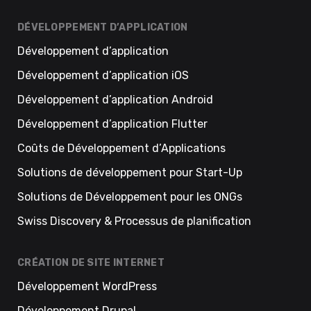
DÉVELOPPEMENT D’APPLICATION
Développement d’application
Développement d’application iOS
Développement d’application Android
Développement d’application Flutter
Coûts de Développement d’Applications
Solutions de développement pour Start-Up
Solutions de Développement pour les ONGs
Swiss Discovery & Processus de planification
CRÉATION DE SITE INTERNET
Développement WordPress
Développement Drupal