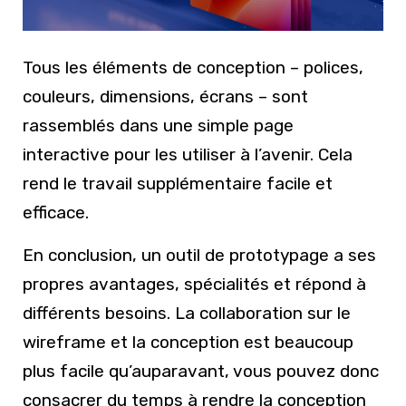
Tous les éléments de conception – polices,
couleurs, dimensions, écrans – sont
rassemblés dans une simple page
interactive pour les utiliser à l’avenir. Cela
rend le travail supplémentaire facile et
efficace.
En conclusion, un outil de prototypage a ses
propres avantages, spécialités et répond à
différents besoins. La collaboration sur le
wireframe et la conception est beaucoup
plus facile qu’auparavant, vous pouvez donc
consacrer du temps à rendre la conception