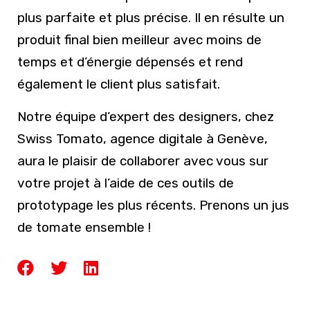
plus parfaite et plus précise. Il en résulte un
produit final bien meilleur avec moins de
temps et d’énergie dépensés et rend
également le client plus satisfait.
Notre équipe d’expert des designers, chez
Swiss Tomato, agence digitale à Genève,
aura le plaisir de collaborer avec vous sur
votre projet à l’aide de ces outils de
prototypage les plus récents. Prenons un jus
de tomate ensemble !