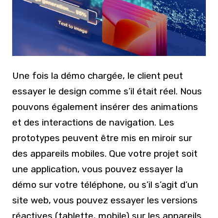
Une fois la démo chargée, le client peut
essayer le design comme s’il était réel. Nous
pouvons également insérer des animations
et des interactions de navigation. Les
prototypes peuvent être mis en miroir sur
des appareils mobiles. Que votre projet soit
une application, vous pouvez essayer la
démo sur votre téléphone, ou s’il s’agit d’un
site web, vous pouvez essayer les versions
réactives (tablette, mobile) sur les appareils