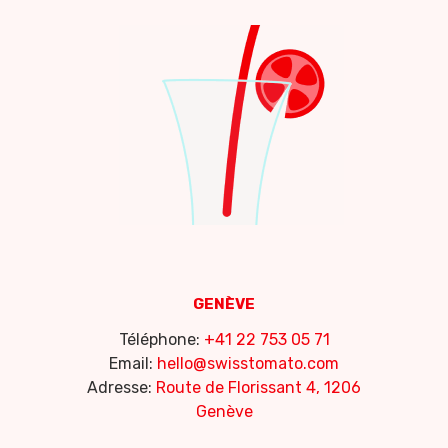
GENÈVE
Téléphone:
+41 22 753 05 71
Email:
hello@swisstomato.com
Adresse:
Route de Florissant 4, 1206
Genève