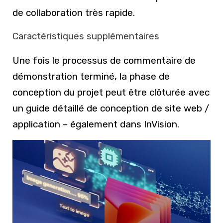
de collaboration très rapide.
Caractéristiques supplémentaires
Une fois le processus de commentaire de
démonstration terminé, la phase de
conception du projet peut être clôturée avec
un guide détaillé de conception de site web /
application – également dans InVision.