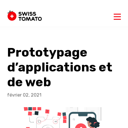
Prototypage
d’applications et
de web
février 02, 2021