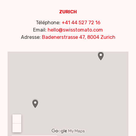
ZURICH
Téléphone:
+41 44 527 72 16
Email:
hello@swisstomato.com
Adresse:
Badenerstrasse 47, 8004 Zurich