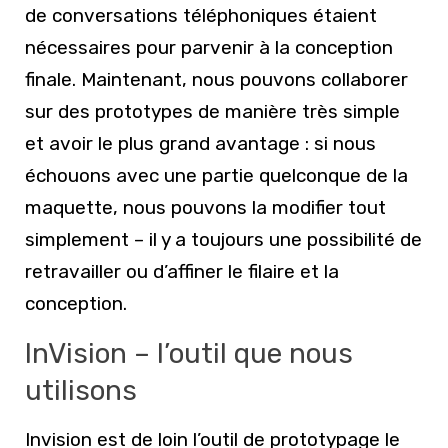
de conversations téléphoniques étaient
nécessaires pour parvenir à la conception
finale. Maintenant, nous pouvons collaborer
sur des prototypes de manière très simple
et avoir le plus grand avantage : si nous
échouons avec une partie quelconque de la
maquette, nous pouvons la modifier tout
simplement – il y a toujours une possibilité de
retravailler ou d’affiner le filaire et la
conception.
InVision – l’outil que nous
utilisons
Invision est de loin l’outil de prototypage le