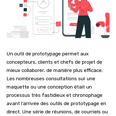
Un outil de prototypage permet aux
concepteurs, clients et chefs de projet de
mieux collaborer, de manière plus efficace.
Les nombreuses consultations sur une
maquette ou une conception était un
processus très fastidieux et chronophage
avant l’arrivée des outils de prototypage en
direct. Une série de réunions, de courriels ou