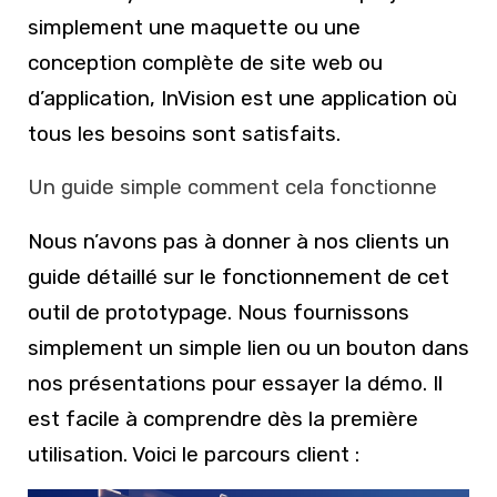
simplement une maquette ou une
conception complète de site web ou
d’application, InVision est une application où
tous les besoins sont satisfaits.
Un guide simple comment cela fonctionne
Nous n’avons pas à donner à nos clients un
guide détaillé sur le fonctionnement de cet
outil de prototypage. Nous fournissons
simplement un simple lien ou un bouton dans
nos présentations pour essayer la démo. Il
est facile à comprendre dès la première
utilisation. Voici le parcours client :