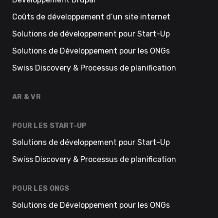
Coûts de développement d’un site internet
Solutions de développement pour Start-Up
Solutions de Développement pour les ONGs
Swiss Discovery & Processus de planification
AR & VR
POUR LES START-UP
Solutions de développement pour Start-Up
Swiss Discovery & Processus de planification
POUR LES ONGS
Solutions de Développement pour les ONGs