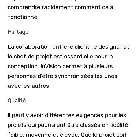
comprendre rapidement comment cela
fonctionne.
Partage
La collaboration entre le client, le designer et
le chef de projet est essentielle pour la
conception. InVision permet à plusieurs
personnes d’être synchronisées les unes
avec les autres.
Qualité
Il peut y avoir différentes exigences pour les
projets qui pourraient être classés en fidélité
faible, moyenne et élevée. Que le projet soit