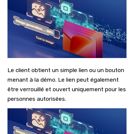
Le client obtient un simple lien ou un bouton
menant à la démo. Le lien peut également
être verrouillé et ouvert uniquement pour les
personnes autorisées.