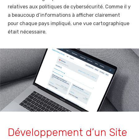
relatives aux politiques de cybersécurité. Comme il y
a beaucoup d’informations à afficher clairement
pour chaque pays impliqué, une vue cartographique
était nécessaire.
Développement d’un Site