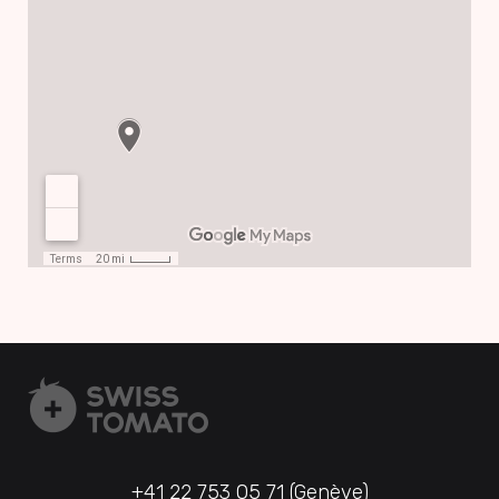
+41 22 753 05 71 (Genève)