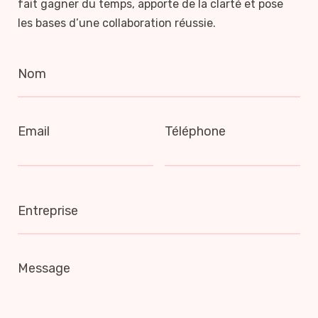
fait gagner du temps, apporte de la clarté et pose
les bases d’une collaboration réussie.
Nom
Email
Téléphone
Entreprise
Message