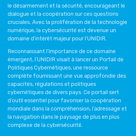
le désarmement et la sécurité, encourageant le
dialogue et la coopération sur ces questions
cruciales. Avec la prolifération de la technologie
numérique, la cybersécurité est devenue un
domaine d’intérêt majeur pour l’UNIDIR.
Reconnaissant l’importance de ce domaine
émergent, l’UNIDIR visait à lancer un Portail de
Politiques Cybernétiques, une ressource
complète fournissant une vue approfondie des
capacités, régulations et politiques
cybernétiques de divers pays. Ce portail sert
d’outil essentiel pour favoriser la coopération
mondiale dans la compréhension, l’adressage et
la navigation dans le paysage de plus en plus
complexe de la cybersécurité.