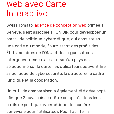
Web avec Carte
Interactive
Swiss Tomato,
agence de conception web
primée à
Genève, s’est associée à l’UNIDIR pour développer un
portail de politique cybernétique, qui consiste en
une carte du monde, fournissant des profils des
États membres de l’ONU et des organisations
intergouvernementales. Lorsqu’un pays est
sélectionné sur la carte, les utilisateurs peuvent lire
sa politique de cybersécurité, la structure, le cadre
juridique et la coopération.
Un outil de comparaison a également été développé
afin que 2 pays puissent être comparés dans leurs
outils de politique cybernétique de manière
conviviale pour l’utilisateur. Pour faciliter la