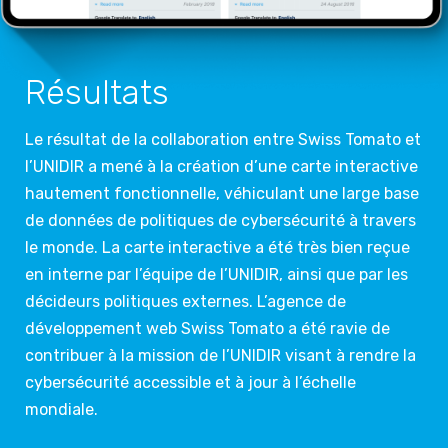
Résultats
Le résultat de la collaboration entre Swiss Tomato et
l’UNIDIR a mené à la création d’une carte interactive
hautement fonctionnelle, véhiculant une large base
de données de politiques de cybersécurité à travers
le monde. La carte interactive a été très bien reçue
en interne par l’équipe de l’UNIDIR, ainsi que par les
décideurs politiques externes. L’agence de
développement web Swiss Tomato a été ravie de
contribuer à la mission de l’UNIDIR visant à rendre la
cybersécurité accessible et à jour à l’échelle
mondiale.