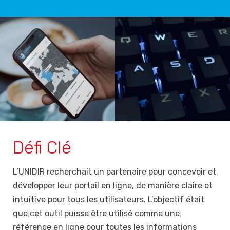
Défi Clé
L’UNIDIR recherchait un partenaire pour concevoir et
développer leur portail en ligne, de manière claire et
intuitive pour tous les utilisateurs. L’objectif était
que cet outil puisse être utilisé comme une
référence en ligne pour toutes les informations