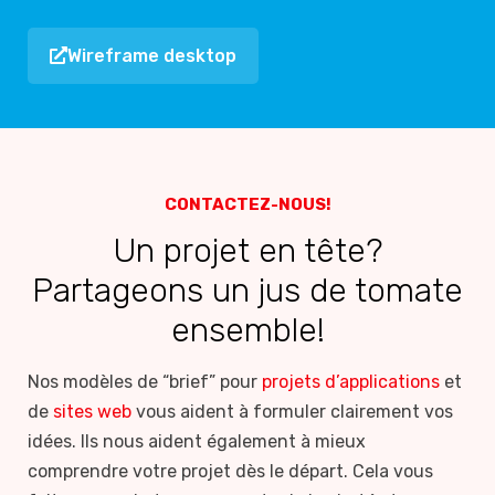
Wireframe desktop
CONTACTEZ-NOUS!
Un projet en tête?
Partageons un jus de tomate
ensemble!
Nos modèles de “brief” pour
projets d’applications
et
de
sites web
vous aident à formuler clairement vos
idées. Ils nous aident également à mieux
comprendre votre projet dès le départ. Cela vous