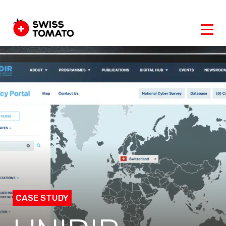
CASE STUDY