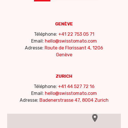
GENÈVE
Téléphone:
+41 22 753 05 71
Email:
hello@swisstomato.com
Adresse:
Route de Florissant 4, 1206
Genève
ZURICH
Téléphone:
+41 44 527 72 16
Email:
hello@swisstomato.com
Adresse:
Badenerstrasse 47, 8004 Zurich