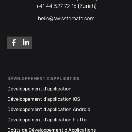
+41 44 527 72 16 (Zurich)
hello@swisstomato.com
DÉVELOPPEMENT D’APPLICATION
Développement d’application
Développement d’application iOS
Développement d’application Android
Développement d’application Flutter
Coûts de Développement d’Applications