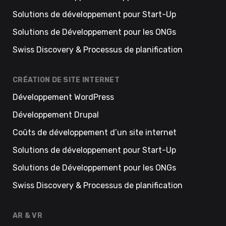
Solutions de développement pour Start-Up
Solutions de Développement pour les ONGs
Swiss Discovery & Processus de planification
CRÉATION DE SITE INTERNET
Développement WordPress
Développement Drupal
Coûts de développement d’un site internet
Solutions de développement pour Start-Up
Solutions de Développement pour les ONGs
Swiss Discovery & Processus de planification
AR & VR