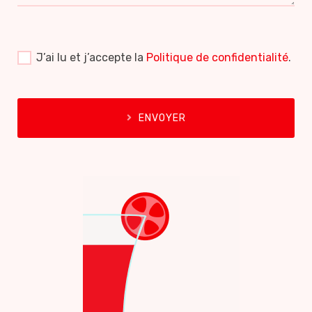
J’ai lu et j’accepte la
Politique de confidentialité
.
ENVOYER