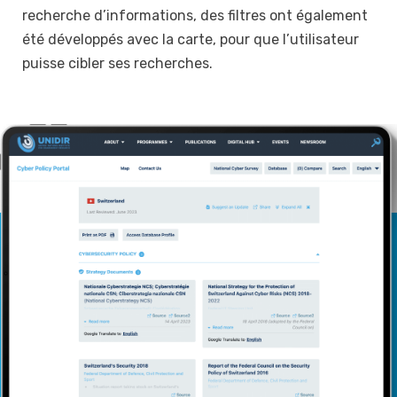
recherche d’informations, des filtres ont également
été développés avec la carte, pour que l’utilisateur
puisse cibler ses recherches.