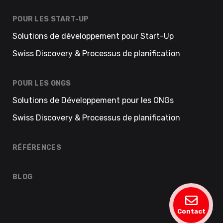
POUR LES START-UP
Solutions de développement pour Start-Up
Swiss Discovery & Processus de planification
POUR LES ONGS
Solutions de Développement pour les ONGs
Swiss Discovery & Processus de planification
RÉFÉRENCES
BLOG
Contact