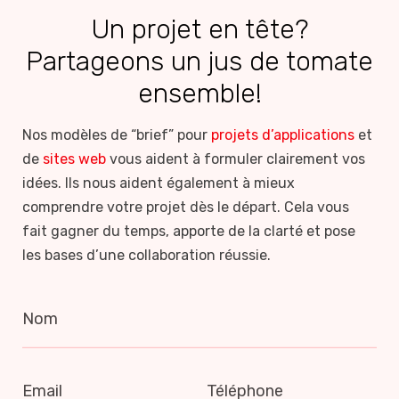
Un projet en tête?
Partageons un jus de tomate
ensemble!
Nos modèles de “brief” pour
projets d’applications
et
de
sites web
vous aident à formuler clairement vos
idées. Ils nous aident également à mieux
comprendre votre projet dès le départ. Cela vous
fait gagner du temps, apporte de la clarté et pose
les bases d’une collaboration réussie.
Nom
Email
Téléphone