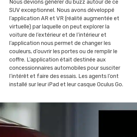
Nous devions générer du buzz autour de ce
SUV exceptionnel. Nous avons développé
l’application AR et VR (réalité augmentée et
virtuelle) par laquelle on peut explorer la
voiture de l’extérieur et de l’intérieur et
l’application nous permet de changer les
couleurs, d’ouvrir les portes ou de remplir le
coffre. L’application était destinée aux
concessionnaires automobiles pour susciter
l’intérêt et faire des essais. Les agents l’ont
installé sur leur iPad et leur casque Oculus Go.