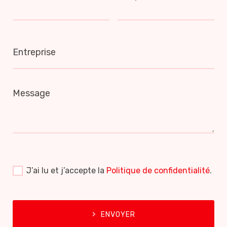
Entreprise
Message
J’ai lu et j’accepte la
Politique de confidentialité
.
ENVOYER