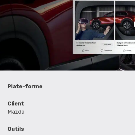
Plate-forme
Client
Mazda
Outils