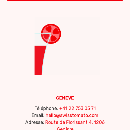
GENÈVE
Téléphone:
+41 22 753 05 71
Email:
hello@swisstomato.com
Adresse:
Route de Florissant 4, 1206
Genève