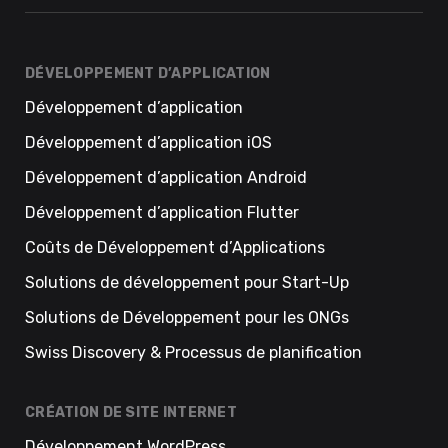
DÉVELOPPEMENT D’APPLICATION
Développement d’application
Développement d’application iOS
Développement d’application Android
Développement d’application Flutter
Coûts de Développement d’Applications
Solutions de développement pour Start-Up
Solutions de Développement pour les ONGs
Swiss Discovery & Processus de planification
CRÉATION DE SITE INTERNET
Développement WordPress