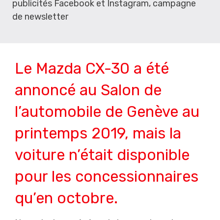
publicités Facebook et Instagram, campagne
de newsletter
Le Mazda CX-30 a été
annoncé au Salon de
l’automobile de Genève au
printemps 2019, mais la
voiture n’était disponible
pour les concessionnaires
qu’en octobre.