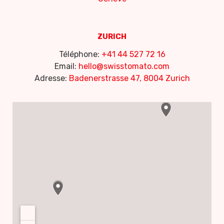
ZURICH
Téléphone:
+41 44 527 72 16
Email:
hello@swisstomato.com
Adresse:
Badenerstrasse 47, 8004 Zurich