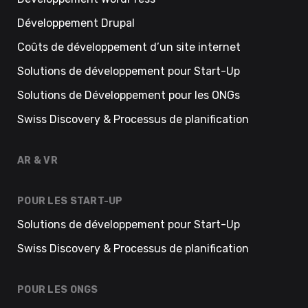
Développement Drupal
Coûts de développement d’un site internet
Solutions de développement pour Start-Up
Solutions de Développement pour les ONGs
Swiss Discovery & Processus de planification
AR & VR
POUR LES START-UP
Solutions de développement pour Start-Up
Swiss Discovery & Processus de planification
POUR LES ONGS