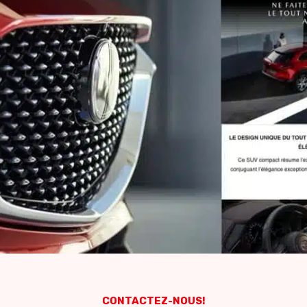
CONTACTEZ-NOUS!