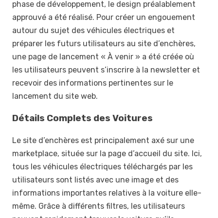
phase de développement, le design préalablement
approuvé a été réalisé. Pour créer un engouement
autour du sujet des véhicules électriques et
préparer les futurs utilisateurs au site d’enchères,
une page de lancement « À venir » a été créée où
les utilisateurs peuvent s’inscrire à la newsletter et
recevoir des informations pertinentes sur le
lancement du site web.
Détails Complets des Voitures
Le site d’enchères est principalement axé sur une
marketplace, située sur la page d’accueil du site. Ici,
tous les véhicules électriques téléchargés par les
utilisateurs sont listés avec une image et des
informations importantes relatives à la voiture elle-
même. Grâce à différents filtres, les utilisateurs