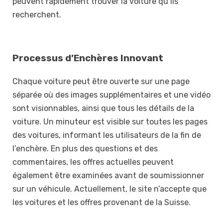
peuvent rapidement trouver la voiture qu’ils
recherchent.
Processus d’Enchères Innovant
Chaque voiture peut être ouverte sur une page
séparée où des images supplémentaires et une vidéo
sont visionnables, ainsi que tous les détails de la
voiture. Un minuteur est visible sur toutes les pages
des voitures, informant les utilisateurs de la fin de
l’enchère. En plus des questions et des
commentaires, les offres actuelles peuvent
également être examinées avant de soumissionner
sur un véhicule. Actuellement, le site n’accepte que
les voitures et les offres provenant de la Suisse.