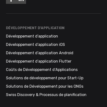
DÉVELOPPEMENT D’APPLICATION
Développement d’application
Développement d’application iOS
Développement d’application Android
Développement d’application Flutter
Coûts de Développement d’Applications
Solutions de développement pour Start-Up
Solutions de Développement pour les ONGs
Swiss Discovery & Processus de planification