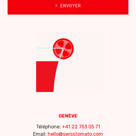
ENVOYER
GENÈVE
Téléphone:
+41 22 753 05 71
Email:
hello@swisstomato.com