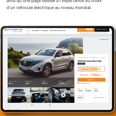
ainsi qu’une page dédiée à l’importance du choix
d’un véhicule électrique au niveau mondial.