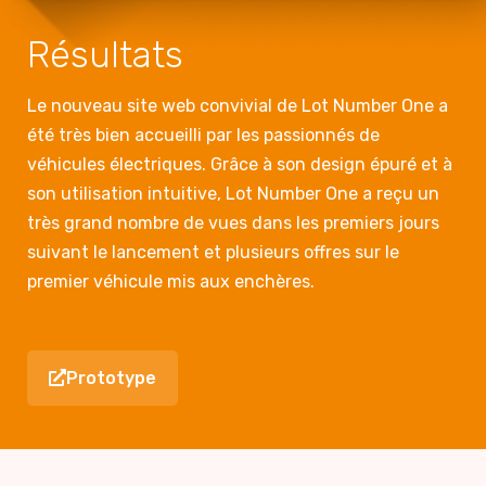
Résultats
Le nouveau site web convivial de Lot Number One a
été très bien accueilli par les passionnés de
véhicules électriques. Grâce à son design épuré et à
son utilisation intuitive, Lot Number One a reçu un
très grand nombre de vues dans les premiers jours
suivant le lancement et plusieurs offres sur le
premier véhicule mis aux enchères.
Prototype