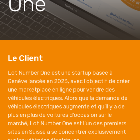
One
Le Client
Lot Number One est une startup basée à
Genève lancée en 2023, avec l’objectif de créer
une marketplace en ligne pour vendre des
véhicules électriques. Alors que la demande de
véhicules électriques augmente et qu’il y a de
plus en plus de voitures d’occasion sur le
marché, Lot Number One est l’un des premiers
sites en Suisse à se concentrer exclusivement