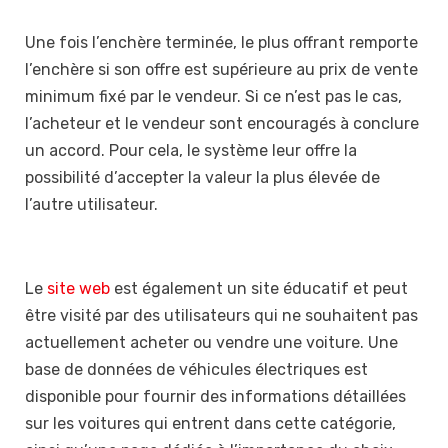
Une fois l’enchère terminée, le plus offrant remporte
l’enchère si son offre est supérieure au prix de vente
minimum fixé par le vendeur. Si ce n’est pas le cas,
l’acheteur et le vendeur sont encouragés à conclure
un accord. Pour cela, le système leur offre la
possibilité d’accepter la valeur la plus élevée de
l’autre utilisateur.
Le
site web
est également un site éducatif et peut
être visité par des utilisateurs qui ne souhaitent pas
actuellement acheter ou vendre une voiture. Une
base de données de véhicules électriques est
disponible pour fournir des informations détaillées
sur les voitures qui entrent dans cette catégorie,