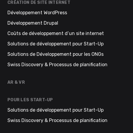
CRÉATION DE SITE INTERNET
Développement WordPress
Développement Drupal
Coûts de développement d’un site internet
Solutions de développement pour Start-Up
Solutions de Développement pour les ONGs
Swiss Discovery & Processus de planification
AR & VR
POUR LES START-UP
Solutions de développement pour Start-Up
Swiss Discovery & Processus de planification