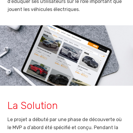
d’éduquer ses utilisateurs sur le rôle important que
jouent les véhicules électriques.
La Solution
Le projet a débuté par une phase de découverte où
le MVP a d’abord été spécifié et conçu. Pendant la