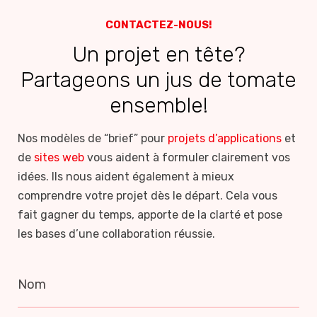
CONTACTEZ-NOUS!
Un projet en tête?
Partageons un jus de tomate
ensemble!
Nos modèles de “brief” pour
projets d’applications
et
de
sites web
vous aident à formuler clairement vos
idées. Ils nous aident également à mieux
comprendre votre projet dès le départ. Cela vous
fait gagner du temps, apporte de la clarté et pose
les bases d’une collaboration réussie.
Nom