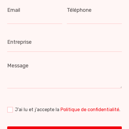
Email
Téléphone
Entreprise
Message
J’ai lu et j’accepte la
Politique de confidentialité
.