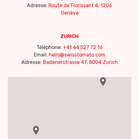
Adresse:
Route de Florissant 4, 1206
Genève
ZURICH
Téléphone:
+41 44 527 72 16
Email:
hello@swisstomato.com
Adresse:
Badenerstrasse 47, 8004 Zurich