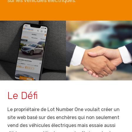
sur les véhicules électriques.
Le Défi
Le propriétaire de Lot Number One voulait créer un
site web basé sur des enchères qui non seulement
vend des véhicules électriques mais essaie aussi