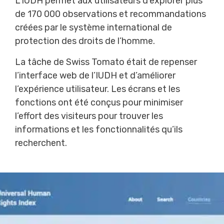
L’IUDH permet aux utilisateurs d’explorer plus
de 170 000 observations et recommandations
créées par le système international de
protection des droits de l’homme.
La tâche de Swiss Tomato était de repenser
l’interface web de l’IUDH et d’améliorer
l’expérience utilisateur. Les écrans et les
fonctions ont été conçus pour minimiser
l’effort des visiteurs pour trouver les
informations et les fonctionnalités qu’ils
recherchent.