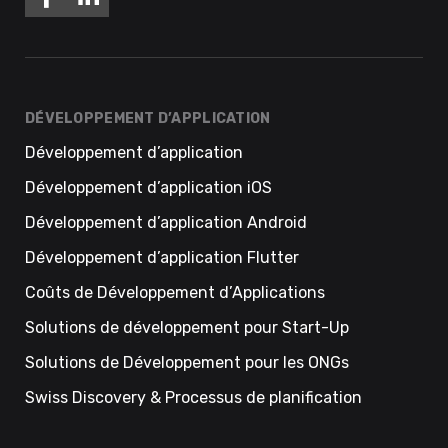
DÉVELOPPEMENT D’APPLICATION
Développement d’application
Développement d’application iOS
Développement d’application Android
Développement d’application Flutter
Coûts de Développement d’Applications
Solutions de développement pour Start-Up
Solutions de Développement pour les ONGs
Swiss Discovery & Processus de planification