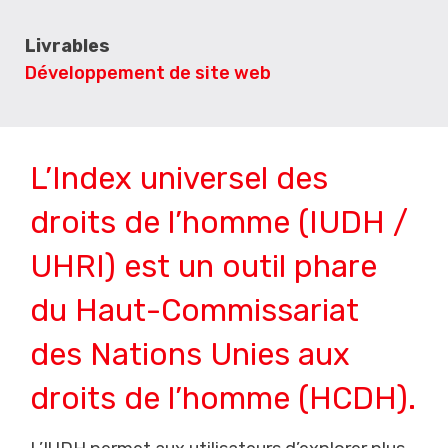
Livrables
Développement de site web
L’Index universel des
droits de l’homme (IUDH /
UHRI) est un outil phare
du Haut-Commissariat
des Nations Unies aux
droits de l’homme (HCDH).