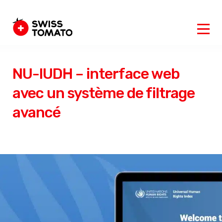
NU-IUDH – interface web
avec un système de filtrage
avancé