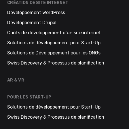
CRÉATION DE SITE INTERNET
Développement WordPress
Développement Drupal
Coûts de développement d’un site internet
Solutions de développement pour Start-Up
Solutions de Développement pour les ONGs
Swiss Discovery & Processus de planification
AR & VR
POUR LES START-UP
Solutions de développement pour Start-Up
Swiss Discovery & Processus de planification