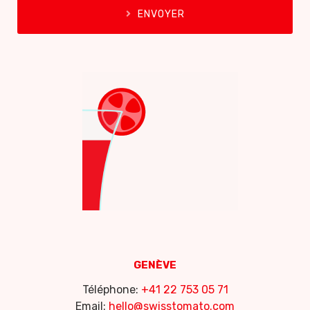
ENVOYER
GENÈVE
Téléphone:
+41 22 753 05 71
Email:
hello@swisstomato.com