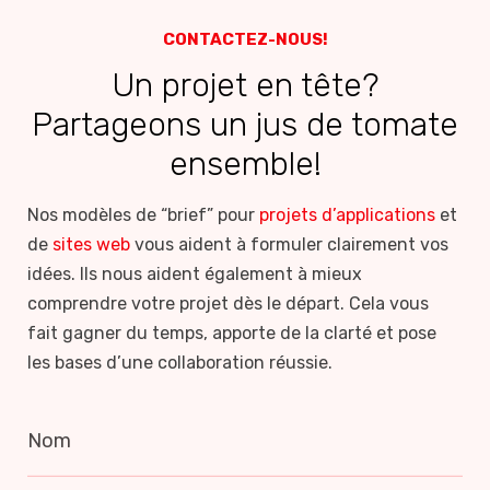
CONTACTEZ-NOUS!
Un projet en tête?
Partageons un jus de tomate
ensemble!
Nos modèles de “brief” pour
projets d’applications
et
de
sites web
vous aident à formuler clairement vos
idées. Ils nous aident également à mieux
comprendre votre projet dès le départ. Cela vous
fait gagner du temps, apporte de la clarté et pose
les bases d’une collaboration réussie.
Nom