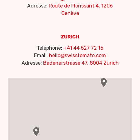
Adresse:
Route de Florissant 4, 1206
Genève
ZURICH
Téléphone:
+41 44 527 72 16
Email:
hello@swisstomato.com
Adresse:
Badenerstrasse 47, 8004 Zurich