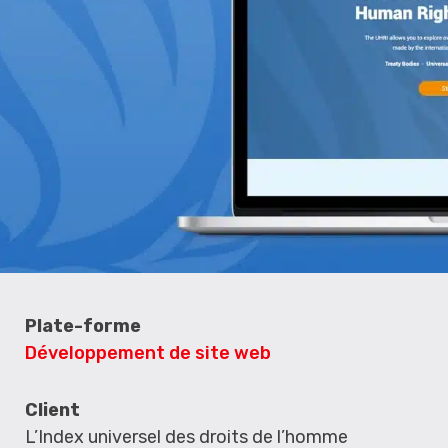
Plate-forme
Développement de site web
Client
L’Index universel des droits de l’homme