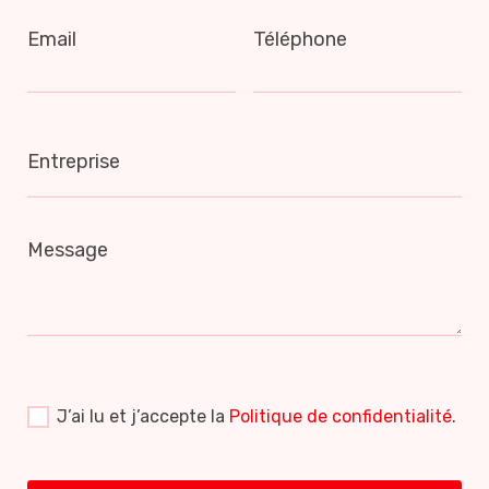
Email
Téléphone
Entreprise
Message
J’ai lu et j’accepte la
Politique de confidentialité
.