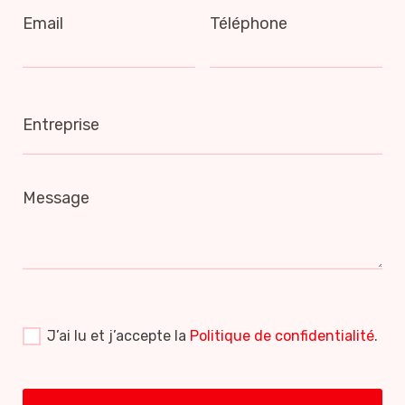
Email
Téléphone
Entreprise
Message
J’ai lu et j’accepte la
Politique de confidentialité
.