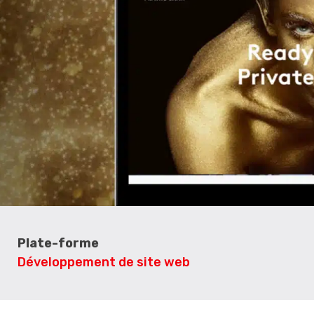
Plate-forme
Développement de site web