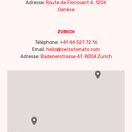
Adresse:
Route de Florissant 4, 1206
Genève
ZURICH
Téléphone:
+41 44 527 72 16
Email:
hello@swisstomato.com
Adresse:
Badenerstrasse 47, 8004 Zurich