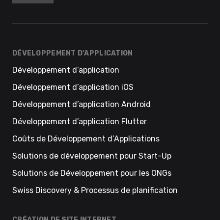
DÉVELOPPEMENT D’APPLICATION
Développement d’application
Développement d’application iOS
Développement d’application Android
Développement d’application Flutter
Coûts de Développement d’Applications
Solutions de développement pour Start-Up
Solutions de Développement pour les ONGs
Swiss Discovery & Processus de planification
CRÉATION DE SITE INTERNET