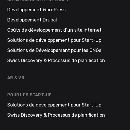
Développement WordPress
Développement Drupal
Coûts de développement d’un site internet
Solutions de développement pour Start-Up
Solutions de Développement pour les ONGs
Swiss Discovery & Processus de planification
AR & VR
POUR LES START-UP
Solutions de développement pour Start-Up
Swiss Discovery & Processus de planification