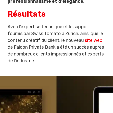
professionnalisme et d’élégance
.
Résultats
Avec l’expertise technique et le support
fournis par Swiss Tomato à Zurich, ainsi que le
contenu créatif du client, le nouveau
site web
de Falcon Private Bank a été un succès auprès
de nombreux clients impressionnés et experts
de l’industrie.