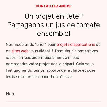
CONTACTEZ-NOUS!
Un projet en tête?
Partageons un jus de tomate
ensemble!
Nos modèles de “brief” pour
projets d’applications
et
de
sites web
vous aident à formuler clairement vos
idées. Ils nous aident également à mieux
comprendre votre projet dès le départ. Cela vous
fait gagner du temps, apporte de la clarté et pose
les bases d’une collaboration réussie.
Nom