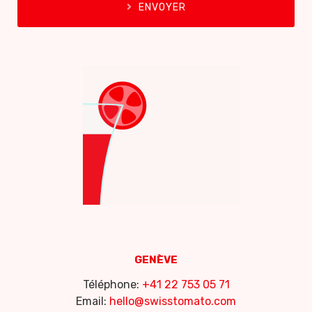
ENVOYER
GENÈVE
Téléphone:
+41 22 753 05 71
Email:
hello@swisstomato.com