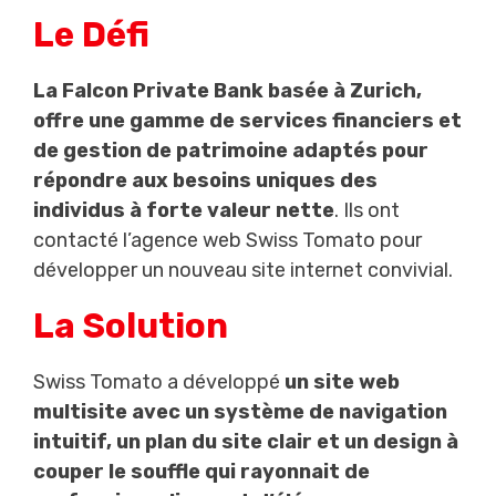
Le Défi
La Falcon Private Bank basée à Zurich,
offre une gamme de services financiers et
de gestion de patrimoine adaptés pour
répondre aux besoins uniques des
individus à forte valeur nette
. Ils ont
contacté l’agence web Swiss Tomato pour
développer un nouveau site internet convivial.
La Solution
Swiss Tomato a développé
un site web
multisite avec un système de navigation
intuitif, un plan du site clair et un design à
couper le souffle qui rayonnait de