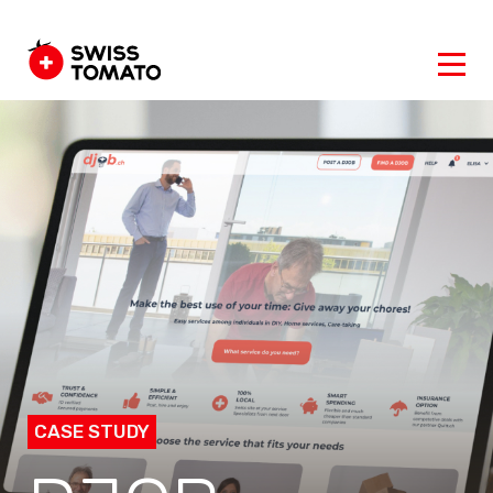
CASE STUDY