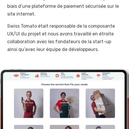
biais d’une plateforme de paiement sécurisée sur le
site internet.
Swiss Tomato était responsable de la composante
UX/UI du projet et nous avons travaillé en étroite
collaboration avec les fondateurs de la start-up
ainsi qu’avec leur équipe de développeurs.