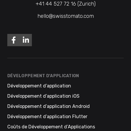
+41 44 527 72 16 (Zurich)
hello@swisstomato.com
DÉVELOPPEMENT D’APPLICATION
Développement d’application
Développement d’application iOS
Développement d’application Android
Développement d’application Flutter
Coûts de Développement d’Applications