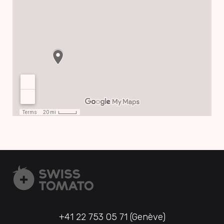
+41 22 753 05 71 (Genève)