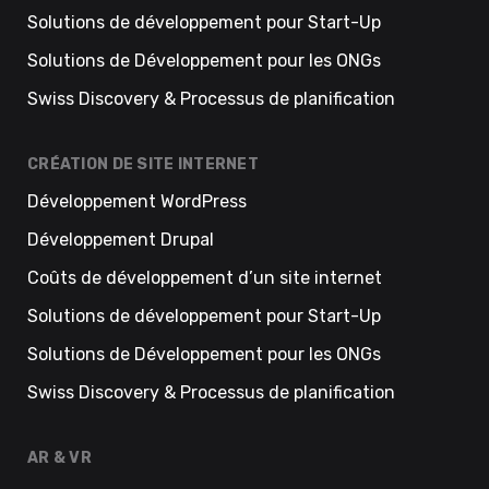
Solutions de développement pour Start-Up
Solutions de Développement pour les ONGs
Swiss Discovery & Processus de planification
CRÉATION DE SITE INTERNET
Développement WordPress
Développement Drupal
Coûts de développement d’un site internet
Solutions de développement pour Start-Up
Solutions de Développement pour les ONGs
Swiss Discovery & Processus de planification
AR & VR