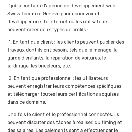
Djob a contacté l’agence de développement web
Swiss Tomato à Genève pour concevoir et
développer un site internet où les utilisateurs
peuvent créer deux types de profils :
1. En tant que client : les clients peuvent publier des
travaux dont ils ont besoin, tels que le ménage, la
garde d’enfants, la réparation de voitures, le
jardinage, les bricoleurs, etc.
2. En tant que professionnel : les utilisateurs
peuvent enregistrer leurs compétences spécifiques
et télécharger toutes leurs certifications acquises
dans ce domaine.
Une fois le client et le professionnel connectés, ils
peuvent discuter des tâches à réaliser, du timing et
des salaires. Les paiements sont à effectuer par le