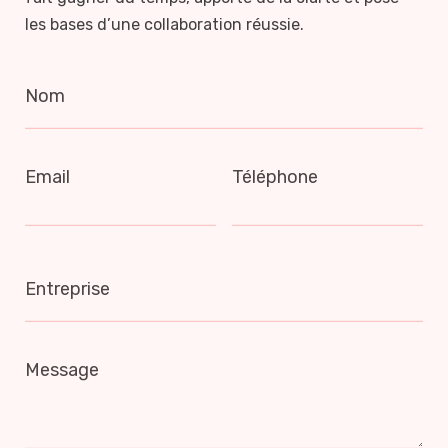
les bases d’une collaboration réussie.
Nom
Email
Téléphone
Entreprise
Message