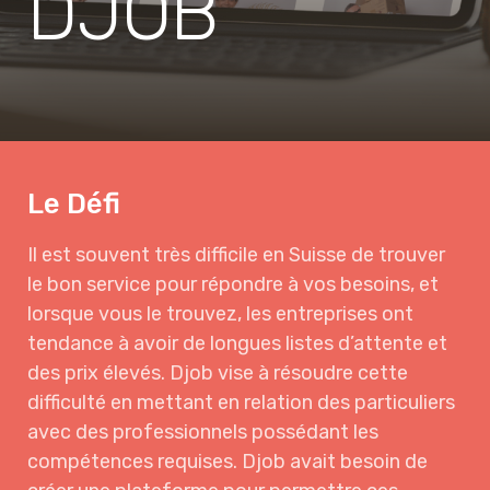
DJOB
Le Défi
Il est souvent très difficile en Suisse de trouver
le bon service pour répondre à vos besoins, et
lorsque vous le trouvez, les entreprises ont
tendance à avoir de longues listes d’attente et
des prix élevés. Djob vise à résoudre cette
difficulté en mettant en relation des particuliers
avec des professionnels possédant les
compétences requises. Djob avait besoin de