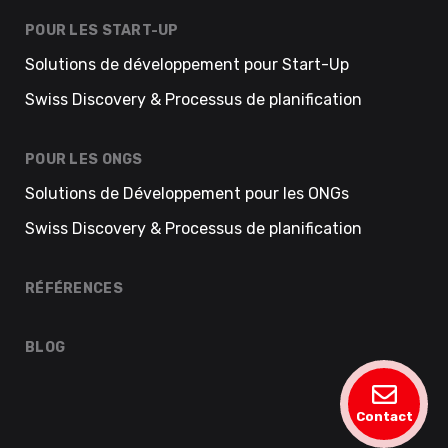
POUR LES START-UP
Solutions de développement pour Start-Up
Swiss Discovery & Processus de planification
POUR LES ONGS
Solutions de Développement pour les ONGs
Swiss Discovery & Processus de planification
RÉFÉRENCES
BLOG
Contact