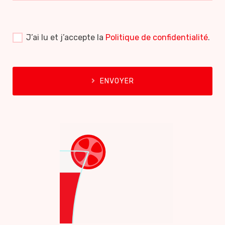
J’ai lu et j’accepte la
Politique de confidentialité
.
ENVOYER