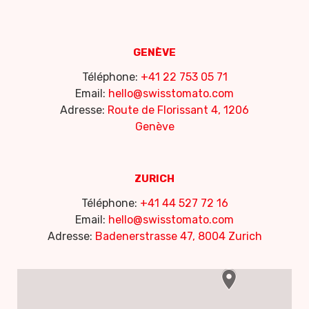
GENÈVE
Téléphone:
+41 22 753 05 71
Email:
hello@swisstomato.com
Adresse:
Route de Florissant 4, 1206
Genève
ZURICH
Téléphone:
+41 44 527 72 16
Email:
hello@swisstomato.com
Adresse:
Badenerstrasse 47, 8004 Zurich