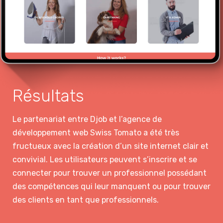
Résultats
Le partenariat entre Djob et l’agence de
développement web Swiss Tomato a été très
fructueux avec la création d’un site internet clair et
convivial. Les utilisateurs peuvent s’inscrire et se
connecter pour trouver un professionnel possédant
des compétences qui leur manquent ou pour trouver
des clients en tant que professionnels.