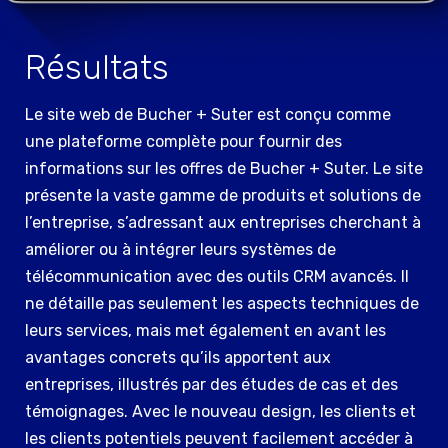
Résultats
Le site web de Bucher + Suter est conçu comme
une plateforme complète pour fournir des
informations sur les offres de Bucher + Suter. Le site
présente la vaste gamme de produits et solutions de
l’entreprise, s’adressant aux entreprises cherchant à
améliorer ou à intégrer leurs systèmes de
télécommunication avec des outils CRM avancés. Il
ne détaille pas seulement les aspects techniques de
leurs services, mais met également en avant les
avantages concrets qu’ils apportent aux
entreprises, illustrés par des études de cas et des
témoignages. Avec le nouveau design, les clients et
les clients potentiels peuvent facilement accéder à