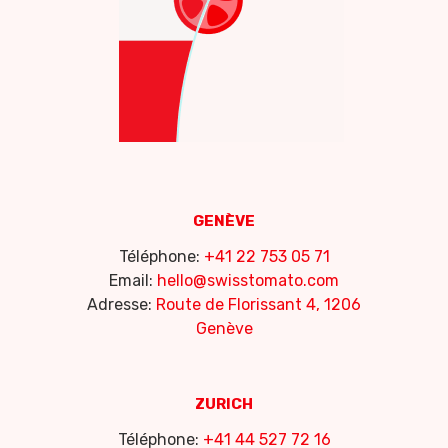
GENÈVE
Téléphone:
+41 22 753 05 71
Email:
hello@swisstomato.com
Adresse:
Route de Florissant 4, 1206
Genève
ZURICH
Téléphone:
+41 44 527 72 16