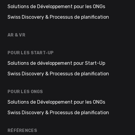
Solutions de Développement pour les ONGs
Swiss Discovery & Processus de planification
AR & VR
POUR LES START-UP
Solutions de développement pour Start-Up
Swiss Discovery & Processus de planification
POUR LES ONGS
Solutions de Développement pour les ONGs
Swiss Discovery & Processus de planification
RÉFÉRENCES