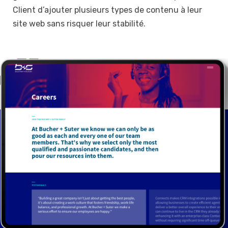
Client d’ajouter plusieurs types de contenu à leur
site web sans risquer leur stabilité.