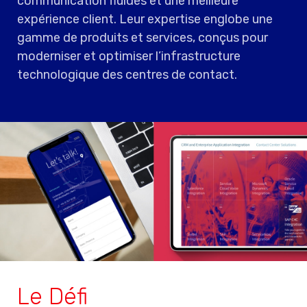
communication fluides et une meilleure
expérience client. Leur expertise englobe une
gamme de produits et services, conçus pour
moderniser et optimiser l’infrastructure
technologique des centres de contact.
Le Défi