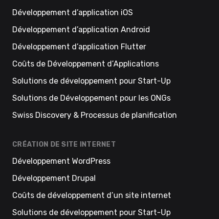
Développement d’application iOS
Développement d’application Android
Développement d’application Flutter
Coûts de Développement d’Applications
Solutions de développement pour Start-Up
Solutions de Développement pour les ONGs
Swiss Discovery & Processus de planification
CRÉATION DE SITE INTERNET
Développement WordPress
Développement Drupal
Coûts de développement d’un site internet
Solutions de développement pour Start-Up