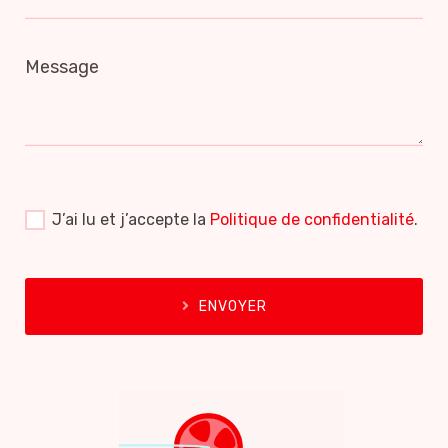
Message
J’ai lu et j’accepte la
Politique de confidentialité
.
ENVOYER