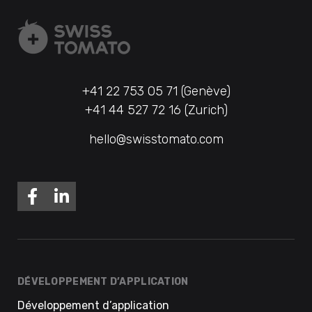
+41 22 753 05 71 (Genève)
+41 44 527 72 16 (Zurich)
hello@swisstomato.com
DÉVELOPPEMENT D’APPLICATION
Développement d’application