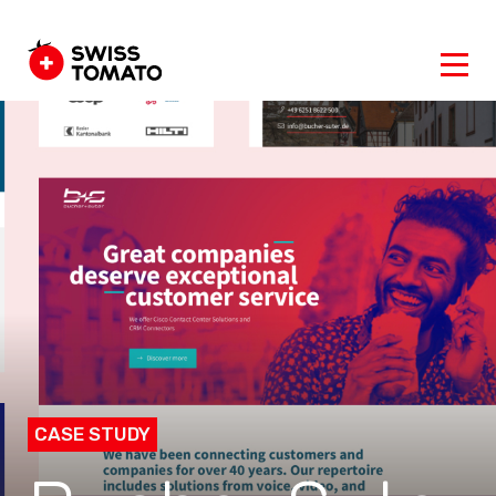
CASE STUDY