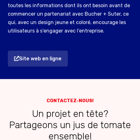
toutes les informations dont ils ont besoin avant de
commencer un partenariat avec Bucher + Suter, ce
qui, avec un design jeune et coloré, encourage les
utilisateurs à s’engager avec l’entreprise.
Site web en ligne
CONTACTEZ-NOUS!
Un projet en tête?
Partageons un jus de tomate
ensemble!