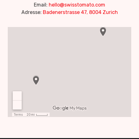
Email:
hello@swisstomato.com
Adresse:
Badenerstrasse 47, 8004 Zurich