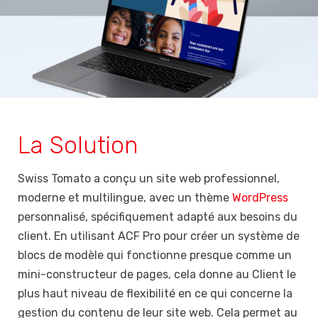
La Solution
Swiss Tomato a conçu un site web professionnel,
moderne et multilingue, avec un thème
WordPress
personnalisé, spécifiquement adapté aux besoins du
client. En utilisant ACF Pro pour créer un système de
blocs de modèle qui fonctionne presque comme un
mini-constructeur de pages, cela donne au Client le
plus haut niveau de flexibilité en ce qui concerne la
gestion du contenu de leur site web. Cela permet au