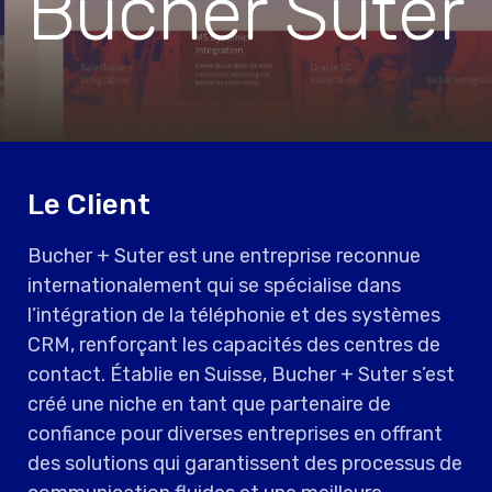
Bucher Suter
Le Client
Bucher + Suter est une entreprise reconnue
internationalement qui se spécialise dans
l’intégration de la téléphonie et des systèmes
CRM, renforçant les capacités des centres de
contact. Établie en Suisse, Bucher + Suter s’est
créé une niche en tant que partenaire de
confiance pour diverses entreprises en offrant
des solutions qui garantissent des processus de