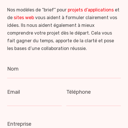
Nos modèles de “brief” pour
projets d’applications
et
de
sites web
vous aident à formuler clairement vos
idées. Ils nous aident également à mieux
comprendre votre projet dès le départ. Cela vous
fait gagner du temps, apporte de la clarté et pose
les bases d’une collaboration réussie.
Nom
Email
Téléphone
Entreprise