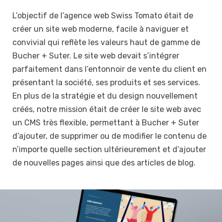
L’objectif de l’agence web Swiss Tomato était de
créer un site web moderne, facile à naviguer et
convivial qui reflète les valeurs haut de gamme de
Bucher + Suter. Le site web devait s’intégrer
parfaitement dans l’entonnoir de vente du client en
présentant la société, ses produits et ses services.
En plus de la stratégie et du design nouvellement
créés, notre mission était de créer le site web avec
un CMS très flexible, permettant à Bucher + Suter
d’ajouter, de supprimer ou de modifier le contenu de
n’importe quelle section ultérieurement et d’ajouter
de nouvelles pages ainsi que des articles de blog.