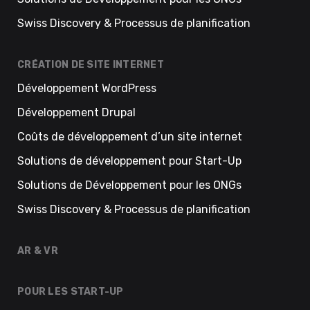
Swiss Discovery & Processus de planification
CRÉATION DE SITE INTERNET
Développement WordPress
Développement Drupal
Coûts de développement d’un site internet
Solutions de développement pour Start-Up
Solutions de Développement pour les ONGs
Swiss Discovery & Processus de planification
AR & VR
POUR LES START-UP