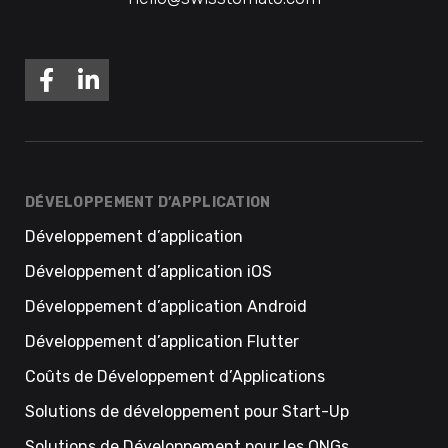
DÉVELOPPEMENT D’APPLICATION
Développement d’application
Développement d’application iOS
Développement d’application Android
Développement d’application Flutter
Coûts de Développement d’Applications
Solutions de développement pour Start-Up
Solutions de Développement pour les ONGs