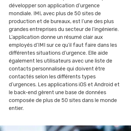
développer son application d’urgence
mondiale. IMI, avec plus de 50 sites de
production et de bureaux, est l’une des plus
grandes entreprises du secteur de l’ingénierie.
L’application donne un résumé clair aux
employés d’IMI sur ce qu’il faut faire dans les
différentes situations d’urgence. Elle aide
également les utilisateurs avec une liste de
contacts personnalisée qui doivent être
contactés selon les différents types
d’urgences. Les applications iOS et Android et
le back-end gèrent une base de données
composée de plus de 50 sites dans le monde
entier.