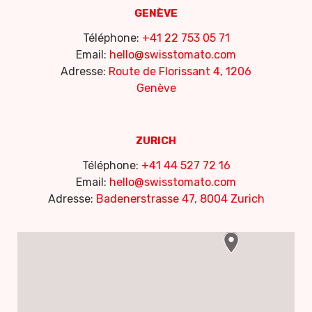
GENÈVE
Téléphone:
+41 22 753 05 71
Email:
hello@swisstomato.com
Adresse:
Route de Florissant 4, 1206
Genève
ZURICH
Téléphone:
+41 44 527 72 16
Email:
hello@swisstomato.com
Adresse:
Badenerstrasse 47, 8004 Zurich