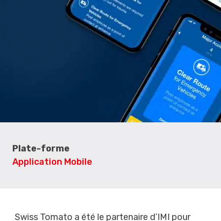
Plate-forme
Application Mobile
Swiss Tomato a été le partenaire d’IMI pour