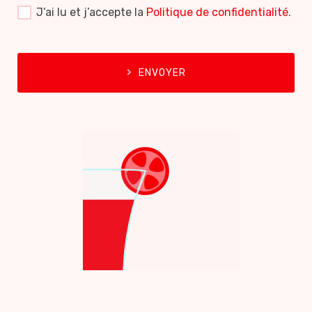
J’ai lu et j’accepte la
Politique de confidentialité
.
ENVOYER