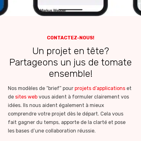
CONTACTEZ-NOUS!
Un projet en tête?
Partageons un jus de tomate
ensemble!
Nos modèles de “brief” pour
projets d’applications
et
de
sites web
vous aident à formuler clairement vos
idées. Ils nous aident également à mieux
comprendre votre projet dès le départ. Cela vous
fait gagner du temps, apporte de la clarté et pose
les bases d’une collaboration réussie.