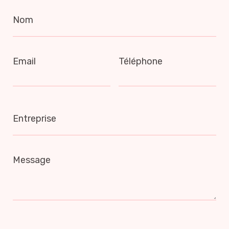
Nom
Email
Téléphone
Entreprise
Message