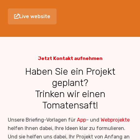
Live website
Jetzt Kontakt aufnehmen
Haben Sie ein Projekt
geplant?
Trinken wir einen
Tomatensaft!
Unsere Briefing-Vorlagen für
App
– und
Webprojekte
helfen Ihnen dabei, Ihre Ideen klar zu formulieren.
Und sie helfen uns dabei, Ihr Projekt von Anfang an