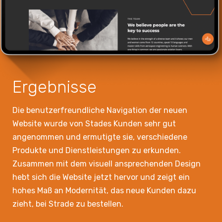
Ergebnisse
Die benutzerfreundliche Navigation der neuen
Website wurde von Stades Kunden sehr gut
angenommen und ermutigte sie, verschiedene
Produkte und Dienstleistungen zu erkunden.
Zusammen mit dem visuell ansprechenden Design
hebt sich die Website jetzt hervor und zeigt ein
hohes Maß an Modernität, das neue Kunden dazu
zieht, bei Strade zu bestellen.