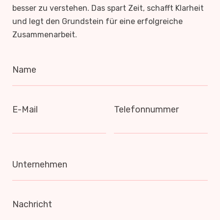
besser zu verstehen. Das spart Zeit, schafft Klarheit
und legt den Grundstein für eine erfolgreiche
Zusammenarbeit.
Name
E-Mail
Telefonnummer
Unternehmen
Nachricht