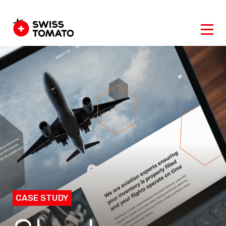
CASE STUDY