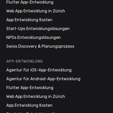
Flutter App-Entwicklung
Web App Entwicklung in Zürich
App Entwicklung Kosten
Start-Ups Entwicklungslösungen
NPOs Entwicklungslösungen
Swiss Discovery & Planungsprozess
APP-ENTWICKLUNG
Agentur für iOS-App-Entwicklung
Agentur für Android-App-Entwicklung
Flutter App-Entwicklung
Web App Entwicklung in Zürich
App Entwicklung Kosten