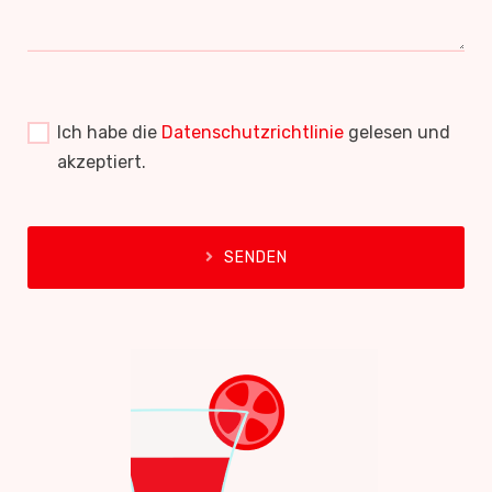
Ich habe die
Datenschutzrichtlinie
gelesen und
akzeptiert.
SENDEN