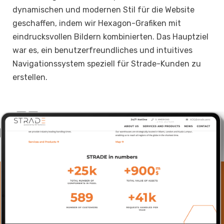
dynamischen und modernen Stil für die Website
geschaffen, indem wir Hexagon-Grafiken mit
eindrucksvollen Bildern kombinierten. Das Hauptziel
war es, ein benutzerfreundliches und intuitives
Navigationssystem speziell für Strade-Kunden zu
erstellen.