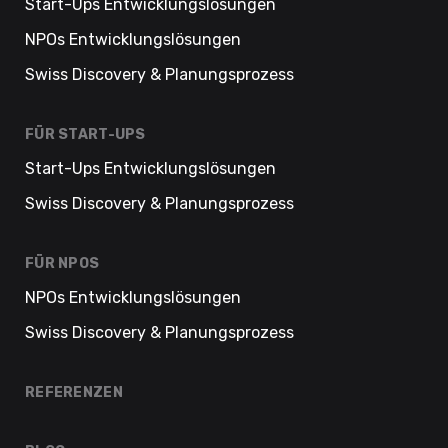
Start-Ups Entwicklungslösungen
NPOs Entwicklungslösungen
Swiss Discovery & Planungsprozess
FÜR START-UPS
Start-Ups Entwicklungslösungen
Swiss Discovery & Planungsprozess
FÜR NPOS
NPOs Entwicklungslösungen
Swiss Discovery & Planungsprozess
REFERENZEN