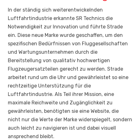
In der ständig sich weiterentwickelnden
Luftfahrtindustrie erkannte SR Technics die
Notwendigkeit zur Innovation und führte Strade
ein. Diese neue Marke wurde geschaffen, um den
spezifischen Bedürfnissen von Fluggesellschaften
und Wartungsunternehmen durch die
Bereitstellung von qualitativ hochwertigen
Flugzeugersatzteilen gerecht zu werden. Strade
arbeitet rund um die Uhr und gewährleistet so eine
rechtzeitige Unterstützung für die
Luftfahrtindustrie. Als Teil ihrer Mission, eine
maximale Reichweite und Zugänglichkeit zu
gewährleisten, benötigten sie eine Website, die
nicht nur die Werte der Marke widerspiegelt, sondern
auch leicht zu navigieren ist und dabei visuell
ansprechend bleibt.