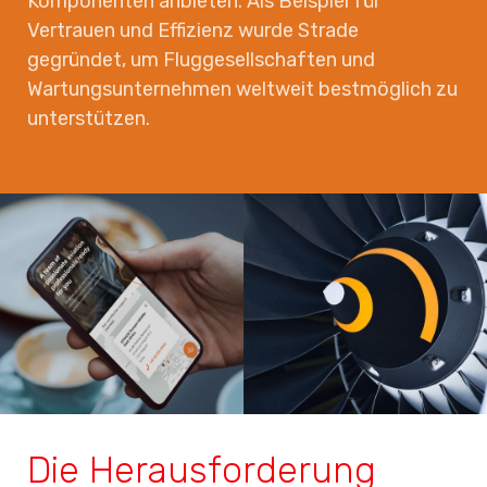
Komponenten anbieten. Als Beispiel für
Vertrauen und Effizienz wurde Strade
gegründet, um Fluggesellschaften und
Wartungsunternehmen weltweit bestmöglich zu
unterstützen.
Die Herausforderung