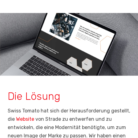
Die Lösung
Swiss Tomato hat sich der Herausforderung gestellt,
die
Website
von Strade zu entwerfen und zu
entwickeln, die eine Modernität benötigte, um zum
neuen Image der Marke zu passen. Wir haben einen