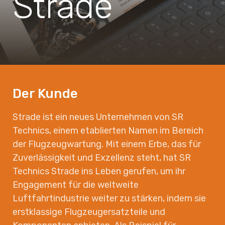
Strade
Der Kunde
Strade ist ein neues Unternehmen von SR
Technics, einem etablierten Namen im Bereich
der Flugzeugwartung. Mit einem Erbe, das für
Zuverlässigkeit und Exzellenz steht, hat SR
Technics Strade ins Leben gerufen, um ihr
Engagement für die weltweite
Luftfahrtindustrie weiter zu stärken, indem sie
erstklassige Flugzeugersatzteile und