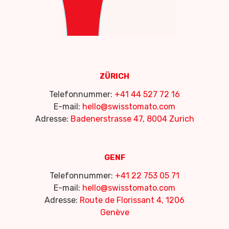
ZÜRICH
Telefonnummer:
+41 44 527 72 16
E-mail:
hello@swisstomato.com
Adresse:
Badenerstrasse 47, 8004 Zurich
GENF
Telefonnummer:
+41 22 753 05 71
E-mail:
hello@swisstomato.com
Adresse:
Route de Florissant 4, 1206
Genève