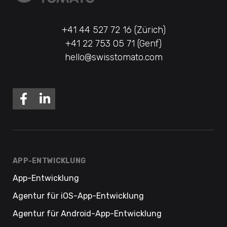
+41 44 527 72 16 (Zürich)
+41 22 753 05 71 (Genf)
hello@swisstomato.com
APP-ENTWICKLUNG
App-Entwicklung
Agentur für iOS-App-Entwicklung
Agentur für Android-App-Entwicklung