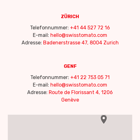
ZÜRICH
Telefonnummer:
+41 44 527 72 16
E-mail:
hello@swisstomato.com
Adresse:
Badenerstrasse 47, 8004 Zurich
GENF
Telefonnummer:
+41 22 753 05 71
E-mail:
hello@swisstomato.com
Adresse:
Route de Florissant 4, 1206
Genève