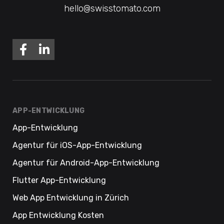
hello@swisstomato.com
APP-ENTWICKLUNG
App-Entwicklung
Agentur für iOS-App-Entwicklung
Agentur für Android-App-Entwicklung
Flutter App-Entwicklung
Web App Entwicklung in Zürich
App Entwicklung Kosten