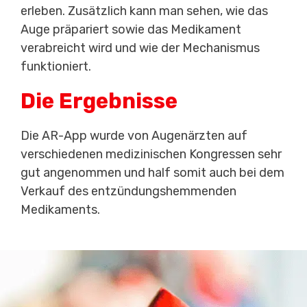
erleben. Zusätzlich kann man sehen, wie das
Auge präpariert sowie das Medikament
verabreicht wird und wie der Mechanismus
funktioniert.
Die Ergebnisse
Die AR-App wurde von Augenärzten auf
verschiedenen medizinischen Kongressen sehr
gut angenommen und half somit auch bei dem
Verkauf des entzündungshemmenden
Medikaments.