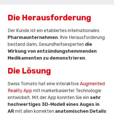
Die Herausforderung
Der Kunde ist ein etabliertes internationales
Pharmaunternehmen
. Ihre Herausforderung
bestand darin, Gesundheitsexperten
die
Wirkung von entzündungshemmenden
Medikamenten zu demonstrieren
.
Die Lösung
Swiss Tomato hat eine interaktive
Augmented
Reality App
mit markerbasierter Technologie
entwickelt. Mit der App konnten Sie ein
sehr
hochwertiges 3D-Modell eines Auges in
AR
mit allen korrekten
anatomischen Details