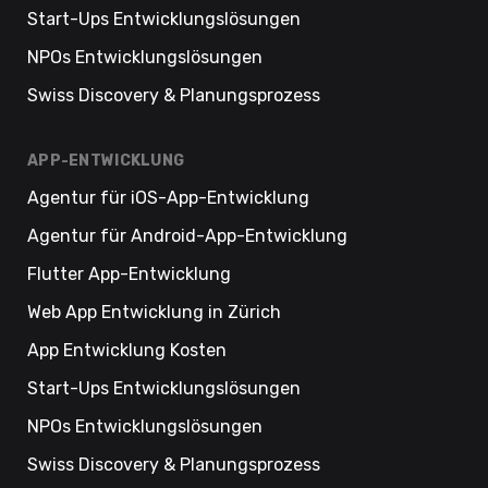
Start-Ups Entwicklungslösungen
NPOs Entwicklungslösungen
Swiss Discovery & Planungsprozess
APP-ENTWICKLUNG
Agentur für iOS-App-Entwicklung
Agentur für Android-App-Entwicklung
Flutter App-Entwicklung
Web App Entwicklung in Zürich
App Entwicklung Kosten
Start-Ups Entwicklungslösungen
NPOs Entwicklungslösungen
Swiss Discovery & Planungsprozess