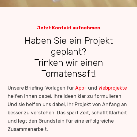
Jetzt Kontakt aufnehmen
Haben Sie ein Projekt
geplant?
Trinken wir einen
Tomatensaft!
Unsere Briefing-Vorlagen für
App
– und
Webprojekte
helfen Ihnen dabei, Ihre Ideen klar zu formulieren.
Und sie helfen uns dabei, Ihr Projekt von Anfang an
besser zu verstehen. Das spart Zeit, schafft Klarheit
und legt den Grundstein für eine erfolgreiche
Zusammenarbeit.