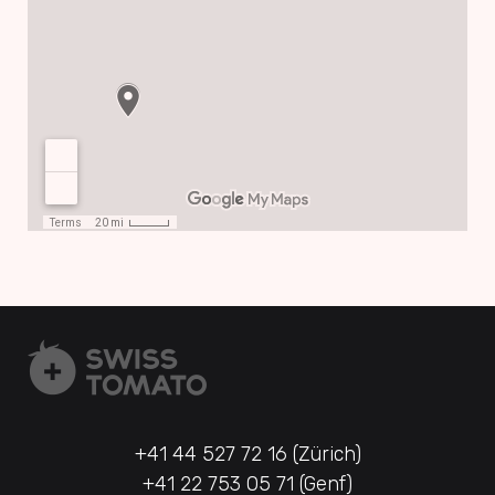
+41 44 527 72 16 (Zürich)
+41 22 753 05 71 (Genf)