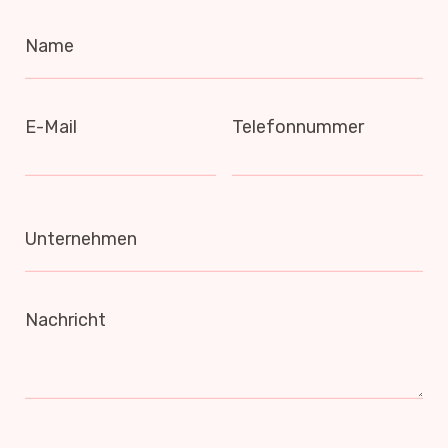
Name
E-Mail
Telefonnummer
Unternehmen
Nachricht