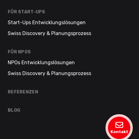
FÜR START-UPS
Start-Ups Entwicklungslösungen
Swiss Discovery & Planungsprozess
FÜR NPOS
NPOs Entwicklungslösungen
Swiss Discovery & Planungsprozess
REFERENZEN
BLOG
Kontakt