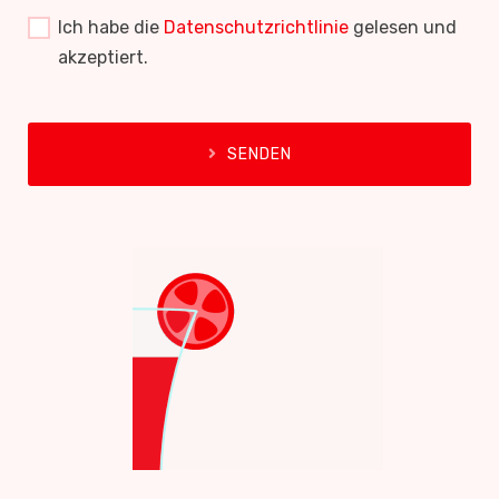
Ich habe die
Datenschutzrichtlinie
gelesen und
akzeptiert.
SENDEN