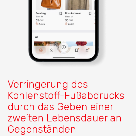
Verringerung des
Kohlenstoff-Fußabdrucks
durch das Geben einer
zweiten Lebensdauer an
Gegenständen