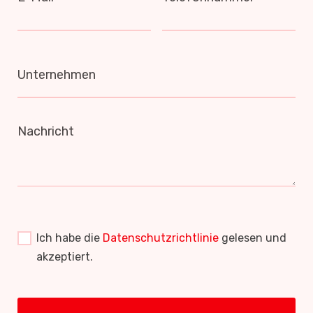
Unternehmen
Nachricht
Ich habe die
Datenschutzrichtlinie
gelesen und
akzeptiert.