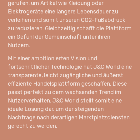
gerufen, um Artikel wie Kleidung oder
Elektrogeräte eine längere Lebensdauer zu
verleihen und somit unseren CO2-Fußabdruck
zu reduzieren. Gleichzeitig schafft die Plattform
ein Gefühl der Gemeinschaft unter ihren
Nutzern.
Mit einer ambitionierten Vision und
fortschrittlicher Technologie hat J&C World eine
transparente, leicht zugängliche und äußerst
effiziente Handelsplattform geschaffen. Diese
passt perfekt zu dem wachsenden Trend im
Nutzerverhalten. J&C World stellt somit eine
ideale Lösung dar, um der steigenden
Nachfrage nach derartigen Marktplatzdiensten
gerecht zu werden.