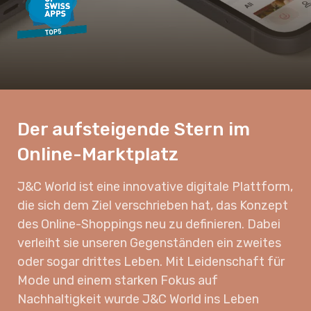
Der aufsteigende Stern im
Online-Marktplatz
J&C World ist eine innovative digitale Plattform,
die sich dem Ziel verschrieben hat, das Konzept
des Online-Shoppings neu zu definieren. Dabei
verleiht sie unseren Gegenständen ein zweites
oder sogar drittes Leben. Mit Leidenschaft für
Mode und einem starken Fokus auf
Nachhaltigkeit wurde J&C World ins Leben