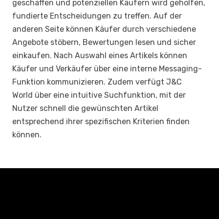
geschaffen und potenziellen Käufern wird geholfen,
fundierte Entscheidungen zu treffen. Auf der
anderen Seite können Käufer durch verschiedene
Angebote stöbern, Bewertungen lesen und sicher
einkaufen. Nach Auswahl eines Artikels können
Käufer und Verkäufer über eine interne Messaging-
Funktion kommunizieren. Zudem verfügt J&C
World über eine intuitive Suchfunktion, mit der
Nutzer schnell die gewünschten Artikel
entsprechend ihrer spezifischen Kriterien finden
können.