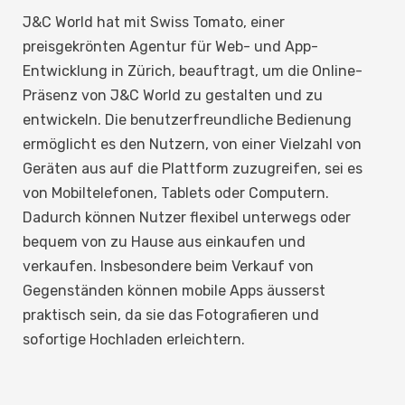
J&C World hat mit Swiss Tomato, einer
preisgekrönten Agentur für Web- und App-
Entwicklung in Zürich, beauftragt, um die Online-
Präsenz von J&C World zu gestalten und zu
entwickeln. Die benutzerfreundliche Bedienung
ermöglicht es den Nutzern, von einer Vielzahl von
Geräten aus auf die Plattform zuzugreifen, sei es
von Mobiltelefonen, Tablets oder Computern.
Dadurch können Nutzer flexibel unterwegs oder
bequem von zu Hause aus einkaufen und
verkaufen. Insbesondere beim Verkauf von
Gegenständen können mobile Apps äusserst
praktisch sein, da sie das Fotografieren und
sofortige Hochladen erleichtern.