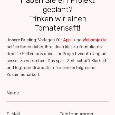
Haben Sie ein Projekt
geplant?
Trinken wir einen
Tomatensaft!
Unsere Briefing-Vorlagen für
App
– und
Webprojekte
helfen Ihnen dabei, Ihre Ideen klar zu formulieren.
Und sie helfen uns dabei, Ihr Projekt von Anfang an
besser zu verstehen. Das spart Zeit, schafft Klarheit
und legt den Grundstein für eine erfolgreiche
Zusammenarbeit.
Name
E-Mail
Telefonnummer