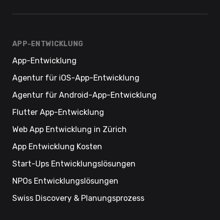
APP-ENTWICKLUNG
App-Entwicklung
Agentur für iOS-App-Entwicklung
Agentur für Android-App-Entwicklung
Flutter App-Entwicklung
Web App Entwicklung in Zürich
App Entwicklung Kosten
Start-Ups Entwicklungslösungen
NPOs Entwicklungslösungen
Swiss Discovery & Planungsprozess