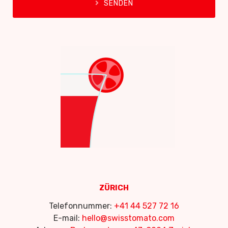
SENDEN
ZÜRICH
Telefonnummer:
+41 44 527 72 16
E-mail:
hello@swisstomato.com