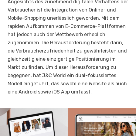
Angesichts des zunehmend digitalen Verhaltens der
Verbraucher ist die Integration von Online- und
Mobile-Shopping unerlässlich geworden. Mit dem
rapiden Aufkommen von E-Commerce-Plattformen
hat jedoch auch der Wettbewerb erheblich
zugenommen. Die Herausforderung besteht darin,
die Verbraucherzufriedenheit zu gewährleisten und
gleichzeitig eine einzigartige Positionierung im
Markt zu finden. Um dieser Herausforderung zu
begegnen, hat J&C World ein dual-fokussiertes
Modell eingeführt, das sowohl eine Website als auch
eine Android sowie iOS App umfasst.