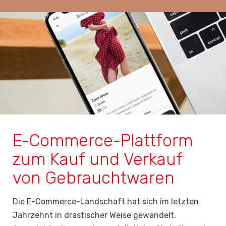
E-Commerce-Plattform
zum Kauf und Verkauf
von Gebrauchtwaren
Die E-Commerce-Landschaft hat sich im letzten
Jahrzehnt in drastischer Weise gewandelt.