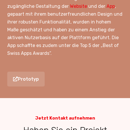
zugängliche Gestaltung der
Website
und der
App
,
gepaart mit ihrem benutzerfreundlichen Design und
ihrer robusten Funktionalität, wurden in hohem
Maße geschätzt und haben zu einem Anstieg der
aktiven Nutzerbasis auf der Plattform geführt. Die
App schaffte es zudem unter die Top 5 der „Best of
Swiss Apps Awards“.
Prototyp
Jetzt Kontakt aufnehmen