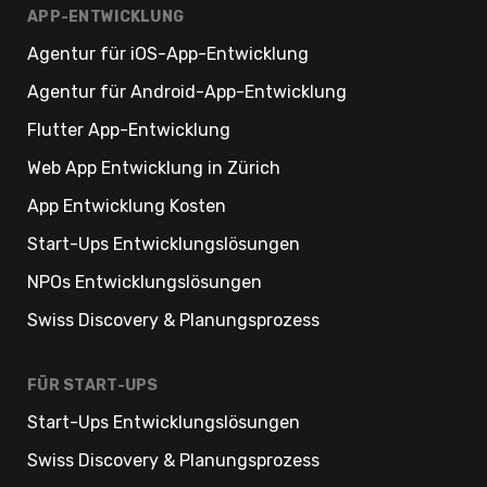
APP-ENTWICKLUNG
Agentur für iOS-App-Entwicklung
Agentur für Android-App-Entwicklung
Flutter App-Entwicklung
Web App Entwicklung in Zürich
App Entwicklung Kosten
Start-Ups Entwicklungslösungen
NPOs Entwicklungslösungen
Swiss Discovery & Planungsprozess
FÜR START-UPS
Start-Ups Entwicklungslösungen
Swiss Discovery & Planungsprozess