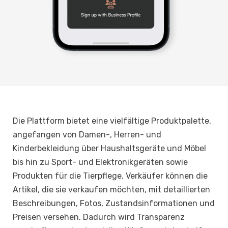
Die Plattform bietet eine vielfältige Produktpalette,
angefangen von Damen-, Herren- und
Kinderbekleidung über Haushaltsgeräte und Möbel
bis hin zu Sport- und Elektronikgeräten sowie
Produkten für die Tierpflege. Verkäufer können die
Artikel, die sie verkaufen möchten, mit detaillierten
Beschreibungen, Fotos, Zustandsinformationen und
Preisen versehen. Dadurch wird Transparenz