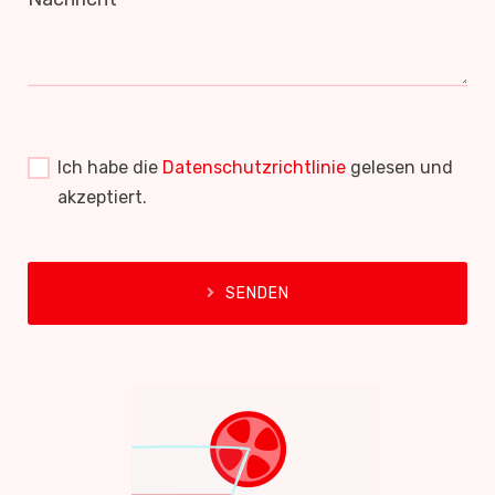
Ich habe die
Datenschutzrichtlinie
gelesen und
akzeptiert.
SENDEN