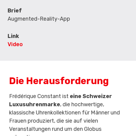
Brief
Augmented-Reality-App
Link
Video
Die Herausforderung
Frédérique Constant ist
eine Schweizer
Luxusuhrenmarke
, die hochwertige,
klassische Uhrenkollektionen für Männer und
Frauen produziert, die sie auf vielen
Veranstaltungen rund um den Globus