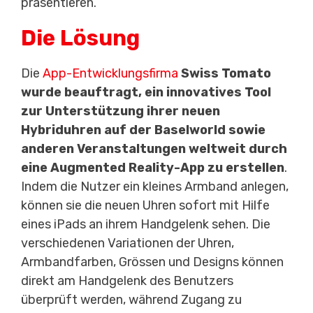
präsentieren.
Die Lösung
Die
App-Entwicklungsfirma
Swiss Tomato
wurde beauftragt, ein innovatives Tool
zur Unterstützung ihrer neuen
Hybriduhren auf der Baselworld sowie
anderen Veranstaltungen weltweit durch
eine Augmented Reality-App zu erstellen
.
Indem die Nutzer ein kleines Armband anlegen,
können sie die neuen Uhren sofort mit Hilfe
eines iPads an ihrem Handgelenk sehen. Die
verschiedenen Variationen der Uhren,
Armbandfarben, Grössen und Designs können
direkt am Handgelenk des Benutzers
überprüft werden, während Zugang zu