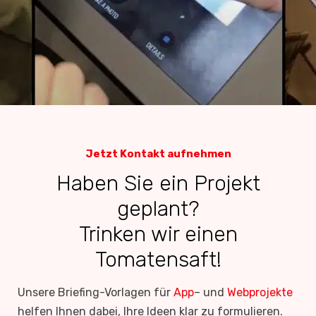
Jetzt Kontakt aufnehmen
Haben Sie ein Projekt
geplant?
Trinken wir einen
Tomatensaft!
Unsere Briefing-Vorlagen für
App
– und
Webprojekte
helfen Ihnen dabei, Ihre Ideen klar zu formulieren.