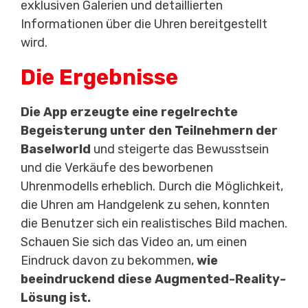
exklusiven Galerien und detaillierten
Informationen über die Uhren bereitgestellt
wird.
Die Ergebnisse
Die App erzeugte eine regelrechte
Begeisterung unter den Teilnehmern der
Baselworld
und steigerte das Bewusstsein
und die Verkäufe des beworbenen
Uhrenmodells erheblich. Durch die Möglichkeit,
die Uhren am Handgelenk zu sehen, konnten
die Benutzer sich ein realistisches Bild machen.
Schauen Sie sich das Video an, um einen
Eindruck davon zu bekommen,
wie
beeindruckend diese Augmented-Reality-
Lösung ist.