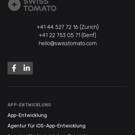
+41 44 527 72 16 (Zürich)
+41 22 753 05 71 (Genf)
hello@swisstomato.com
APP-ENTWICKLUNG
App-Entwicklung
Agentur für iOS-App-Entwicklung