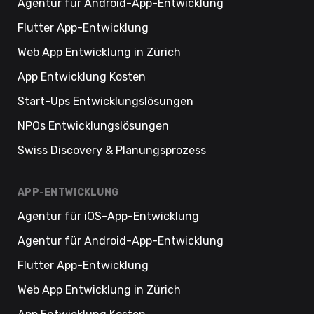
Agentur für Android-App-Entwicklung
Flutter App-Entwicklung
Web App Entwicklung in Zürich
App Entwicklung Kosten
Start-Ups Entwicklungslösungen
NPOs Entwicklungslösungen
Swiss Discovery & Planungsprozess
APP-ENTWICKLUNG
Agentur für iOS-App-Entwicklung
Agentur für Android-App-Entwicklung
Flutter App-Entwicklung
Web App Entwicklung in Zürich