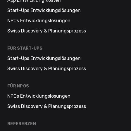
App Entwicklung Kosten
Start-Ups Entwicklungslösungen
NPOs Entwicklungslösungen
Swiss Discovery & Planungsprozess
FÜR START-UPS
Start-Ups Entwicklungslösungen
Swiss Discovery & Planungsprozess
FÜR NPOS
NPOs Entwicklungslösungen
Swiss Discovery & Planungsprozess
REFERENZEN