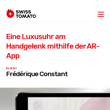
Eine Luxusuhr am
Handgelenk mithilfe der AR-
App
KLIENT
Frédérique Constant