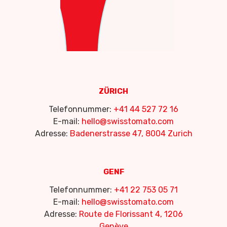
ZÜRICH
Telefonnummer:
+41 44 527 72 16
E-mail:
hello@swisstomato.com
Adresse:
Badenerstrasse 47, 8004 Zurich
GENF
Telefonnummer:
+41 22 753 05 71
E-mail:
hello@swisstomato.com
Adresse:
Route de Florissant 4, 1206
Genève