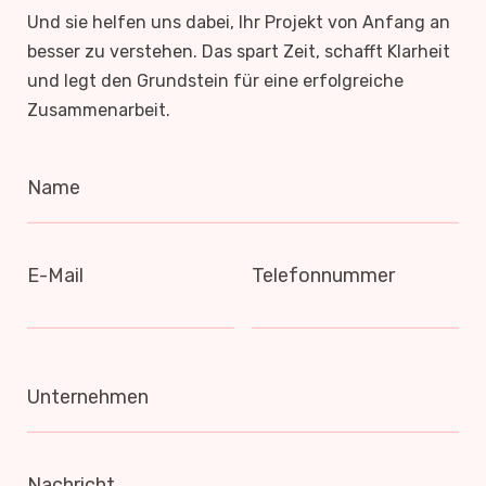
Und sie helfen uns dabei, Ihr Projekt von Anfang an
besser zu verstehen. Das spart Zeit, schafft Klarheit
und legt den Grundstein für eine erfolgreiche
Zusammenarbeit.
Name
E-Mail
Telefonnummer
Unternehmen
Nachricht