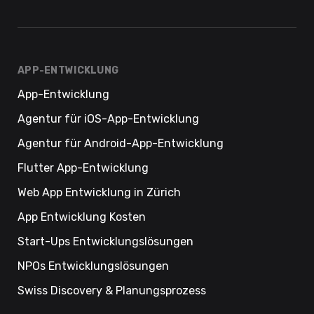
APP-ENTWICKLUNG
App-Entwicklung
Agentur für iOS-App-Entwicklung
Agentur für Android-App-Entwicklung
Flutter App-Entwicklung
Web App Entwicklung in Zürich
App Entwicklung Kosten
Start-Ups Entwicklungslösungen
NPOs Entwicklungslösungen
Swiss Discovery & Planungsprozess