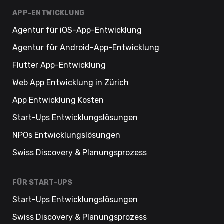
APP-ENTWICKLUNG
Agentur für iOS-App-Entwicklung
Agentur für Android-App-Entwicklung
Flutter App-Entwicklung
Web App Entwicklung in Zürich
App Entwicklung Kosten
Start-Ups Entwicklungslösungen
NPOs Entwicklungslösungen
Swiss Discovery & Planungsprozess
FÜR START-UPS
Start-Ups Entwicklungslösungen
Swiss Discovery & Planungsprozess