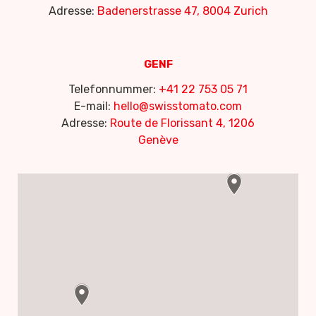
Adresse:
Badenerstrasse 47, 8004 Zurich
GENF
Telefonnummer:
+41 22 753 05 71
E-mail:
hello@swisstomato.com
Adresse:
Route de Florissant 4, 1206
Genève