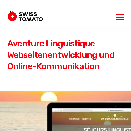
Aventure Linguistique -
Webseitenentwicklung und
Online-Kommunikation