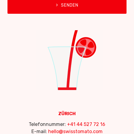
SENDEN
ZÜRICH
Telefonnummer:
+41 44 527 72 16
E-mail:
hello@swisstomato.com