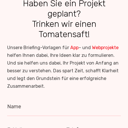
Haben Sie ein Projekt
geplant?
Trinken wir einen
Tomatensaft!
Unsere Briefing-Vorlagen für
App
– und
Webprojekte
helfen Ihnen dabei, Ihre Ideen klar zu formulieren.
Und sie helfen uns dabei, Ihr Projekt von Anfang an
besser zu verstehen. Das spart Zeit, schafft Klarheit
und legt den Grundstein für eine erfolgreiche
Zusammenarbeit.
Name