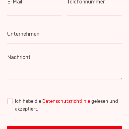
E-Mail
Telefonnummer
Unternehmen
Nachricht
Ich habe die
Datenschutzrichtlinie
gelesen und
akzeptiert.