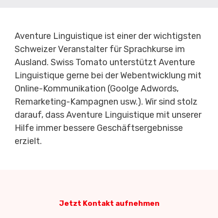
Aventure Linguistique ist einer der wichtigsten
Schweizer Veranstalter für Sprachkurse im
Ausland. Swiss Tomato unterstützt Aventure
Linguistique gerne bei der Webentwicklung mit
Online-Kommunikation (Goolge Adwords,
Remarketing-Kampagnen usw.). Wir sind stolz
darauf, dass Aventure Linguistique mit unserer
Hilfe immer bessere Geschäftsergebnisse
erzielt.
Jetzt Kontakt aufnehmen