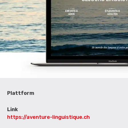
Plattform
Link
https://aventure-linguistique.ch