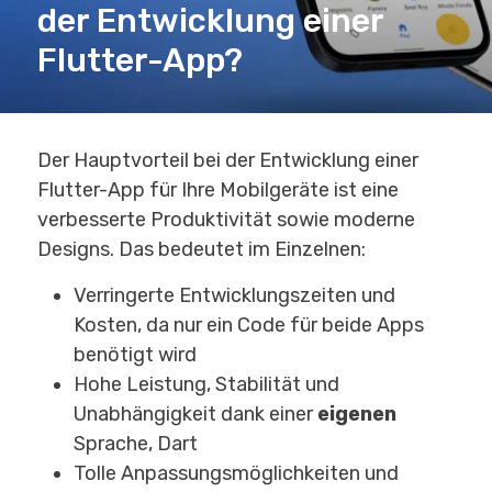
der Entwicklung einer
Flutter-App?
Der Hauptvorteil bei der Entwicklung einer
Flutter-App für Ihre Mobilgeräte ist eine
verbesserte Produktivität sowie moderne
Designs. Das bedeutet im Einzelnen:
Verringerte Entwicklungszeiten und
Kosten, da nur ein Code für beide Apps
benötigt wird
Hohe Leistung, Stabilität und
Unabhängigkeit dank einer
eigenen
Sprache, Dart
Tolle Anpassungsmöglichkeiten und