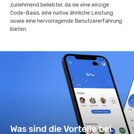
zunehmend beliebter, da sie eine einzige
Code-Basis, eine native ähnliche Leistung
sowie eine hervorragende Benutzererfahrung
bieten.
Was sind die Vorteile bei