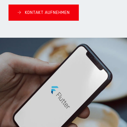
KONTAKT AUFNEHMEN