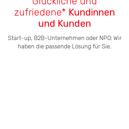
Glückliche und
zufriedene*
Kundinnen
und Kunden
Start-up, B2B-Unternehmen oder NPO: Wir
haben die passende Lösung für Sie.