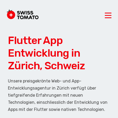
Flutter App
Entwicklung in
Zürich, Schweiz
Unsere preisgekrönte Web- und App-
Entwicklungsagentur in Zürich verfügt über
tiefgreifende Erfahrungen mit neuen
Technologien, einschliesslich der Entwicklung von
Apps mit der Flutter sowie nativen Technologien.