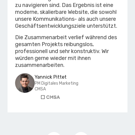
zu navigieren sind. Das Ergebnis ist eine
moderne, skalierbare Website, die sowohl
unsere Kommunikations- als auch unsere
Geschäftsentwicklungsziele unterstützt.
Die Zusammenarbeit verlief während des
gesamten Projekts reibungslos,
professionell und sehr konstruktiv. Wir
würden gerne wieder mit ihnen
zusammenarbeiten.
Yannick Pittet
PM Digitales Marketing
CMSA