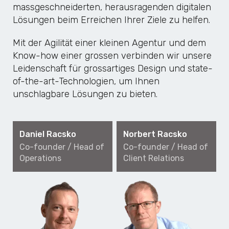
massgeschneiderten, herausragenden digitalen
Lösungen beim Erreichen Ihrer Ziele zu helfen.
Mit der Agilität einer kleinen Agentur und dem
Know-how einer grossen verbinden wir unsere
Leidenschaft für grossartiges Design und state-
of-the-art-Technologien, um Ihnen
unschlagbare Lösungen zu bieten.
Daniel Racsko
Norbert Racsko
Co-founder / Head of
Co-founder / Head of
Operations
Client Relations