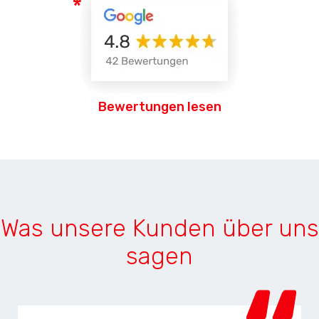
Bewertungen lesen
Was unsere Kunden über uns
sagen