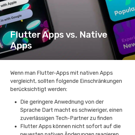
Flutter Apps vs. Native
Apps
Wenn man Flutter-Apps mit nativen Apps
vergleicht, sollten folgende Einschränkungen
berücksichtigt werden:
Die geringere Anwednung von der
Sprache Dart macht es schwieriger, einen
zuverlässigen Tech-Partner zu finden
Flutter Apps können nicht sofort auf die
neuesten nativen Änderungen reagieren