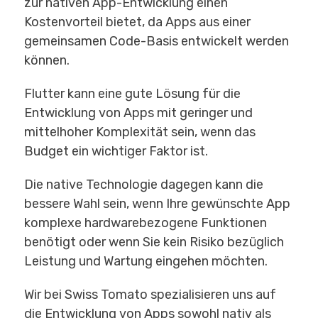
zur nativen App-Entwicklung einen
Kostenvorteil bietet, da Apps aus einer
gemeinsamen Code-Basis entwickelt werden
können.
Flutter kann eine gute Lösung für die
Entwicklung von Apps mit geringer und
mittelhoher Komplexität sein, wenn das
Budget ein wichtiger Faktor ist.
Die native Technologie dagegen kann die
bessere Wahl sein, wenn Ihre gewünschte App
komplexe hardwarebezogene Funktionen
benötigt oder wenn Sie kein Risiko bezüglich
Leistung und Wartung eingehen möchten.
Wir bei Swiss Tomato spezialisieren uns auf
die Entwicklung von Apps sowohl nativ als