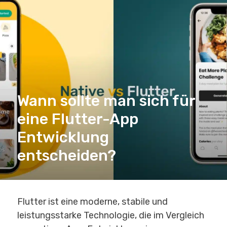
Wann sollte man sich für
eine Flutter-App
Entwicklung
entscheiden?
Flutter ist eine moderne, stabile und
leistungsstarke Technologie, die im Vergleich