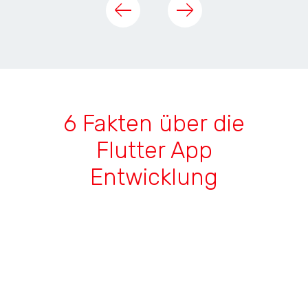
6 Fakten über die
Flutter App
Entwicklung