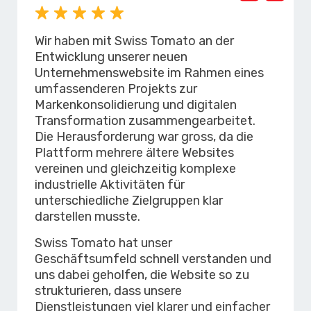
Wir haben mit Swiss Tomato an der
Entwicklung unserer neuen
Unternehmenswebsite im Rahmen eines
umfassenderen Projekts zur
Markenkonsolidierung und digitalen
Transformation zusammengearbeitet.
Die Herausforderung war gross, da die
Plattform mehrere ältere Websites
vereinen und gleichzeitig komplexe
industrielle Aktivitäten für
unterschiedliche Zielgruppen klar
darstellen musste.
Swiss Tomato hat unser
Geschäftsumfeld schnell verstanden und
uns dabei geholfen, die Website so zu
strukturieren, dass unsere
Dienstleistungen viel klarer und einfacher