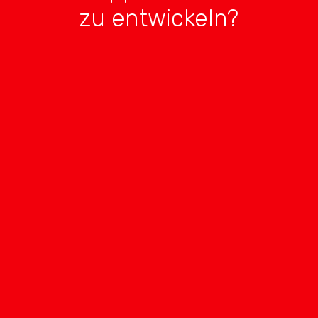
zu entwickeln?