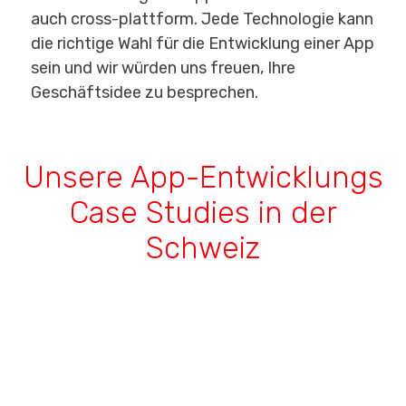
auch cross-plattform. Jede Technologie kann
die richtige Wahl für die Entwicklung einer App
sein und wir würden uns freuen, Ihre
Geschäftsidee zu besprechen.
Unsere App-Entwicklungs
Case Studies in der
Schweiz