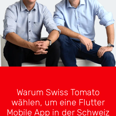
Warum Swiss Tomato
wählen, um eine Flutter
Mobile App in der Schweiz