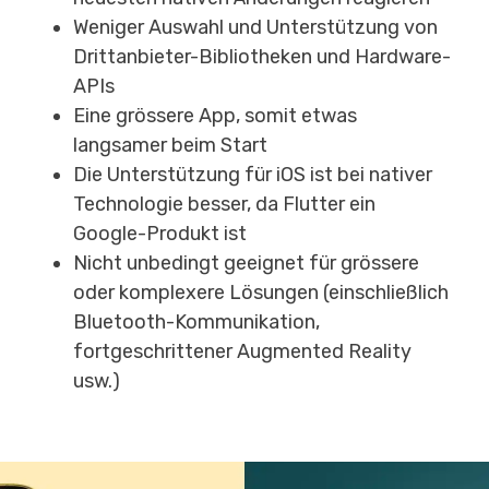
Weniger Auswahl und Unterstützung von
Drittanbieter-Bibliotheken und Hardware-
APIs
Eine grössere App, somit etwas
langsamer beim Start
Die Unterstützung für iOS ist bei nativer
Technologie besser, da Flutter ein
Google-Produkt ist
Nicht unbedingt geeignet für grössere
oder komplexere Lösungen (einschließlich
Bluetooth-Kommunikation,
fortgeschrittener Augmented Reality
usw.)