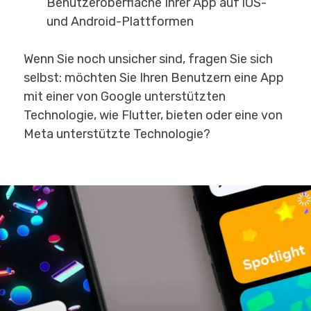
Benutzeroberfläche Ihrer App auf iOS-
und Android-Plattformen
Wenn Sie noch unsicher sind, fragen Sie sich
selbst: möchten Sie Ihren Benutzern eine App
mit einer von Google unterstützten
Technologie, wie Flutter, bieten oder eine von
Meta unterstützte Technologie?