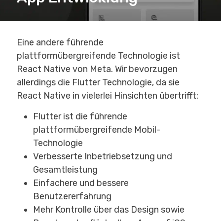
Eine andere führende
plattformübergreifende Technologie ist
React Native von Meta. Wir bevorzugen
allerdings die Flutter Technologie, da sie
React Native in vielerlei Hinsichten übertrifft:
Flutter ist die führende
plattformübergreifende Mobil-
Technologie
Verbesserte Inbetriebsetzung und
Gesamtleistung
Einfachere und bessere
Benutzererfahrung
Mehr Kontrolle über das Design sowie