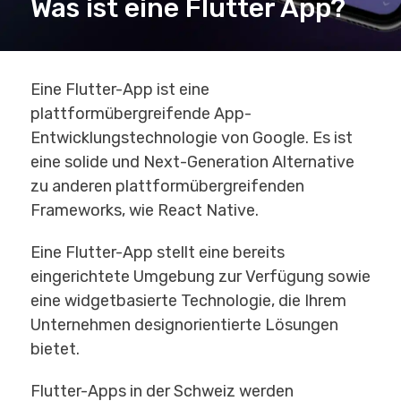
Was ist eine Flutter App?
Eine Flutter-App ist eine
plattformübergreifende App-
Entwicklungstechnologie von Google. Es ist
eine solide und Next-Generation Alternative
zu anderen plattformübergreifenden
Frameworks, wie React Native.
Eine Flutter-App stellt eine bereits
eingerichtete Umgebung zur Verfügung sowie
eine widgetbasierte Technologie, die Ihrem
Unternehmen designorientierte Lösungen
bietet.
Flutter-Apps in der Schweiz werden