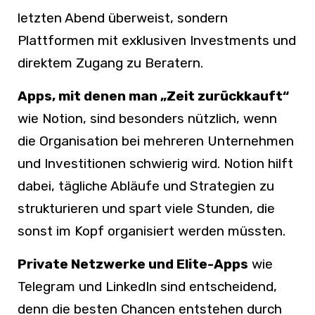
letzten Abend überweist, sondern
Plattformen mit exklusiven Investments und
direktem Zugang zu Beratern.
Apps, mit denen man „Zeit zurückkauft“
wie Notion, sind besonders nützlich, wenn
die Organisation bei mehreren Unternehmen
und Investitionen schwierig wird. Notion hilft
dabei, tägliche Abläufe und Strategien zu
strukturieren und spart viele Stunden, die
sonst im Kopf organisiert werden müssten.
Private Netzwerke und Elite-Apps
wie
Telegram und LinkedIn sind entscheidend,
denn die besten Chancen entstehen durch