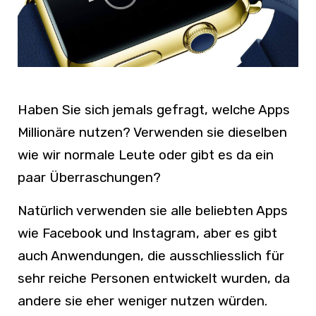
Haben Sie sich jemals gefragt, welche Apps
Millionäre nutzen? Verwenden sie dieselben
wie wir normale Leute oder gibt es da ein
paar Überraschungen?
Natürlich verwenden sie alle beliebten Apps
wie Facebook und Instagram, aber es gibt
auch Anwendungen, die ausschliesslich für
sehr reiche Personen entwickelt wurden, da
andere sie eher weniger nutzen würden.