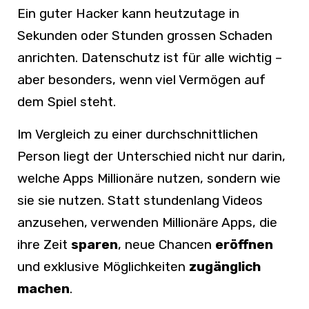
Ein guter Hacker kann heutzutage in
Sekunden oder Stunden grossen Schaden
anrichten. Datenschutz ist für alle wichtig –
aber besonders, wenn viel Vermögen auf
dem Spiel steht.
Im Vergleich zu einer durchschnittlichen
Person liegt der Unterschied nicht nur darin,
welche Apps Millionäre nutzen, sondern wie
sie sie nutzen. Statt stundenlang Videos
anzusehen, verwenden Millionäre Apps, die
ihre Zeit
sparen
, neue Chancen
eröffnen
und exklusive Möglichkeiten
zugänglich
machen
.