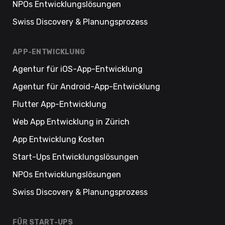
NPOs Entwicklungslösungen
Swiss Discovery & Planungsprozess
APP-ENTWICKLUNG
Agentur für iOS-App-Entwicklung
Agentur für Android-App-Entwicklung
Flutter App-Entwicklung
Web App Entwicklung in Zürich
App Entwicklung Kosten
Start-Ups Entwicklungslösungen
NPOs Entwicklungslösungen
Swiss Discovery & Planungsprozess
FÜR START-UPS