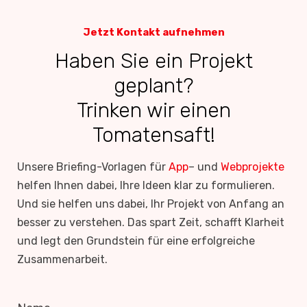
Jetzt Kontakt aufnehmen
Haben Sie ein Projekt
geplant?
Trinken wir einen
Tomatensaft!
Unsere Briefing-Vorlagen für
App
– und
Webprojekte
helfen Ihnen dabei, Ihre Ideen klar zu formulieren.
Und sie helfen uns dabei, Ihr Projekt von Anfang an
besser zu verstehen. Das spart Zeit, schafft Klarheit
und legt den Grundstein für eine erfolgreiche
Zusammenarbeit.