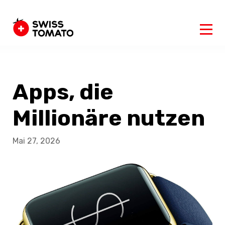
Apps, die
Millionäre nutzen
Mai 27, 2026