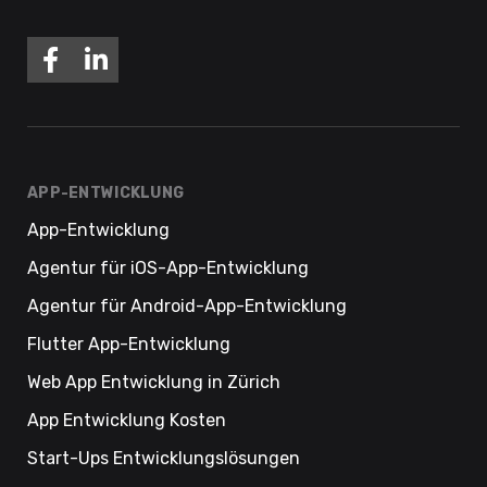
APP-ENTWICKLUNG
App-Entwicklung
Agentur für iOS-App-Entwicklung
Agentur für Android-App-Entwicklung
Flutter App-Entwicklung
Web App Entwicklung in Zürich
App Entwicklung Kosten
Start-Ups Entwicklungslösungen