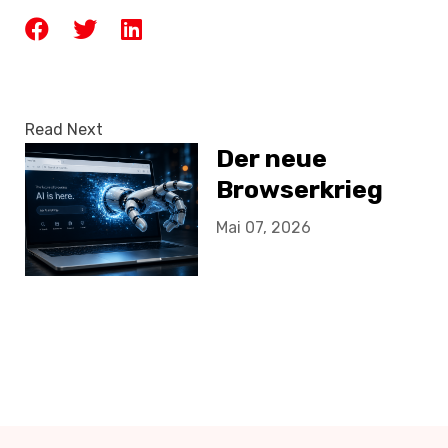
Read Next
Der neue
Browserkrieg
Mai 07, 2026