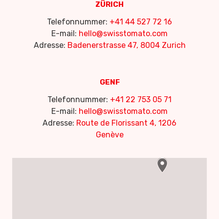
ZÜRICH
Telefonnummer:
+41 44 527 72 16
E-mail:
hello@swisstomato.com
Adresse:
Badenerstrasse 47, 8004 Zurich
GENF
Telefonnummer:
+41 22 753 05 71
E-mail:
hello@swisstomato.com
Adresse:
Route de Florissant 4, 1206
Genève