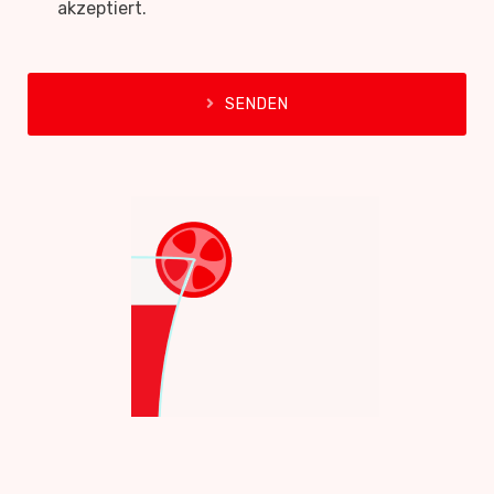
akzeptiert.
SENDEN