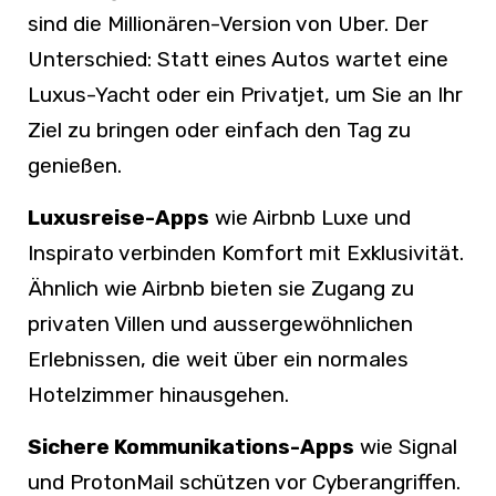
sind die Millionären-Version von Uber. Der
Unterschied: Statt eines Autos wartet eine
Luxus-Yacht oder ein Privatjet, um Sie an Ihr
Ziel zu bringen oder einfach den Tag zu
genießen.
Luxusreise-Apps
wie Airbnb Luxe und
Inspirato verbinden Komfort mit Exklusivität.
Ähnlich wie Airbnb bieten sie Zugang zu
privaten Villen und aussergewöhnlichen
Erlebnissen, die weit über ein normales
Hotelzimmer hinausgehen.
Sichere Kommunikations-Apps
wie Signal
und ProtonMail schützen vor Cyberangriffen.