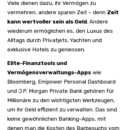
Viele dienen dazu, ihr Vermögen zu
vermehren, andere sparen Zeit – denn
Zeit
kann wertvoller sein als Geld
. Andere
wiederum ermöglichen es, den Luxus des
Alltags durch Privatjets, Yachten und
exklusive Hotels zu geniessen.
Elite-Finanztools und
Vermögensverwaltungs-Apps
wie
Bloomberg, Empower Personal Dashboard
und J.P. Morgan Private Bank gehören für
Millionäre zu den wichtigsten Werkzeugen,
um ihr Geld effizient zu verwalten. Das sind
keine gewöhnlichen Banking-Apps, mit
denen man die Kosten des Barbesuchs vom