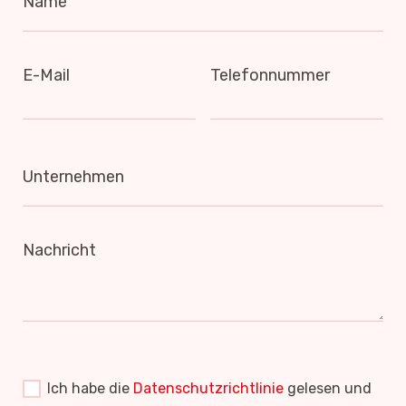
Name
E-Mail
Telefonnummer
Unternehmen
Nachricht
Ich habe die
Datenschutzrichtlinie
gelesen und