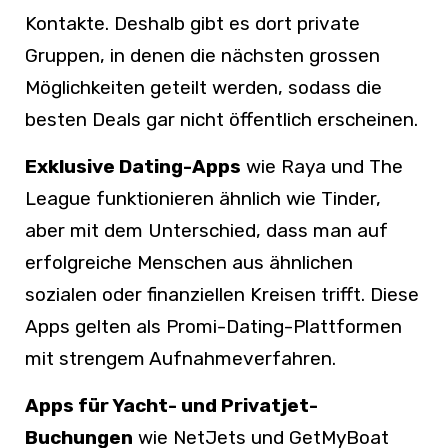
Kontakte. Deshalb gibt es dort private
Gruppen, in denen die nächsten grossen
Möglichkeiten geteilt werden, sodass die
besten Deals gar nicht öffentlich erscheinen.
Exklusive Dating-Apps
wie Raya und The
League funktionieren ähnlich wie Tinder,
aber mit dem Unterschied, dass man auf
erfolgreiche Menschen aus ähnlichen
sozialen oder finanziellen Kreisen trifft. Diese
Apps gelten als Promi-Dating-Plattformen
mit strengem Aufnahmeverfahren.
Apps für Yacht- und Privatjet-
Buchungen
wie NetJets und GetMyBoat