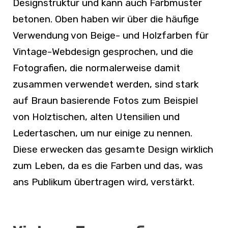
Designstruktur und kann auch Farbmuster
betonen. Oben haben wir über die häufige
Verwendung von Beige- und Holzfarben für
Vintage-Webdesign gesprochen, und die
Fotografien, die normalerweise damit
zusammen verwendet werden, sind stark
auf Braun basierende Fotos zum Beispiel
von Holztischen, alten Utensilien und
Ledertaschen, um nur einige zu nennen.
Diese erwecken das gesamte Design wirklich
zum Leben, da es die Farben und das, was
ans Publikum übertragen wird, verstärkt.