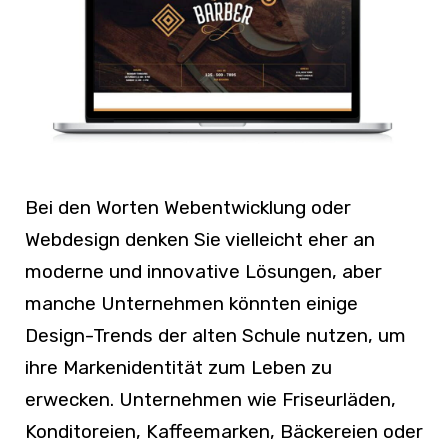
Bei den Worten Webentwicklung oder
Webdesign denken Sie vielleicht eher an
moderne und innovative Lösungen, aber
manche Unternehmen könnten einige
Design-Trends der alten Schule nutzen, um
ihre Markenidentität zum Leben zu
erwecken. Unternehmen wie Friseurläden,
Konditoreien, Kaffeemarken, Bäckereien oder