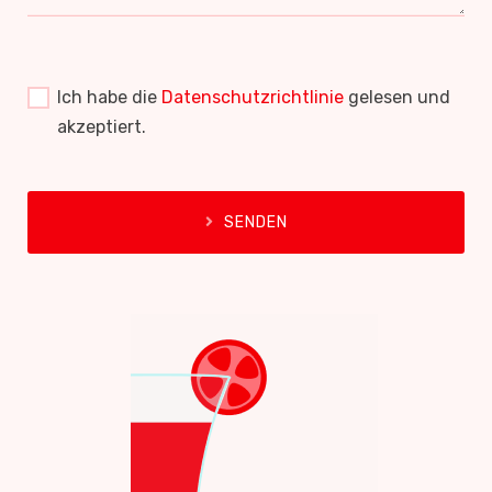
Ich habe die
Datenschutzrichtlinie
gelesen und
akzeptiert.
SENDEN