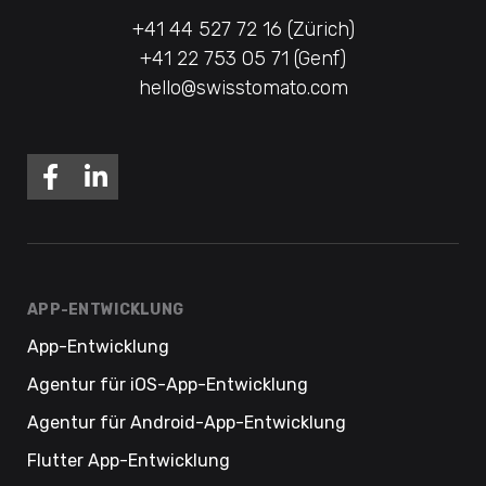
+41 44 527 72 16 (Zürich)
+41 22 753 05 71 (Genf)
hello@swisstomato.com
APP-ENTWICKLUNG
App-Entwicklung
Agentur für iOS-App-Entwicklung
Agentur für Android-App-Entwicklung
Flutter App-Entwicklung