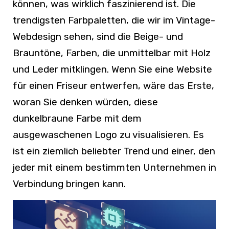
können, was wirklich faszinierend ist. Die
trendigsten Farbpaletten, die wir im Vintage-
Webdesign sehen, sind die Beige- und
Brauntöne, Farben, die unmittelbar mit Holz
und Leder mitklingen. Wenn Sie eine Website
für einen Friseur entwerfen, wäre das Erste,
woran Sie denken würden, diese
dunkelbraune Farbe mit dem
ausgewaschenen Logo zu visualisieren. Es
ist ein ziemlich beliebter Trend und einer, den
jeder mit einem bestimmten Unternehmen in
Verbindung bringen kann.