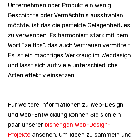
Unternehmen oder Produkt ein wenig
Geschichte oder Vermächtnis ausstrahlen
möchte, ist das die perfekte Gelegenheit, es
zu verwenden. Es harmoniert stark mit dem
Wort “zeitlos”, das auch Vertrauen vermittelt.
Es ist ein mächtiges Werkzeug im Webdesign
und lässt sich auf viele unterschiedliche
Arten effektiv einsetzen.
Für weitere Informationen zu Web-Design
und Web-Entwicklung können Sie sich ein
paar unserer
bisherigen Web-Design-
Projekte
ansehen, um Ideen zu sammeln und