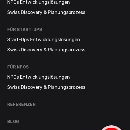
NPOs Entwicklungslösungen
Swiss Discovery & Planungsprozess
FÜR START-UPS
Start-Ups Entwicklungslösungen
Swiss Discovery & Planungsprozess
FÜR NPOS
NPOs Entwicklungslösungen
Swiss Discovery & Planungsprozess
REFERENZEN
BLOG