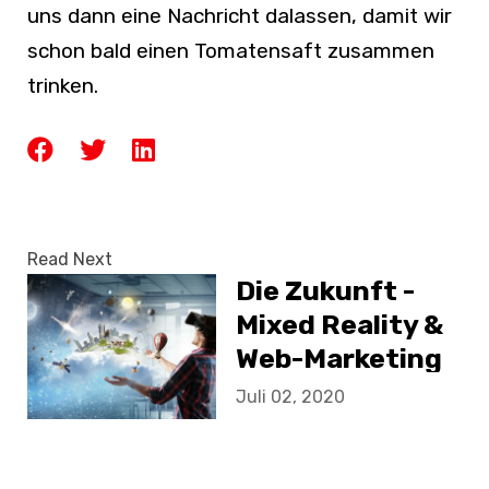
uns dann eine Nachricht dalassen, damit wir
schon bald einen Tomatensaft zusammen
trinken.
Read Next
Die Zukunft -
Mixed Reality &
Web-Marketing
Juli 02, 2020