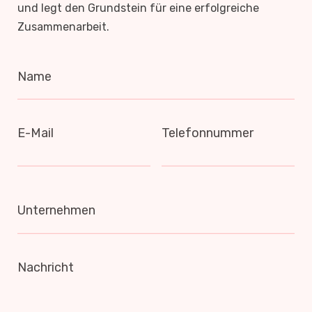
und legt den Grundstein für eine erfolgreiche
Zusammenarbeit.
Name
E-Mail
Telefonnummer
Unternehmen
Nachricht