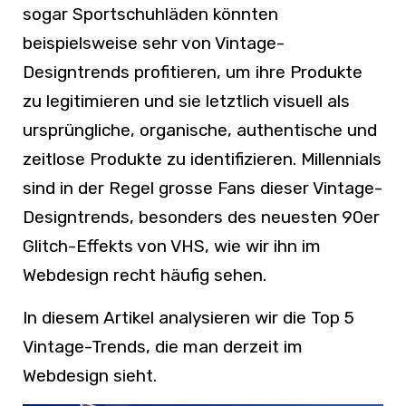
sogar Sportschuhläden könnten
beispielsweise sehr von Vintage-
Designtrends profitieren, um ihre Produkte
zu legitimieren und sie letztlich visuell als
ursprüngliche, organische, authentische und
zeitlose Produkte zu identifizieren. Millennials
sind in der Regel grosse Fans dieser Vintage-
Designtrends, besonders des neuesten 90er
Glitch-Effekts von VHS, wie wir ihn im
Webdesign recht häufig sehen.
In diesem Artikel analysieren wir die Top 5
Vintage-Trends, die man derzeit im
Webdesign sieht.