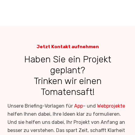
Jetzt Kontakt aufnehmen
Haben Sie ein Projekt
geplant?
Trinken wir einen
Tomatensaft!
Unsere Briefing-Vorlagen für
App
– und
Webprojekte
helfen Ihnen dabei, Ihre Ideen klar zu formulieren.
Und sie helfen uns dabei, Ihr Projekt von Anfang an
besser zu verstehen. Das spart Zeit, schafft Klarheit