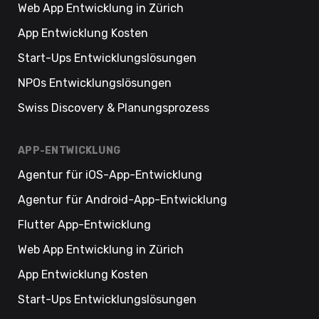
Web App Entwicklung in Zürich
App Entwicklung Kosten
Start-Ups Entwicklungslösungen
NPOs Entwicklungslösungen
Swiss Discovery & Planungsprozess
APP-ENTWICKLUNG
Agentur für iOS-App-Entwicklung
Agentur für Android-App-Entwicklung
Flutter App-Entwicklung
Web App Entwicklung in Zürich
App Entwicklung Kosten
Start-Ups Entwicklungslösungen