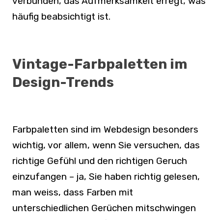
verbunden, das Aufmerksamkeit erregt, was
häufig beabsichtigt ist.
Vintage-Farbpaletten im
Design-Trends
Farbpaletten sind im Webdesign besonders
wichtig, vor allem, wenn Sie versuchen, das
richtige Gefühl und den richtigen Geruch
einzufangen –
ja, Sie haben richtig gelesen,
man weiss, dass Farben mit
unterschiedlichen Gerüchen mitschwingen