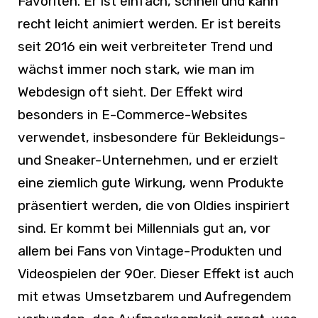
Favoriten. Er ist einfach, schnell und kann
recht leicht animiert werden. Er ist bereits
seit 2016 ein weit verbreiteter Trend und
wächst immer noch stark, wie man im
Webdesign oft sieht. Der Effekt wird
besonders in E-Commerce-Websites
verwendet, insbesondere für Bekleidungs-
und Sneaker-Unternehmen, und er erzielt
eine ziemlich gute Wirkung, wenn Produkte
präsentiert werden, die von Oldies inspiriert
sind. Er kommt bei Millennials gut an, vor
allem bei Fans von Vintage-Produkten und
Videospielen der 90er. Dieser Effekt ist auch
mit etwas Umsetzbarem und Aufregendem