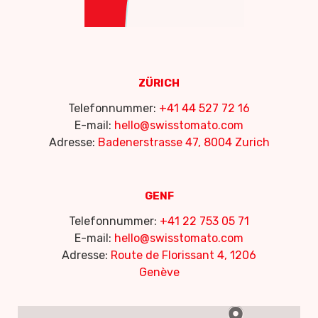
ZÜRICH
Telefonnummer:
+41 44 527 72 16
E-mail:
hello@swisstomato.com
Adresse:
Badenerstrasse 47, 8004 Zurich
GENF
Telefonnummer:
+41 22 753 05 71
E-mail:
hello@swisstomato.com
Adresse:
Route de Florissant 4, 1206
Genève