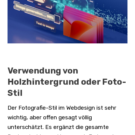
Verwendung von
Holzhintergrund oder Foto-
Stil
Der Fotografie-Stil im Webdesign ist sehr
wichtig, aber offen gesagt völlig
unterschätzt. Es ergänzt die gesamte