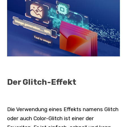
Der Glitch-Effekt
Die Verwendung eines Effekts namens Glitch
oder auch Color-Glitch ist einer der