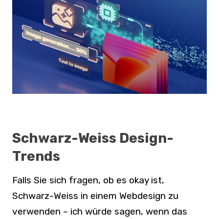
Schwarz-Weiss Design-
Trends
Falls Sie sich fragen, ob es okay ist,
Schwarz-Weiss in einem Webdesign zu
verwenden –
ich würde sagen, wenn das