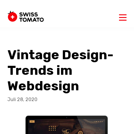
Vintage Design-
Trends im
Webdesign
Juli 28, 2020