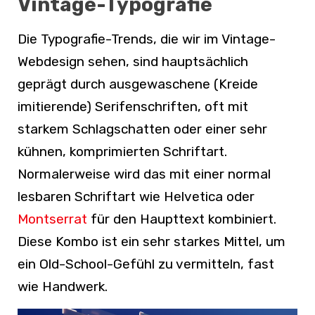
Vintage-Typografie
Die Typografie-Trends, die wir im Vintage-
Webdesign sehen, sind hauptsächlich
geprägt durch ausgewaschene (Kreide
imitierende) Serifenschriften, oft mit
starkem Schlagschatten oder einer sehr
kühnen, komprimierten Schriftart.
Normalerweise wird das mit einer normal
lesbaren Schriftart wie Helvetica oder
Montserrat
für den Haupttext kombiniert.
Diese Kombo ist ein sehr starkes Mittel, um
ein Old-School-Gefühl zu vermitteln, fast
wie Handwerk.