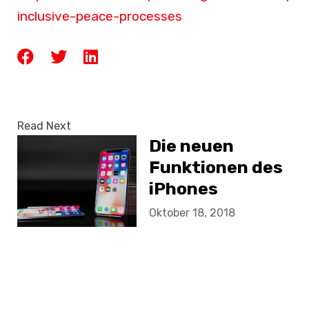
inclusive-peace-processes
Read Next
Die neuen
Funktionen des
iPhones
Oktober 18, 2018