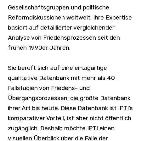
Gesellschaftsgruppen und politische
Reformdiskussionen weltweit. Ihre Expertise
basiert auf detaillierter vergleichender
Analyse von Friedensprozessen seit den
frühen 1990er Jahren.
Sie beruft sich auf eine einzigartige
qualitative Datenbank mit mehr als 40
Fallstudien von Friedens- und
Übergangsprozessen: die größte Datenbank
ihrer Art bis heute. Diese Datenbank ist IPTI’s
komparativer Vorteil, ist aber nicht öffentlich
zugänglich. Deshalb möchte IPTI einen
visuellen Überblick über die Fälle der