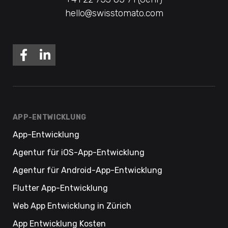
hello@swisstomato.com
APP-ENTWICKLUNG
App-Entwicklung
Agentur für iOS-App-Entwicklung
Agentur für Android-App-Entwicklung
Flutter App-Entwicklung
Web App Entwicklung in Zürich
App Entwicklung Kosten