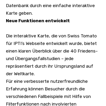
Datenbank durch eine einfache interaktive
Karte geben.
Neue Funktionen entwickelt
Die interaktive Karte, die von Swiss Tomato
für IPTI’s Webseite entwickelt wurde, bietet
einen klaren Überblick über die 40 Friedens-
und Übergangsfallstudien – jede
repräsentiert durch ihr Ursprungsland auf
der Weltkarte.
Für eine verbesserte nutzerfreundliche
Erfahrung können Besucher durch die
verschiedenen Fallbeispiele mit Hilfe von
Filterfunktionen nach involvierten