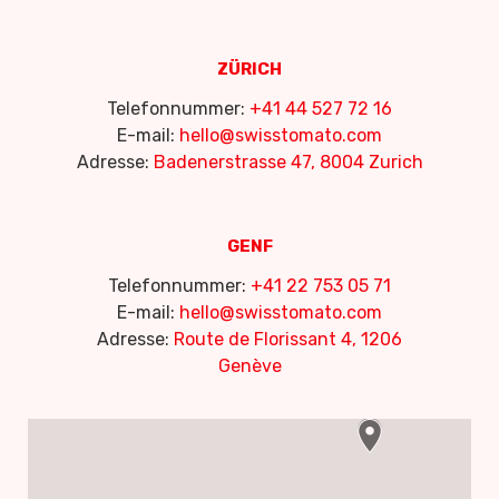
ZÜRICH
Telefonnummer:
+41 44 527 72 16
E-mail:
hello@swisstomato.com
Adresse:
Badenerstrasse 47, 8004 Zurich
GENF
Telefonnummer:
+41 22 753 05 71
E-mail:
hello@swisstomato.com
Adresse:
Route de Florissant 4, 1206
Genève