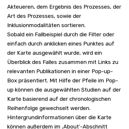
Akteueren, dem Ergebnis des Prozesses, der
Art des Prozesses, sowie der
Inklusionmodalitäten sortieren.
Sobald ein Fallbeispiel durch die Filter oder
einfach durch anklicken eines Punktes auf
der Karte ausgewählt wurde, wird ein
Überblick des Falles zusammen mit Links zu
relevanten Publikationen in einer Pop-up-
Box präsentiert. Mit Hilfe der Pfeile im Pop-
up können die ausgewählten Studien auf der
Karte basierend auf der chronologischen
Reihenfolge gewechselt werden.
Hintergrundinformationen über die Karte
können außerdem im ‚About‘-Abschnitt