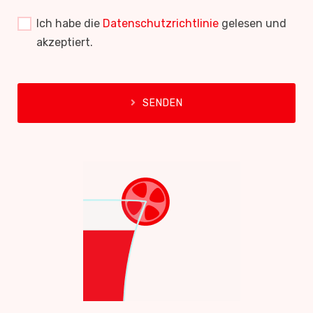
Ich habe die
Datenschutzrichtlinie
gelesen und
akzeptiert.
SENDEN