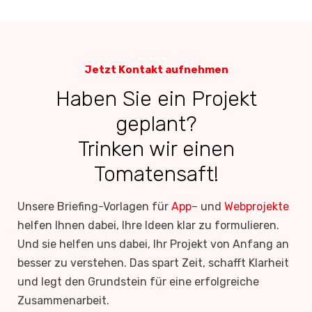
Jetzt Kontakt aufnehmen
Haben Sie ein Projekt
geplant?
Trinken wir einen
Tomatensaft!
Unsere Briefing-Vorlagen für
App
– und
Webprojekte
helfen Ihnen dabei, Ihre Ideen klar zu formulieren.
Und sie helfen uns dabei, Ihr Projekt von Anfang an
besser zu verstehen. Das spart Zeit, schafft Klarheit
und legt den Grundstein für eine erfolgreiche
Zusammenarbeit.