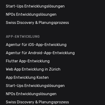
Start-Ups Entwicklungslösungen
NPOs Entwicklungslösungen
Swiss Discovery & Planungsprozess
APP-ENTWICKLUNG
Agentur für iOS-App-Entwicklung
Agentur für Android-App-Entwicklung
Flutter App-Entwicklung
Web App Entwicklung in Zürich
App Entwicklung Kosten
Start-Ups Entwicklungslösungen
NPOs Entwicklungslösungen
Swiss Discovery & Planungsprozess