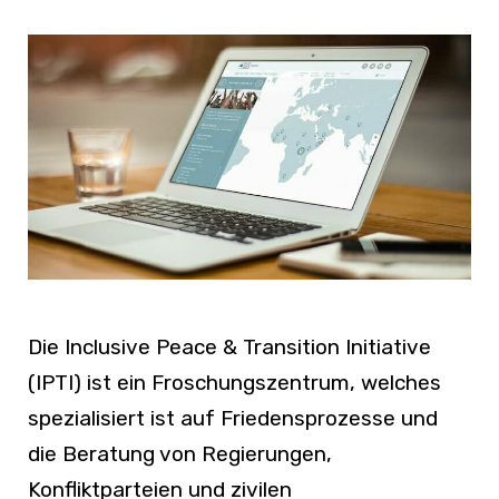
Die Inclusive Peace & Transition Initiative
(IPTI) ist ein Froschungszentrum, welches
spezialisiert ist auf Friedensprozesse und
die Beratung von Regierungen,
Konfliktparteien und zivilen