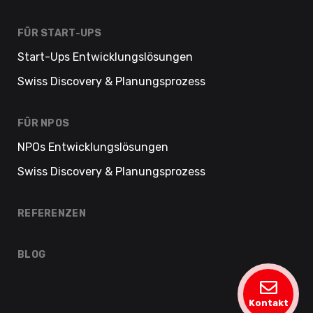
FÜR START-UPS
Start-Ups Entwicklungslösungen
Swiss Discovery & Planungsprozess
FÜR NPOS
NPOs Entwicklungslösungen
Swiss Discovery & Planungsprozess
REFERENZEN
BLOG
Kontakt