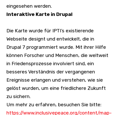
eingesehen werden.
Interaktive Karte in Drupal
Die Karte wurde für IPTI’s existierende
Webseite designt und entwickelt, die in
Drupal 7 programmiert wurde. Mit ihrer Hilfe
können Forscher und Menschen, die weltweit
in Friedensprozesse involviert sind, ein
besseres Verständnis der vergangenen
Ereignisse erlangen und verstehen, wie sie
gelöst wurden, um eine friedlichere Zukunft
zu sichern.
Um mehr zu erfahren, besuchen Sie bitte:
https://www.inclusivepeace.org/content/map-