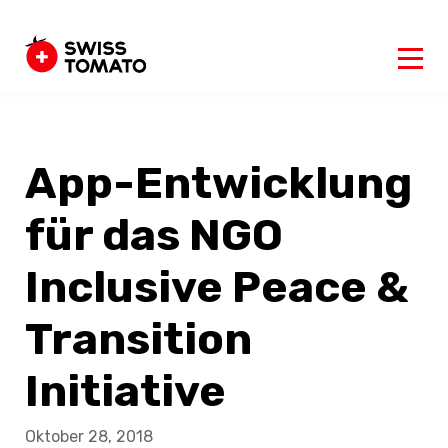
App-Entwicklung
für das NGO
Inclusive Peace &
Transition
Initiative
Oktober 28, 2018