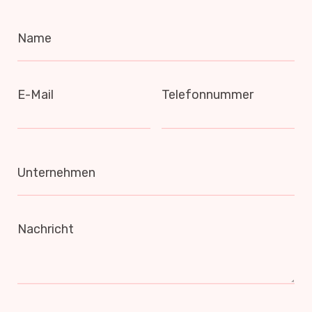
Name
E-Mail
Telefonnummer
Unternehmen
Nachricht